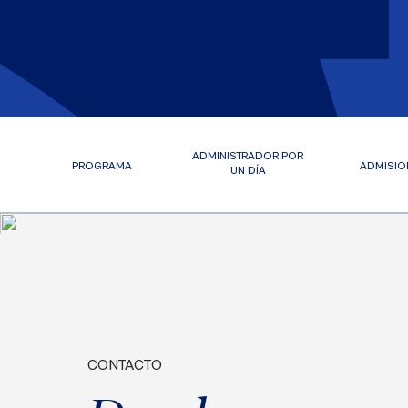
ADMINISTRADOR POR
PROGRAMA
ADMISIO
UN DÍA
CONTACTO