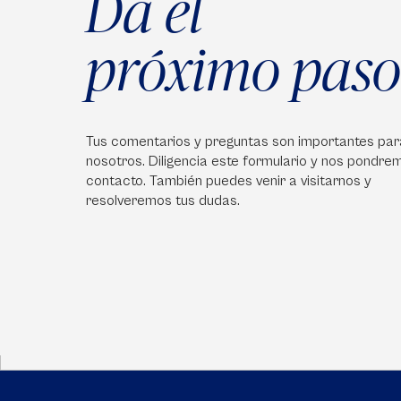
Da el
próximo paso
Tus comentarios y preguntas son importantes par
nosotros. Diligencia este formulario y nos pondre
contacto. También puedes venir a visitarnos y
resolveremos tus dudas.