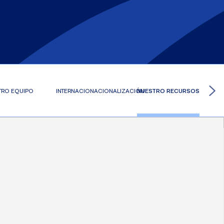
TRO EQUIPO
INTERNACIONACIONALIZACIÓN
NUESTRO RECURSOS