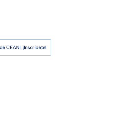
de CEANI, ¡Inscríbete!