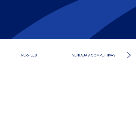
PERFILES
VENTAJAS COMPETITIVAS