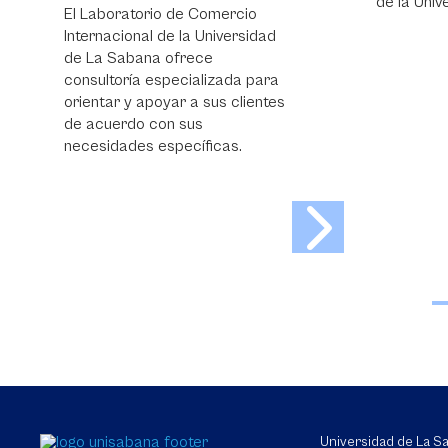
de la Universidad de La Sabana.
Universidad de La 