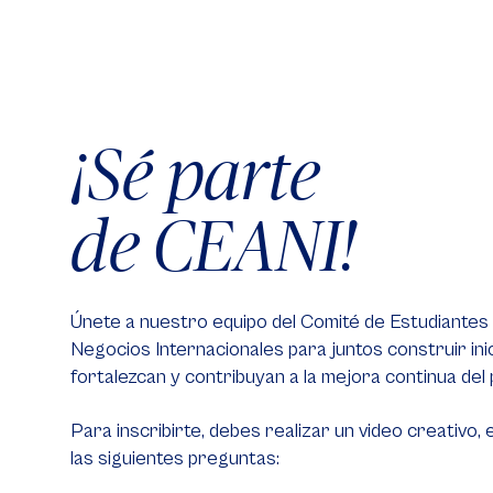
¡Sé parte
de CEANI!
Únete a nuestro equipo del Comité de Estudiantes
Negocios Internacionales para juntos construir ini
fortalezcan y contribuyan a la mejora continua del
Para inscribirte, debes realizar un video creativo,
las siguientes preguntas: