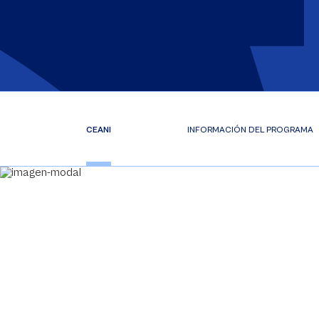
CEANI
INFORMACIÓN DEL PROGRAMA