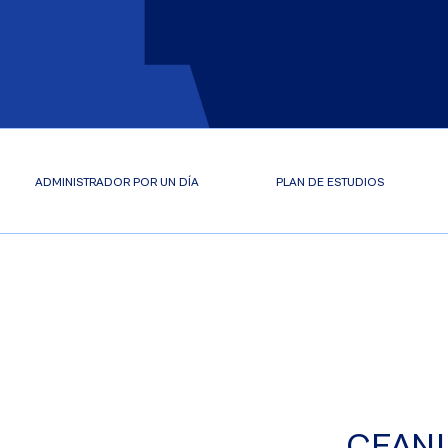
ADMINISTRADOR POR UN DÍA
PLAN DE ESTUDIOS
CEANI