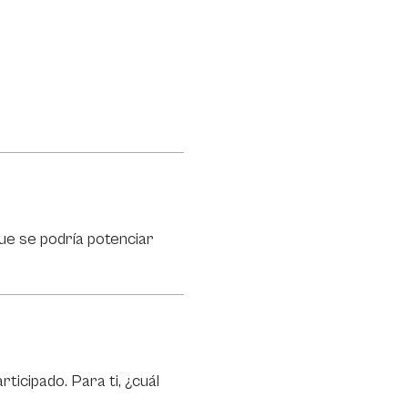
ue se podría potenciar
ticipado. Para ti, ¿cuál