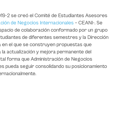
019-2 se creó el Comité de Estudiantes Asesores
ción de Negocios Internacionales
– CEANI-. Se
espacio de colaboración conformado por un grupo
tudiantes de diferentes semestres y la Dirección
 en el que se construyen propuestas que
 la actualización y mejora permanente del
tal forma que Administración de Negocios
es pueda seguir consolidando su posicionamiento
ternacionalmente.