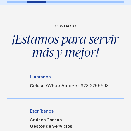
CONTACTO
¡Estamos para servir
más y mejor!
Llámanos
Celular/WhatsApp:
+57 323 2255543
Escríbenos
Andres Porras
Gestor de Servicios.