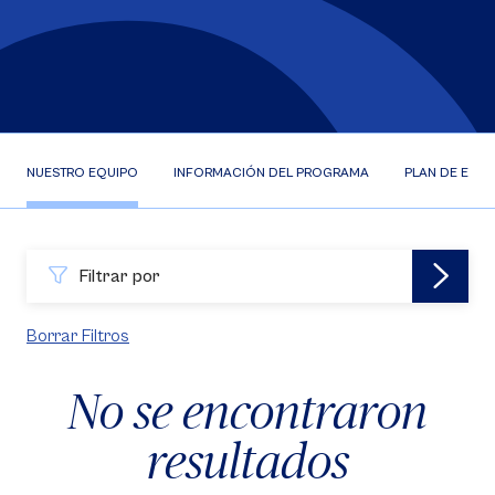
NUESTRO EQUIPO
INFORMACIÓN DEL PROGRAMA
PLAN DE ESTU
Filtrar por
Borrar Filtros
No se encontraron
resultados