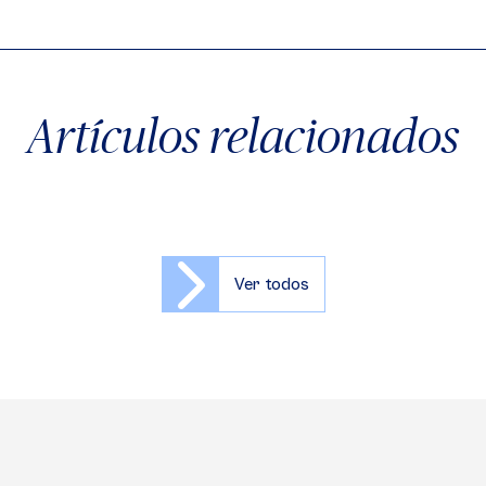
Artículos relacionados
Ver todos