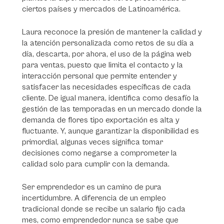
ciertos países y mercados de Latinoamérica.
Laura reconoce la presión de mantener la calidad y
la atención personalizada como retos de su día a
día, descarta, por ahora, el uso de la página web
para ventas, puesto que limita el contacto y la
interacción personal que permite entender y
satisfacer las necesidades específicas de cada
cliente. De igual manera, identifica como desafío la
gestión de las temporadas en un mercado donde la
demanda de flores tipo exportación es alta y
fluctuante. Y, aunque garantizar la disponibilidad es
primordial, algunas veces significa tomar
decisiones como negarse a comprometer la
calidad solo para cumplir con la demanda.
Ser emprendedor es un camino de pura
incertidumbre. A diferencia de un empleo
tradicional donde se recibe un salario fijo cada
mes, como emprendedor nunca se sabe que