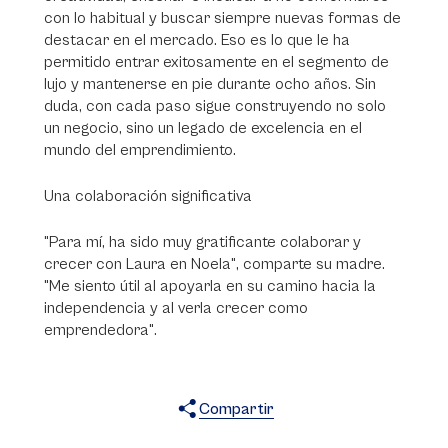
con lo habitual y buscar siempre nuevas formas de
destacar en el mercado. Eso es lo que le ha
permitido entrar exitosamente en el segmento de
lujo y mantenerse en pie durante ocho años. Sin
duda, con cada paso sigue construyendo no solo
un negocio, sino un legado de excelencia en el
mundo del emprendimiento.
Una colaboración significativa
"Para mí, ha sido muy gratificante colaborar y
crecer con Laura en Noela", comparte su madre.
"Me siento útil al apoyarla en su camino hacia la
independencia y al verla crecer como
emprendedora".
Compartir
X
Facebook
WhatsApp