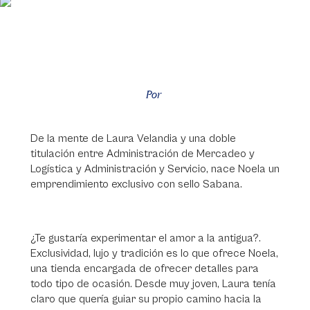
Por
De la mente de Laura Velandia y una doble
titulación entre Administración de Mercadeo y
Logística y Administración y Servicio, nace Noela un
emprendimiento exclusivo con sello Sabana.
¿Te gustaría experimentar el amor a la antigua?.
Exclusividad, lujo y tradición es lo que ofrece Noela,
una tienda encargada de ofrecer detalles para
todo tipo de ocasión. Desde muy joven, Laura tenía
claro que quería guiar su propio camino hacia la