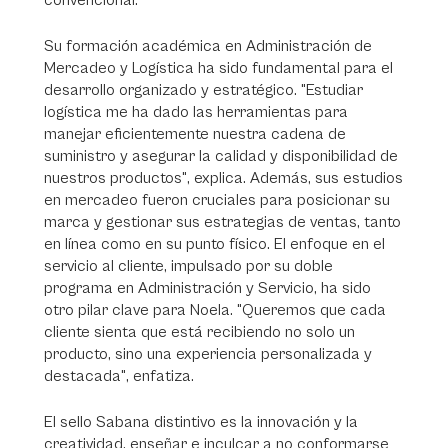
convencional.
Su formación académica en Administración de
Mercadeo y Logística ha sido fundamental para el
desarrollo organizado y estratégico. "Estudiar
logística me ha dado las herramientas para
manejar eficientemente nuestra cadena de
suministro y asegurar la calidad y disponibilidad de
nuestros productos", explica. Además, sus estudios
en mercadeo fueron cruciales para posicionar su
marca y gestionar sus estrategias de ventas, tanto
en línea como en su punto físico. El enfoque en el
servicio al cliente, impulsado por su doble
programa en Administración y Servicio, ha sido
otro pilar clave para Noela. "Queremos que cada
cliente sienta que está recibiendo no solo un
producto, sino una experiencia personalizada y
destacada", enfatiza.
El sello Sabana distintivo es la innovación y la
creatividad, enseñar e inculcar a no conformarse