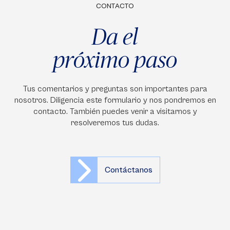
CONTACTO
Da el
próximo paso
Tus comentarios y preguntas son importantes para
nosotros. Diligencia este formulario y nos pondremos en
contacto. También puedes venir a visitarnos y
resolveremos tus dudas.
Contáctanos