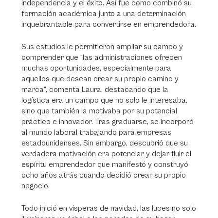
independencia y el éxito. Así fue como combinó su
formación académica junto a una determinación
inquebrantable para convertirse en emprendedora.
Sus estudios le permitieron ampliar su campo y
comprender que “las administraciones ofrecen
muchas oportunidades, especialmente para
aquellos que desean crear su propio camino y
marca”, comenta Laura, destacando que la
logística era un campo que no solo le interesaba,
sino que también la motivaba por su potencial
práctico e innovador. Tras graduarse, se incorporó
al mundo laboral trabajando para empresas
estadounidenses. Sin embargo, descubrió que su
verdadera motivación era potenciar y dejar fluir el
espíritu emprendedor que manifestó y construyó
ocho años atrás cuando decidió crear su propio
negocio.
Todo inició en vísperas de navidad, las luces no solo