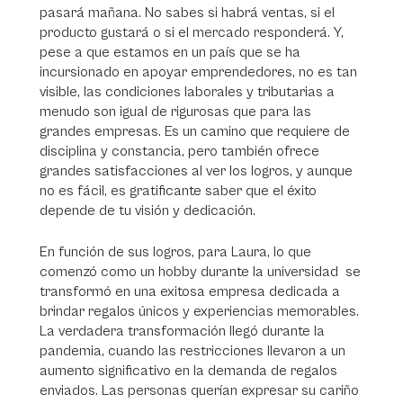
pasará mañana. No sabes si habrá ventas, si el
producto gustará o si el mercado responderá. Y,
pese a que estamos en un país que se ha
incursionado en apoyar emprendedores, no es tan
visible, las condiciones laborales y tributarias a
menudo son igual de rigurosas que para las
grandes empresas. Es un camino que requiere de
disciplina y constancia, pero también ofrece
grandes satisfacciones al ver los logros, y aunque
no es fácil, es gratificante saber que el éxito
depende de tu visión y dedicación.
En función de sus logros, para Laura, lo que
comenzó como un hobby durante la universidad se
transformó en una exitosa empresa dedicada a
brindar regalos únicos y experiencias memorables.
La verdadera transformación llegó durante la
pandemia, cuando las restricciones llevaron a un
aumento significativo en la demanda de regalos
enviados. Las personas querían expresar su cariño