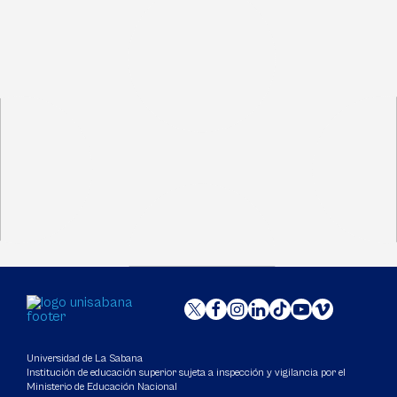
Universidad de La Sabana
Institución de educación superior sujeta a inspección y vigilancia por el
Ministerio de Educación Nacional