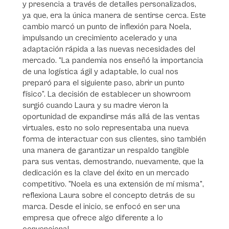
y presencia a través de detalles personalizados,
ya que, era la única manera de sentirse cerca. Este
cambio marcó un punto de inflexión para Noela,
impulsando un crecimiento acelerado y una
adaptación rápida a las nuevas necesidades del
mercado. “La pandemia nos enseñó la importancia
de una logística ágil y adaptable, lo cual nos
preparó para el siguiente paso, abrir un punto
físico”. La decisión de establecer un showroom
surgió cuando Laura y su madre vieron la
oportunidad de expandirse más allá de las ventas
virtuales, esto no solo representaba una nueva
forma de interactuar con sus clientes, sino también
una manera de garantizar un respaldo tangible
para sus ventas, demostrando, nuevamente, que la
dedicación es la clave del éxito en un mercado
competitivo. "Noela es una extensión de mí misma",
reflexiona Laura sobre el concepto detrás de su
marca. Desde el inicio, se enfocó en ser una
empresa que ofrece algo diferente a lo