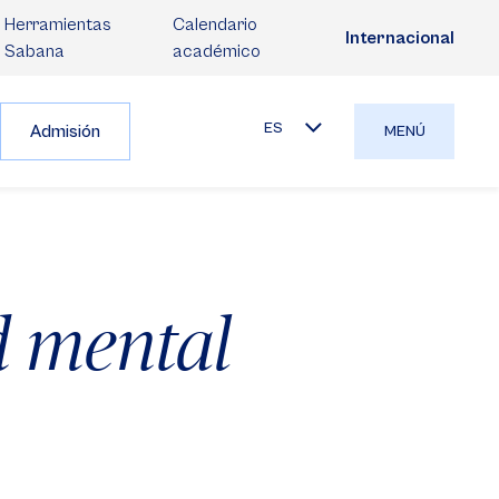
Herramientas
Calendario
Internacional
Sabana
académico
ES
Admisión
MENÚ
d mental