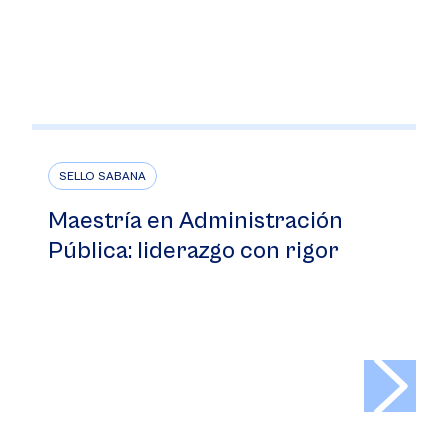
SELLO SABANA
Maestría en Administración
Pública: liderazgo con rigor
>