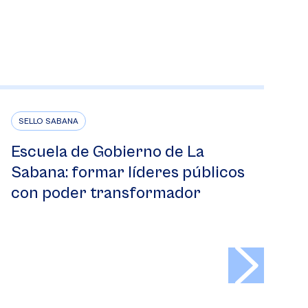
SELLO SABANA
Escuela de Gobierno de La
Sabana: formar líderes públicos
con poder transformador
>