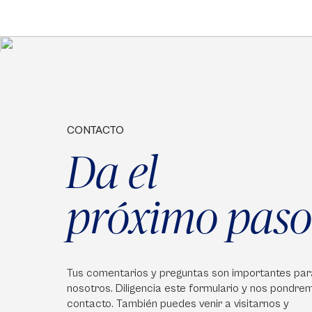
CONTACTO
Da el
próximo paso
Tus comentarios y preguntas son importantes par
nosotros. Diligencia este formulario y nos pondre
contacto. También puedes venir a visitarnos y