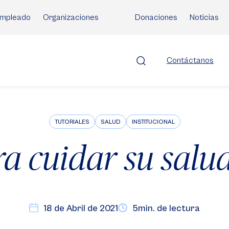
mpleado
Organizaciones
Donaciones
Noticias
Contáctanos
TUTORIALES
SALUD
INSTITUCIONAL
ra cuidar su salu
18 de Abril de 2021
5min. de lectura