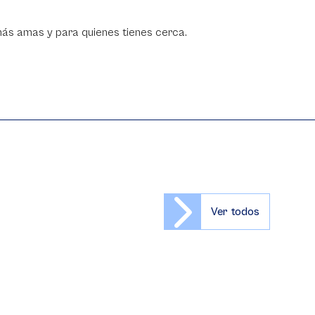
ás amas y para quienes tienes cerca.
Ver todos