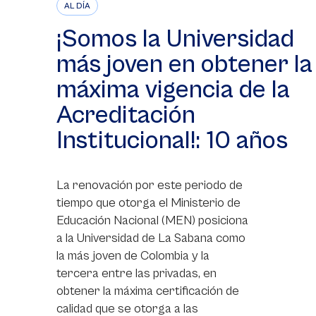
AL DÍA
¡Somos la Universidad
más joven en obtener la
máxima vigencia de la
Acreditación
Institucional!: 10 años
La renovación por este periodo de
tiempo que otorga el Ministerio de
Educación Nacional (MEN) posiciona
a la Universidad de La Sabana como
la más joven de Colombia y la
tercera entre las privadas, en
obtener la máxima certificación de
calidad que se otorga a las