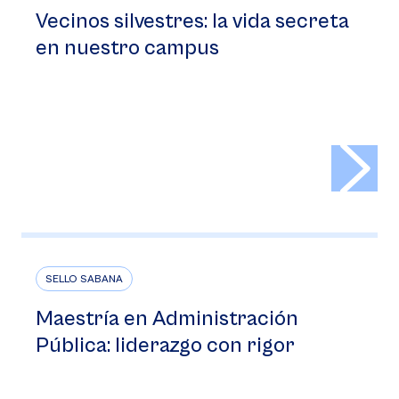
Vecinos silvestres: la vida secreta
en nuestro campus
>
SELLO SABANA
Maestría en Administración
Pública: liderazgo con rigor