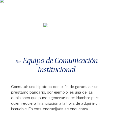
Equipo de Comunicación
Por
Institucional
Constituir una hipoteca con el fin de garantizar un
préstamo bancario, por ejemplo, es una de las
decisiones que puede generar incertidumbre para
quien requiera financiación a la hora de adquirir un
inmueble. En esta encrucijada se encuentra