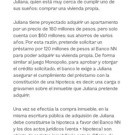
Juliana, quien está muy cerca de cumplir uno de
sus sueños: comprar una vivienda propia.
Juliana tiene proyectado adquirir un apartamento
por un precio de 180 millones de pesos, pero solo
cuenta con $60 millones; sus ahorros de varios
años. Por esta razón, pretende solicitar un
préstamo por 120 millones de pesos al Banco NN
para poder adquirir su vivienda propia. De forma
similar al juego Monopolio, para aprobar y otorgar
el crédito solicitado, el banco le exige a Juliana
asegurar el cumplimiento del préstamo con la
constitución de una hipoteca; es decir, una carga o
gravamen sobre el inmueble que Juliana pretende
adquirir.
Una vez se efectúa la compra inmueble, en la
misma escritura pública de adquisión de Juliana
debe constituirse la hipoteca a favor del Banco NN
y los dos actos jurídicos (venta + hipoteca) son