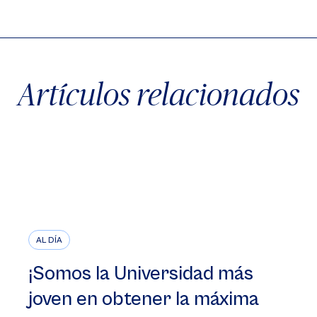
X
Facebook
WhatsApp
Artículos relacionados
AL DÍA
¡Somos la Universidad más
joven en obtener la máxima