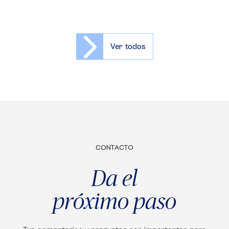
Ver todos
CONTACTO
Da el
próximo paso