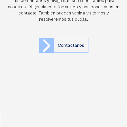
Tus comentarios y preguntas son importantes para
nosotros. Diligencia este formulario y nos pondremos en
contacto. También puedes venir a visitarnos y
resolveremos tus dudas.
Contáctanos