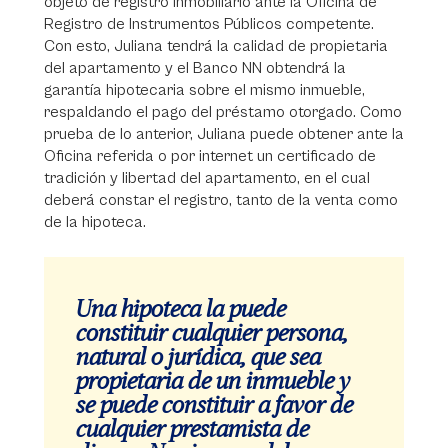
objeto de registro inmobiliario ante la Oficina de
Registro de Instrumentos Públicos competente.
Con esto, Juliana tendrá la calidad de propietaria
del apartamento y el Banco NN obtendrá la
garantía hipotecaria sobre el mismo inmueble,
respaldando el pago del préstamo otorgado. Como
prueba de lo anterior, Juliana puede obtener ante la
Oficina referida o por internet un certificado de
tradición y libertad del apartamento, en el cual
deberá constar el registro, tanto de la venta como
de la hipoteca.
Una hipoteca la puede
constituir cualquier persona,
natural o jurídica, que sea
propietaria de un inmueble y
se puede constituir a favor de
cualquier prestamista de