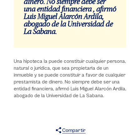
dinero. No siempre debe ser
una entidad financiera , afirmó
Luis Miguel Alarcón Ardila,
abogado de la Universidad de
La Sabana.
Una hipoteca la puede constituir cualquier persona,
natural o jurídica, que sea propietaria de un
inmueble y se puede constituir a favor de cualquier
prestamista de dinero. No siempre debe ser una
entidad financiera, afirmó Luis Miguel Alarcón Ardila,
abogado de la Universidad de La Sabana.
Compartir