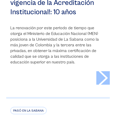
vigencia de la Acreditación
Institucional!: 10 años
La renovación por este periodo de tiempo que
otorga el Ministerio de Educación Nacional (MEN)
posiciona a la Universidad de La Sabana como la
más joven de Colombia y la tercera entre las
privadas, en obtener la máxima certificación de
calidad que se otorga a las instituciones de
educación superior en nuestro país.
>
PASÓ EN LA SABANA