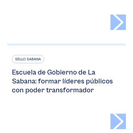
>
SELLO SABANA
Escuela de Gobierno de La
Sabana: formar líderes públicos
con poder transformador
>