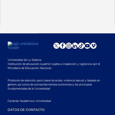
Universidad de La Sabana
Institución de educación superior sujeta a inspección y vigilancia por el
Ministerio de Educación Nacional
Protocolo de atención para casos de acoso, violencia sexual y basada en
género, así como de comportamientos contrarios a los principios
fundamentales de la Universidad
Carácter Académico: Universidad
DATOS DE CONTACTO