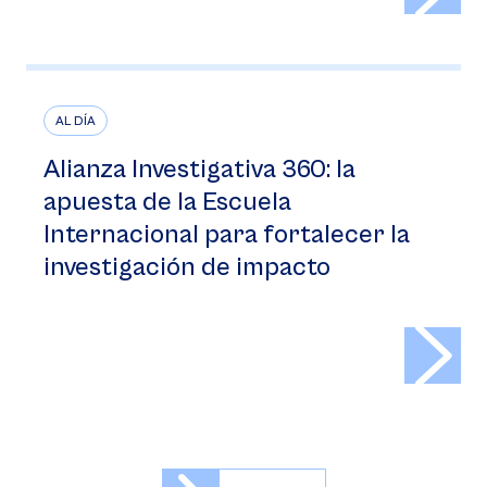
AL DÍA
Alianza Investigativa 360: la
apuesta de la Escuela
Internacional para fortalecer la
investigación de impacto
>