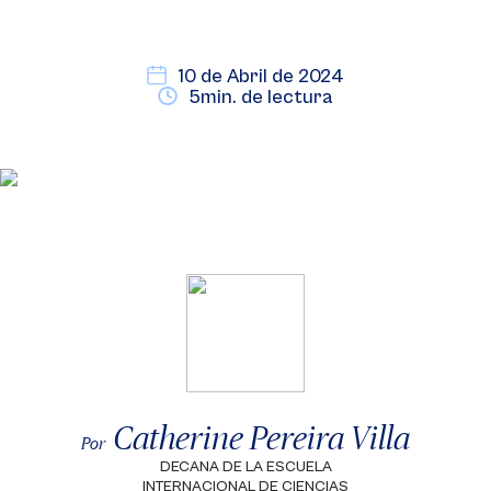
10 de Abril de 2024
5min. de lectura
Catherine Pereira Villa
Por
DECANA DE LA ESCUELA
INTERNACIONAL DE CIENCIAS