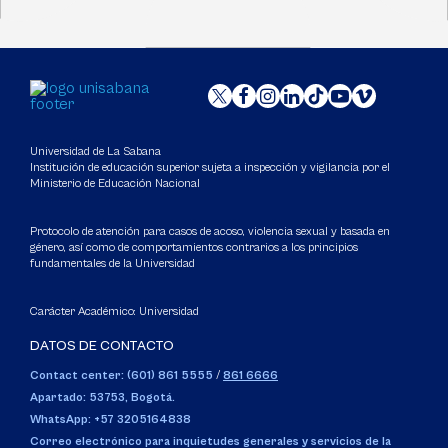
Universidad de La Sabana
Institución de educación superior sujeta a inspección y vigilancia por el
Ministerio de Educación Nacional
Protocolo de atención para casos de acoso, violencia sexual y basada en
género, así como de comportamientos contrarios a los principios
fundamentales de la Universidad
Carácter Académico: Universidad
DATOS DE CONTACTO
Contact center: (601) 861 5555
/
861 6666
Apartado: 53753, Bogotá.
WhatsApp: +57 3205164838
Correo electrónico para inquietudes generales y servicios de la