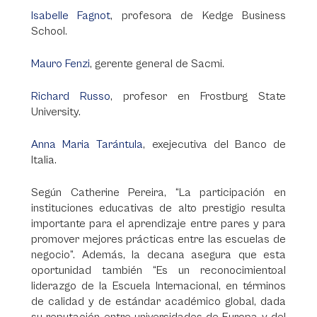
Isabelle Fagnot
, profesora de Kedge Business
School.
Mauro Fenzi
, gerente general de Sacmi.
Richard Russo
, profesor en Frostburg State
University.
Anna Maria Tarántula
, exejecutiva del Banco de
Italia.
Según Catherine Pereira, “La participación en
instituciones educativas de alto prestigio resulta
importante para el aprendizaje entre pares y para
promover mejores prácticas entre las escuelas de
negocio”. Además, la decana asegura que esta
oportunidad también “Es un reconocimientoal
liderazgo de la Escuela Internacional, en términos
de calidad y de estándar académico global, dada