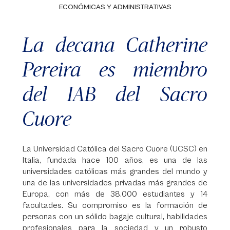
ECONÓMICAS Y ADMINISTRATIVAS
La decana Catherine
Pereira es miembro
del IAB del Sacro
Cuore
La Universidad Católica del Sacro Cuore (UCSC) en
Italia, fundada hace 100 años, es una de las
universidades católicas más grandes del mundo y
una de las universidades privadas más grandes de
Europa, con más de 38.000 estudiantes y 14
facultades. Su compromiso es la formación de
personas con un sólido bagaje cultural, habilidades
profesionales para la sociedad y un robusto