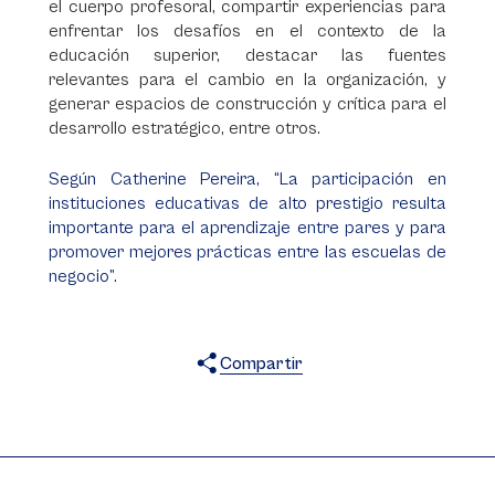
el cuerpo profesoral, compartir experiencias para
enfrentar los desafíos en el contexto de la
educación superior, destacar las fuentes
relevantes para el cambio en la organización, y
generar espacios de construcción y crítica para el
desarrollo estratégico, entre otros.
Según Catherine Pereira, “La participación en
instituciones educativas de alto prestigio resulta
importante para el aprendizaje entre pares y para
promover mejores prácticas entre las escuelas de
negocio”.
Compartir
X
Facebook
WhatsApp