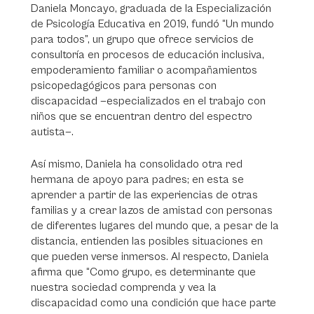
Daniela Moncayo, graduada de la Especialización
de Psicología Educativa en 2019, fundó “Un mundo
para todos”, un grupo que ofrece servicios de
consultoría en procesos de educación inclusiva,
empoderamiento familiar o acompañamientos
psicopedagógicos para personas con
discapacidad —especializados en el trabajo con
niños que se encuentran dentro del espectro
autista—.
Así mismo, Daniela ha consolidado otra red
hermana de apoyo para padres; en esta se
aprender a partir de las experiencias de otras
familias y a crear lazos de amistad con personas
de diferentes lugares del mundo que, a pesar de la
distancia, entienden las posibles situaciones en
que pueden verse inmersos. Al respecto, Daniela
afirma que “Como grupo, es determinante que
nuestra sociedad comprenda y vea la
discapacidad como una condición que hace parte