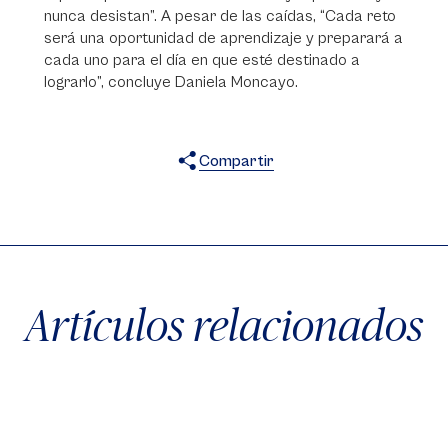
nunca desistan”. A pesar de las caídas, “Cada reto
será una oportunidad de aprendizaje y preparará a
cada uno para el día en que esté destinado a
lograrlo”, concluye Daniela Moncayo.
Compartir
X
Facebook
WhatsApp
Artículos relacionados