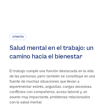
OPINIÓN
Salud mental en el trabajo: un
camino hacia el bienestar
El trabajo cumple una función destacada en la vida
de las personas, pero también se constituye en una
fuente de muchas situaciones que llevan a
experimentar estrés, angustias, cargas excesivas,
conflictos con compañeros, acoso laboral y, un
asunto muy impactante, problemas relacionados
con la salud mental.