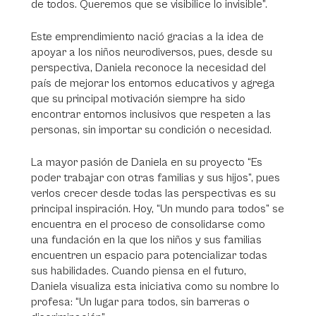
de todos. Queremos que se visibilice lo invisible”.
Este emprendimiento nació gracias a la idea de
apoyar a los niños neurodiversos, pues, desde su
perspectiva, Daniela reconoce la necesidad del
país de mejorar los entornos educativos y agrega
que su principal motivación siempre ha sido
encontrar entornos inclusivos que respeten a las
personas, sin importar su condición o necesidad.
La mayor pasión de Daniela en su proyecto “Es
poder trabajar con otras familias y sus hijos”, pues
verlos crecer desde todas las perspectivas es su
principal inspiración. Hoy, “Un mundo para todos” se
encuentra en el proceso de consolidarse como
una fundación en la que los niños y sus familias
encuentren un espacio para potencializar todas
sus habilidades. Cuando piensa en el futuro,
Daniela visualiza esta iniciativa como su nombre lo
profesa: “Un lugar para todos, sin barreras o