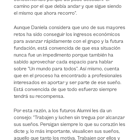
camino por el que debía andar y que sigue siendo
el mismo que ahora recorro”.
Aunque Daniela considera que uno de sus mayores
retos ha sido conseguir los ingresos económicos
para avanzar rápidamente con el grupo y la futura
fundación, está convencida de que esa situación
nunca fue un impedimento porque también ha
sabido aprovechar cada espacio para hablar
sobre “Un mundo para todos”. Así mismo, cuenta
que en el proceso ha encontrado a profesionales
interesados en aportar y ser parte de ese sueño.
Está convencida de que todo esfuerzo siempre
tendrá su recompensa.
Por esta razón, a los futuros Alumni les da un
consejo: “Trabajen y luchen sin tregua por alcanzar
sus sueños. Persigan siempre lo que su corazón les
dicte y, lo más importante, visualicen sus sueños,
aquello que tanto los motiva. Trabajen por ellos y