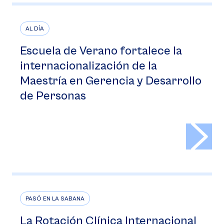
AL DÍA
Escuela de Verano fortalece la
internacionalización de la
Maestría en Gerencia y Desarrollo
de Personas
>
PASÓ EN LA SABANA
La Rotación Clínica Internacional