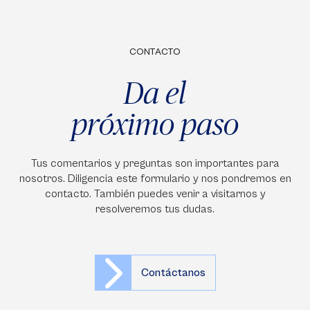
CONTACTO
Da el
próximo paso
Tus comentarios y preguntas son importantes para
nosotros. Diligencia este formulario y nos pondremos en
contacto. También puedes venir a visitarnos y
resolveremos tus dudas.
Contáctanos