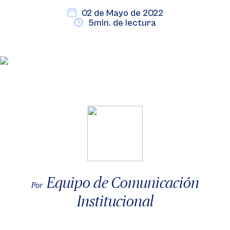
02 de Mayo de 2022
5min. de lectura
Equipo de Comunicación
Por
Institucional