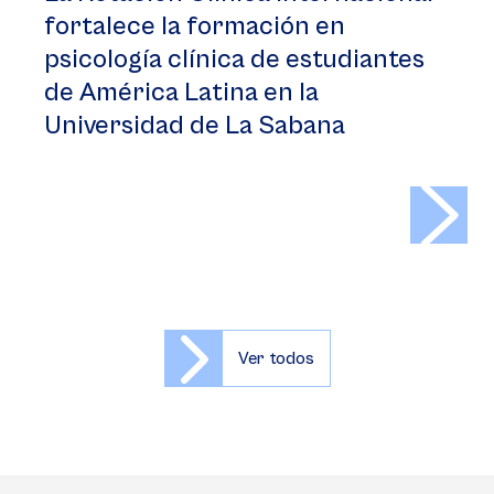
fortalece la formación en
psicología clínica de estudiantes
de América Latina en la
Universidad de La Sabana
>
Ver todos