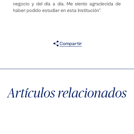
negocio y del día a día. Me siento agradecida de
haber podido estudiar en esta Institución”.
Compartir
X
Facebook
WhatsApp
Artículos relacionados