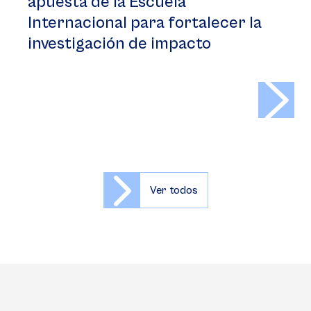
apuesta de la Escuela
Internacional para fortalecer la
investigación de impacto
>
Ver todos