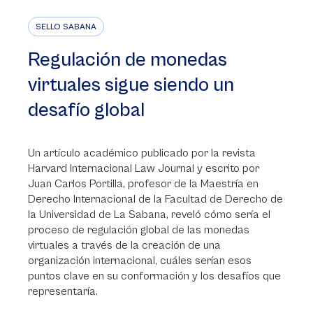
SELLO SABANA
Regulación de monedas
virtuales sigue siendo un
desafío global
Un artículo académico publicado por la revista
Harvard Internacional Law Journal y escrito por
Juan Carlos Portilla, profesor de la Maestría en
Derecho Internacional de la Facultad de Derecho de
la Universidad de La Sabana, reveló cómo sería el
proceso de regulación global de las monedas
virtuales a través de la creación de una
organización internacional, cuáles serían esos
puntos clave en su conformación y los desafíos que
representaría.