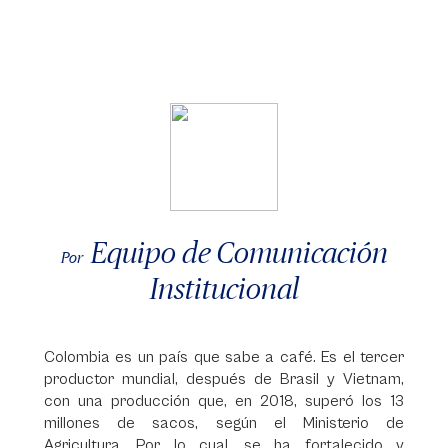
Equipo de Comunicación
Por
Institucional
Colombia es un país que sabe a café. Es el tercer
productor mundial, después de Brasil y Vietnam,
con una producción que, en 2018, superó los 13
millones de sacos, según el Ministerio de
Agricultura. Por lo cual, se ha fortalecido y