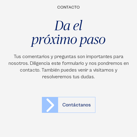
CONTACTO
Da el
próximo paso
Tus comentarios y preguntas son importantes para
nosotros. Diligencia este formulario y nos pondremos en
contacto. También puedes venir a visitarnos y
resolveremos tus dudas.
Contáctanos