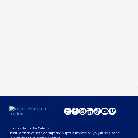
Universidad de La Sabana
Institución de educación superior sujeta a inspección y vigilancia por el