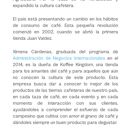
expandido la cultura cafetera.
El país está presentando un cambio en los hábitos
de consumo de café. Esta pequeña revolución
comenzó en 2002, cuando se abrió la primera
tienda Juan Valdez.
Ximena Cárdenas, graduada del programa de
Administración de Negocios Internacionales
en el
2014, es la dueña de Koffee Kingdom, una tienda
para los amantes del café y para aquellos que aún
no conocen la cultura de este producto. Esta
empresa busca dar a conocer lo mejor de los
productos de las tierras cafeteras de nuestro país,
en cada taza de café, en cada evento y en cada
momento de interacción con sus clientes,
ayudándoles a comprender el esfuerzo de cada
campesino que cultiva con amor el grano de café y
dándoles siempre un buen producto para degustar.