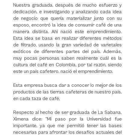
Nuestra graduada, después de mucho esfuerzo y
dedicación, e investigando y analizando cada idea
de negocio que quería materializar junto con su
esposo, encontró la idea de consumir café de una
manera distinta. Ahí nació este emprendimiento.
Esta idea se basa en realizar diferentes métodos
de filtrado, usando la gran variedad de varietales
exóticos de diferentes partes del país. Además,
muy pocas personas saben realmente cuál es la
cultura del café en Colombia, por tal razón, siendo
este un país cafetero, nació el emprendimiento.
Esta empresa busca dar a conocer lo mejor de los
productos de las tierras cafeteras de nuestro país,
en cada taza de café.
Respecto al hecho de ser graduada de La Sabana,
Ximena dice: “Mi paso por la Universidad fue
importante, ya que me permitió tener las bases
necesarias para afrontar los desafíos actuales del