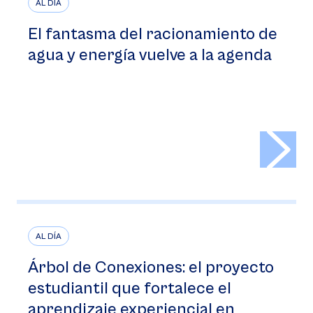
AL DÍA
El fantasma del racionamiento de
agua y energía vuelve a la agenda
>
AL DÍA
Árbol de Conexiones: el proyecto
estudiantil que fortalece el
aprendizaje experiencial en