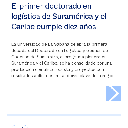
El primer doctorado en
logística de Suramérica y el
Caribe cumple diez años
La Universidad de La Sabana celebra la primera
década del Doctorado en Logística y Gestión de
Cadenas de Suministro, el programa pionero en
Suramérica y el Caribe, se ha consolidado por una
producción científica robusta y proyectos con
resultados aplicados en sectores clave de la región.
>