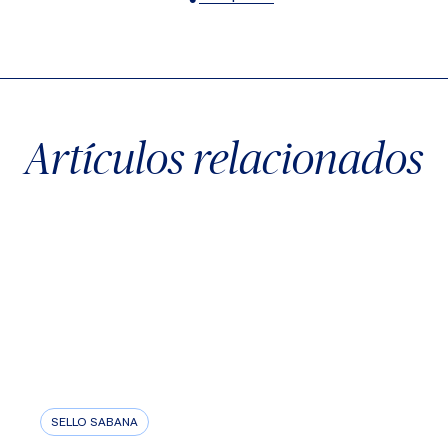
X
Facebook
WhatsApp
Artículos relacionados
SELLO SABANA