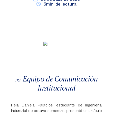
5min. de lectura
Equipo de Comunicación
Por
Institucional
Hela Daniela Palacios, estudiante de Ingeniería
Industrial de octavo semestre, presentó un artículo