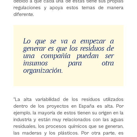
debido a que cada una de estas tiene sus propias
regulaciones y apoya estos temas de manera
diferente.
Lo que se va a empezar a
generar es que los residuos de
una compañía puedan ser
insumos para otra
organización.
“La alta variabilidad de los residuos utilizados
dentro de los proyectos en España es alta. Por
ejemplo, la mayoría de estos tienen su origen en la
industria y están muy relacionados con las aguas
residuales, los procesos químicos que se generan,
las maderas y los plásticos. Por otra parte, es