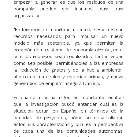
empezar a generar es que los residuos de una
compañía puedan ser insumos para otra
organización.
“En términos de importancia, tanto la CE y la SI son
recursos necesarios para impulsar un nuevo
modelo más sostenible, ya que permiten la
creación de un sistema de economía circular, en el
cual los recursos sean reutilizados tantas veces
como sea posible, permitiéndoles a las empresas
la reducción de gastos y de la huella ambiental,
ahorro en materiales y materias primas, y nueva
generación de empleo”, asegura Daniela.
En cuanto a los hallazgos, es importante resaltar
que la investigación buscó entender cuál es la
situación actual en España, en términos de la
cantidad de proyectos, cómo se desarrollaban
estos, sus características y cuál es la perspectiva
de cada una de las comunidades autónomas,