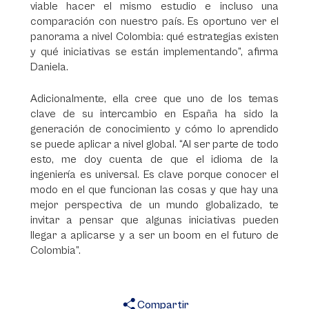
viable hacer el mismo estudio e incluso una
comparación con nuestro país. Es oportuno ver el
panorama a nivel Colombia: qué estrategias existen
y qué iniciativas se están implementando”, afirma
Daniela.
Adicionalmente, ella cree que uno de los temas
clave de su intercambio en España ha sido la
generación de conocimiento y cómo lo aprendido
se puede aplicar a nivel global. “Al ser parte de todo
esto, me doy cuenta de que el idioma de la
ingeniería es universal. Es clave porque conocer el
modo en el que funcionan las cosas y que hay una
mejor perspectiva de un mundo globalizado, te
invitar a pensar que algunas iniciativas pueden
llegar a aplicarse y a ser un boom en el futuro de
Colombia”.
Compartir