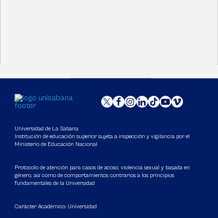
Universidad de La Sabana
Institución de educación superior sujeta a inspección y vigilancia por el
Ministerio de Educación Nacional
Protocolo de atención para casos de acoso, violencia sexual y basada en
género, así como de comportamientos contrarios a los principios
fundamentales de la Universidad
Carácter Académico: Universidad