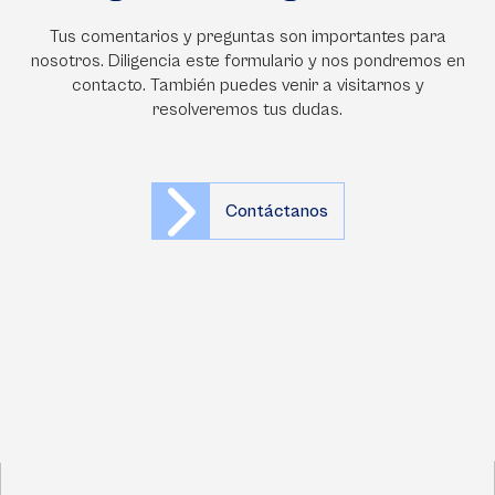
Tus comentarios y preguntas son importantes para
nosotros. Diligencia este formulario y nos pondremos en
contacto. También puedes venir a visitarnos y
resolveremos tus dudas.
Contáctanos