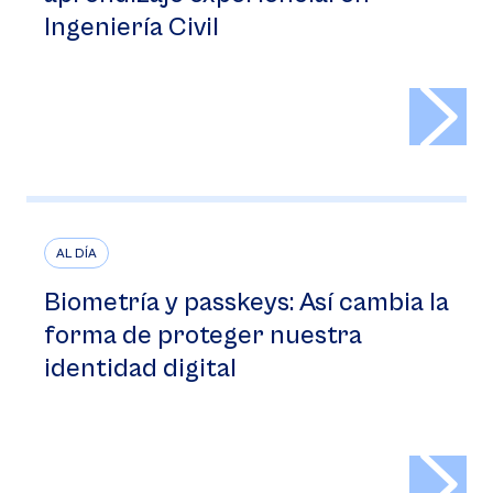
Ingeniería Civil
>
AL DÍA
Biometría y passkeys: Así cambia la
forma de proteger nuestra
identidad digital
>