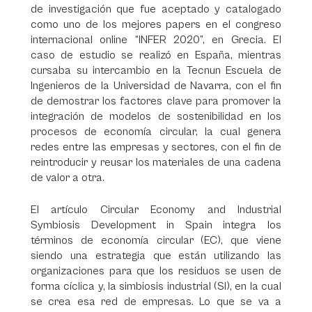
de investigación que fue aceptado y catalogado
como uno de los mejores papers en el congreso
internacional online “INFER 2020”, en Grecia. El
caso de estudio se realizó en España, mientras
cursaba su intercambio en la Tecnun Escuela de
Ingenieros de la Universidad de Navarra, con el fin
de demostrar los factores clave para promover la
integración de modelos de sostenibilidad en los
procesos de economía circular, la cual genera
redes entre las empresas y sectores, con el fin de
reintroducir y reusar los materiales de una cadena
de valor a otra.
El artículo Circular Economy and Industrial
Symbiosis Development in Spain integra los
términos de economía circular (EC), que viene
siendo una estrategia que están utilizando las
organizaciones para que los residuos se usen de
forma cíclica y, la simbiosis industrial (SI), en la cual
se crea esa red de empresas. Lo que se va a