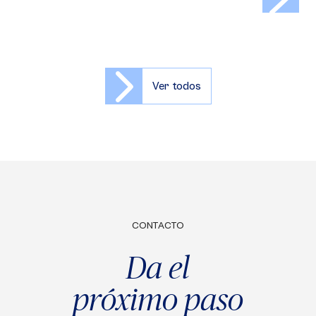
Ver todos
CONTACTO
Da el
próximo paso