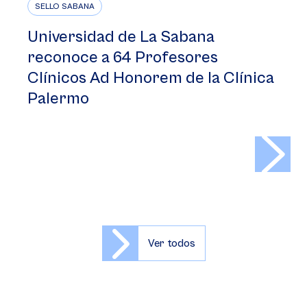
SELLO SABANA
Universidad de La Sabana
reconoce a 64 Profesores
Clínicos Ad Honorem de la Clínica
Palermo
>
Ver todos