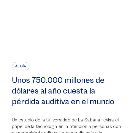
AL DÍA
Unos 750.000 millones de
dólares al año cuesta la
pérdida auditiva en el mundo
Un estudio de la Universidad de La Sabana revisa el
papel de la tecnología en la atención a personas con