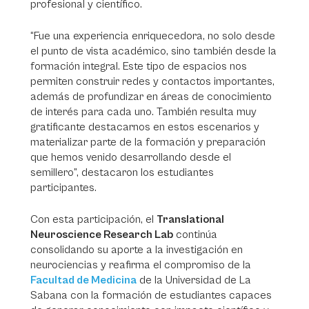
profesional y científico.
“Fue una experiencia enriquecedora, no solo desde
el punto de vista académico, sino también desde la
formación integral. Este tipo de espacios nos
permiten construir redes y contactos importantes,
además de profundizar en áreas de conocimiento
de interés para cada uno. También resulta muy
gratificante destacarnos en estos escenarios y
materializar parte de la formación y preparación
que hemos venido desarrollando desde el
semillero”, destacaron los estudiantes
participantes.
Con esta participación, el
Translational
Neuroscience Research Lab
continúa
consolidando su aporte a la investigación en
neurociencias y reafirma el compromiso de la
Facultad de Medicina
de la Universidad de La
Sabana con la formación de estudiantes capaces