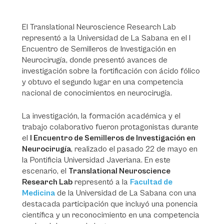
El Translational Neuroscience Research Lab
representó a la Universidad de La Sabana en el I
Encuentro de Semilleros de Investigación en
Neurocirugía, donde presentó avances de
investigación sobre la fortificación con ácido fólico
y obtuvo el segundo lugar en una competencia
nacional de conocimientos en neurocirugía.
La investigación, la formación académica y el
trabajo colaborativo fueron protagonistas durante
el
I Encuentro de Semilleros de Investigación en
Neurocirugía
, realizado el pasado 22 de mayo en
la Pontificia Universidad Javeriana. En este
escenario, el
Translational Neuroscience
Research Lab
representó a la
Facultad de
Medicina
de la Universidad de La Sabana con una
destacada participación que incluyó una ponencia
científica y un reconocimiento en una competencia