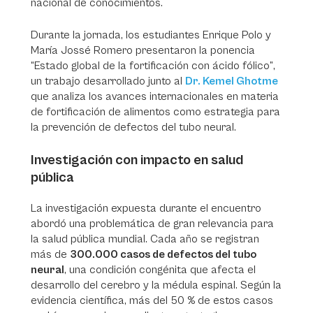
nacional de conocimientos.
Durante la jornada, los estudiantes Enrique Polo y
María Jossé Romero presentaron la ponencia
“Estado global de la fortificación con ácido fólico”
,
un trabajo desarrollado junto al
Dr. Kemel Ghotme
que analiza los avances internacionales en materia
de fortificación de alimentos como estrategia para
la prevención de defectos del tubo neural.
Investigación con impacto en salud
pública
La investigación expuesta durante el encuentro
abordó una problemática de gran relevancia para
la salud pública mundial. Cada año se registran
más de
300.000 casos de defectos del tubo
neural
, una condición congénita que afecta el
desarrollo del cerebro y la médula espinal. Según la
evidencia científica, más del 50 % de estos casos