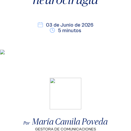
03 de Junio de 2026
5 minutos
María Camila Poveda
Por
GESTORA DE COMUNICACIONES