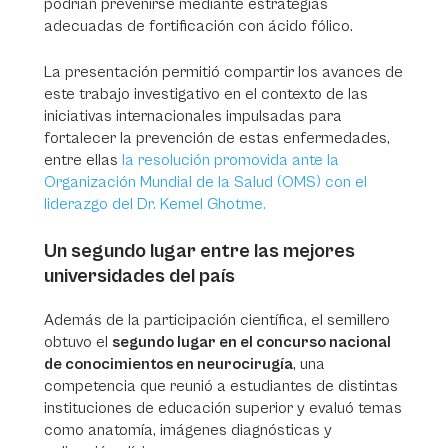
podrían prevenirse mediante estrategias
adecuadas de fortificación con ácido fólico.
La presentación permitió compartir los avances de
este trabajo investigativo en el contexto de las
iniciativas internacionales impulsadas para
fortalecer la prevención de estas enfermedades,
entre ellas
la resolución promovida ante la
Organización Mundial de la Salud (OMS) con el
liderazgo del Dr. Kemel Ghotme.
Un segundo lugar entre las mejores
universidades del país
Además de la participación científica, el semillero
obtuvo el
segundo lugar en el concurso nacional
de conocimientos en neurocirugía
, una
competencia que reunió a estudiantes de distintas
instituciones de educación superior y evaluó temas
como anatomía, imágenes diagnósticas y