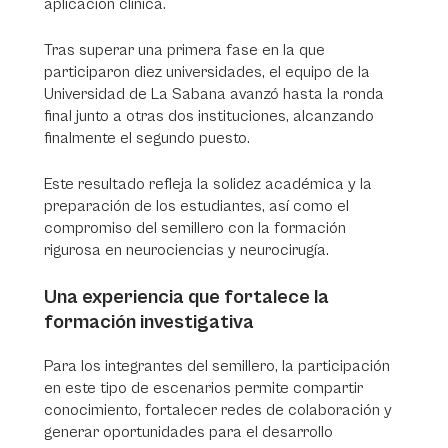
aplicación clínica.
Tras superar una primera fase en la que
participaron diez universidades, el equipo de la
Universidad de La Sabana avanzó hasta la ronda
final junto a otras dos instituciones, alcanzando
finalmente el segundo puesto.
Este resultado refleja la solidez académica y la
preparación de los estudiantes, así como el
compromiso del semillero con la formación
rigurosa en neurociencias y neurocirugía.
Una experiencia que fortalece la
formación investigativa
Para los integrantes del semillero, la participación
en este tipo de escenarios permite compartir
conocimiento, fortalecer redes de colaboración y
generar oportunidades para el desarrollo