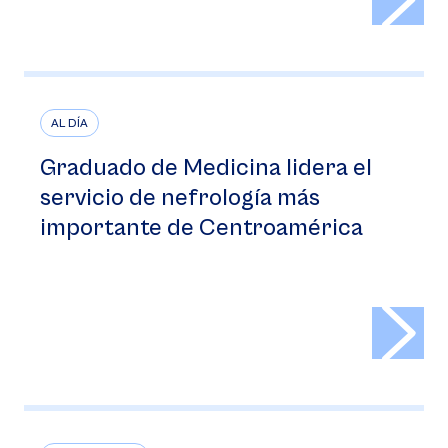
AL DÍA
Graduado de Medicina lidera el
servicio de nefrología más
importante de Centroamérica
>