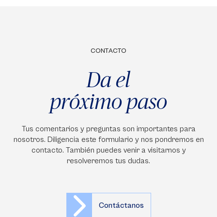
CONTACTO
Da el
próximo paso
Tus comentarios y preguntas son importantes para
nosotros. Diligencia este formulario y nos pondremos en
contacto. También puedes venir a visitarnos y
resolveremos tus dudas.
Contáctanos