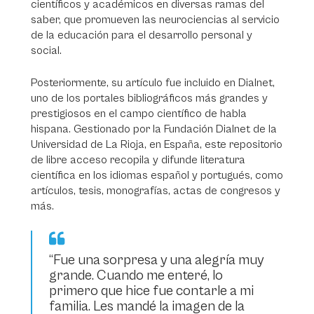
científicos y académicos en diversas ramas del
saber, que promueven las neurociencias al servicio
de la educación para el desarrollo personal y
social.
Posteriormente, su artículo fue incluido en Dialnet,
uno de los portales bibliográficos más grandes y
prestigiosos en el campo científico de habla
hispana. Gestionado por la Fundación Dialnet de la
Universidad de La Rioja, en España, este repositorio
de libre acceso recopila y difunde literatura
científica en los idiomas español y portugués, como
artículos, tesis, monografías, actas de congresos y
más.
“Fue una sorpresa y una alegría muy
grande. Cuando me enteré, lo
primero que hice fue contarle a mi
familia. Les mandé la imagen de la