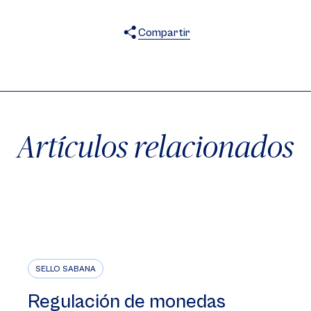
Compartir
X
Facebook
WhatsApp
Artículos relacionados
SELLO SABANA
Regulación de monedas