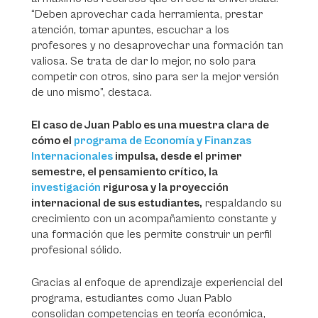
“Deben aprovechar cada herramienta, prestar
atención, tomar apuntes, escuchar a los
profesores y no desaprovechar una formación tan
valiosa. Se trata de dar lo mejor, no solo para
competir con otros, sino para ser la mejor versión
de uno mismo”, destaca.
El caso de Juan Pablo es una muestra clara de
cómo el
programa de Economía y Finanzas
Internacionales
impulsa, desde el primer
semestre, el pensamiento crítico, la
investigación
rigurosa y la proyección
internacional de sus estudiantes,
respaldando su
crecimiento con un acompañamiento constante y
una formación que les permite construir un perfil
profesional sólido.
Gracias al enfoque de aprendizaje experiencial del
programa, estudiantes como Juan Pablo
consolidan competencias en teoría económica,