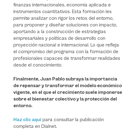
finanzas internacionales, economía aplicada e
instrumentos cuantitativos. Esta formación les
permite analizar con rigor los retos del entorno,
para proponer y diseñar soluciones con impacto,
aportando a la construcción de estrategias
empresariales y políticas de desarrollo con
proyección nacional e internacional. Lo que refleja
el compromiso del programa con la formación de
profesionales capaces de transformar realidades
desde el conocimiento.
Finalmente, Juan Pablo subraya la importancia
de repensar y transformar el modelo económico
vigente, en el que el crecimiento suele imponerse
sobre el bienestar colectivo y la protección del
entorno.
Haz clic aquí
para consultar la publicación
completa en Dialnet.