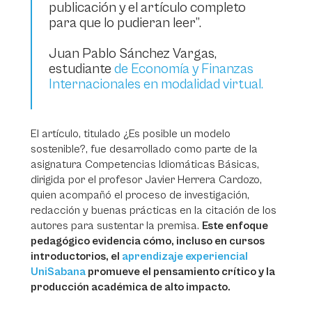
publicación y el artículo completo
para que lo pudieran leer”.
Juan Pablo Sánchez Vargas,
estudiante
de Economía y Finanzas
Internacionales en modalidad virtual.
El artículo, titulado ¿Es posible un modelo
sostenible?, fue desarrollado como parte de la
asignatura Competencias Idiomáticas Básicas,
dirigida por el profesor Javier Herrera Cardozo,
quien acompañó el proceso de investigación,
redacción y buenas prácticas en la citación de los
autores para sustentar la premisa.
Este enfoque
pedagógico evidencia cómo, incluso en cursos
introductorios, el
aprendizaje experiencial
UniSabana
promueve el pensamiento crítico y la
producción académica de alto impacto.