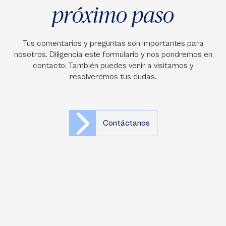
próximo paso
Tus comentarios y preguntas son importantes para
nosotros. Diligencia este formulario y nos pondremos en
contacto. También puedes venir a visitarnos y
resolveremos tus dudas.
Contáctanos