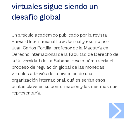
virtuales sigue siendo un
desafío global
Un artículo académico publicado por la revista
Harvard Internacional Law Journal y escrito por
Juan Carlos Portilla, profesor de la Maestría en
Derecho Internacional de la Facultad de Derecho de
la Universidad de La Sabana, reveló cómo sería el
proceso de regulación global de las monedas
virtuales a través de la creación de una
organización internacional, cuáles serían esos
puntos clave en su conformación y los desafíos que
representaría.
>