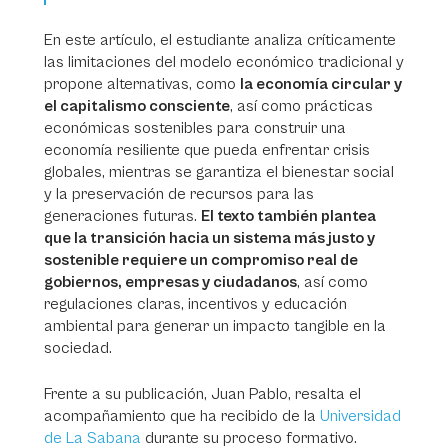
En este artículo, el estudiante analiza críticamente
las limitaciones del modelo económico tradicional y
propone alternativas, como
la economía circular y
el capitalismo consciente
, así como prácticas
económicas sostenibles para construir una
economía resiliente que pueda enfrentar crisis
globales, mientras se garantiza el bienestar social
y la preservación de recursos para las
generaciones futuras.
El texto también plantea
que la transición hacia un sistema más justo y
sostenible requiere un compromiso real de
gobiernos, empresas y ciudadanos
, así como
regulaciones claras, incentivos y educación
ambiental para generar un impacto tangible en la
sociedad.
Frente a su publicación, Juan Pablo, resalta el
acompañamiento que ha recibido de la
Universidad
de La Sabana
durante su proceso formativo.