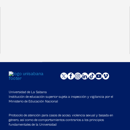
Universidad de La Sabana
Institución de educación superior sujeta a inspección y vigilancia por el
Ministerio de Educación Nacional
Protocolo de atención para casos de acoso, violencia sexual y basada en
género, así como de comportamientos contrarios a los principios
fundamentales de la Universidad