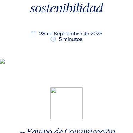
sostenibilidad
28 de Septiembre de 2025
5 minutos
Equipo de Comunicación