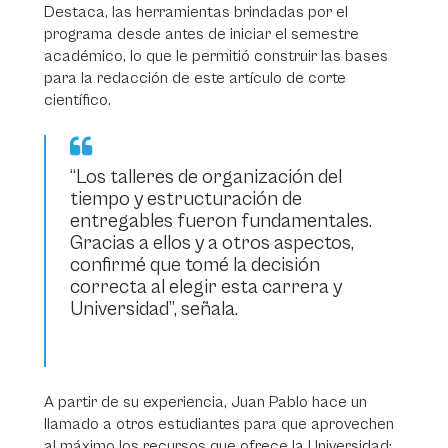
Destaca, las herramientas brindadas por el
programa desde antes de iniciar el semestre
académico, lo que le permitió construir las bases
para la redacción de este artículo de corte
científico.
“Los talleres de organización del
tiempo y estructuración de
entregables fueron fundamentales.
Gracias a ellos y a otros aspectos,
confirmé que tomé la decisión
correcta al elegir esta carrera y
Universidad”, señala.
A partir de su experiencia, Juan Pablo hace un
llamado a otros estudiantes para que aprovechen
al máximo los recursos que ofrece la Universidad: