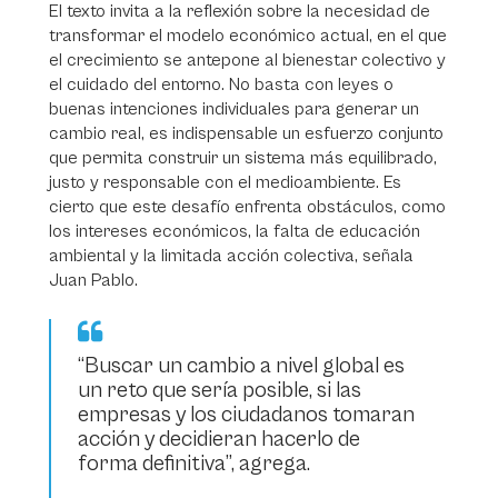
El texto invita a la reflexión sobre la necesidad de
transformar el modelo económico actual, en el que
el crecimiento se antepone al bienestar colectivo y
el cuidado del entorno. No basta con leyes o
buenas intenciones individuales para generar un
cambio real, es indispensable un esfuerzo conjunto
que permita construir un sistema más equilibrado,
justo y responsable con el medioambiente. Es
cierto que este desafío enfrenta obstáculos, como
los intereses económicos, la falta de educación
ambiental y la limitada acción colectiva, señala
Juan Pablo.
“Buscar un cambio a nivel global es
un reto que sería posible, si las
empresas y los ciudadanos tomaran
acción y decidieran hacerlo de
forma definitiva”, agrega.