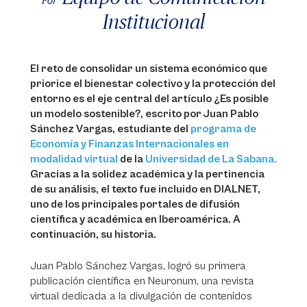
Por
Institucional
El reto de consolidar un sistema económico que
priorice el bienestar colectivo y la protección del
entorno es el eje central del artículo
¿Es posible
un modelo sostenible?
, escrito por Juan Pablo
Sánchez Vargas, estudiante del
programa de
Economía y Finanzas Internacionales en
modalidad virtual
de la
Universidad de La Sabana.
Gracias a la solidez académica y la pertinencia
de su análisis, el texto fue incluido en DIALNET,
uno de los principales portales de difusión
científica y académica en Iberoamérica. A
continuación, su historia.
Juan Pablo Sánchez Vargas, logró su primera
publicación científica en Neuronum, una revista
virtual dedicada a la divulgación de contenidos