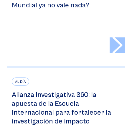
Mundial ya no vale nada?
>
AL DÍA
Alianza Investigativa 360: la
apuesta de la Escuela
Internacional para fortalecer la
investigación de impacto