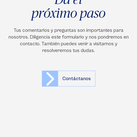
próximo paso
Tus comentarios y preguntas son importantes para
nosotros. Diligencia este formulario y nos pondremos en
contacto. También puedes venir a visitarnos y
resolveremos tus dudas.
Contáctanos