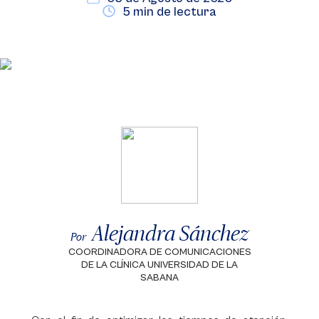
5 min de lectura
Alejandra Sánchez
Por
COORDINADORA DE COMUNICACIONES
DE LA CLÍNICA UNIVERSIDAD DE LA
SABANA