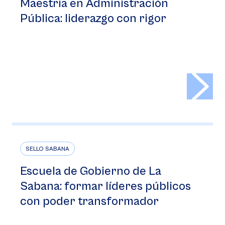
Maestría en Administración
Pública: liderazgo con rigor
>
SELLO SABANA
Escuela de Gobierno de La
Sabana: formar líderes públicos
con poder transformador