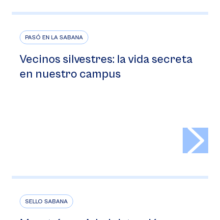
PASÓ EN LA SABANA
Vecinos silvestres: la vida secreta
en nuestro campus
>
SELLO SABANA