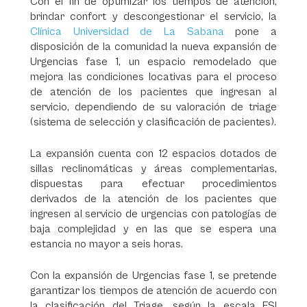
Con el fin de optimizar los tiempos de atención,
brindar confort y descongestionar el servicio, la
Clínica Universidad de La Sabana
pone a
disposición de la comunidad la nueva expansión de
Urgencias fase 1, un espacio remodelado que
mejora las condiciones locativas para el proceso
de atención de los pacientes que ingresan al
servicio, dependiendo de su valoración de triage
(sistema de selección y clasificación de pacientes).
La expansión cuenta con 12 espacios dotados de
sillas reclinomáticas y áreas complementarias,
dispuestas para efectuar procedimientos
derivados de la atención de los pacientes que
ingresen al servicio de urgencias con patologías de
baja complejidad y en las que se espera una
estancia no mayor a seis horas.
Con la expansión de Urgencias fase 1, se pretende
garantizar los tiempos de atención de acuerdo con
la clasificación del Triage, según la escala ESI