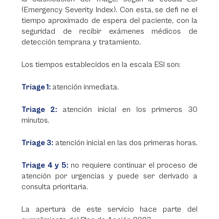
(Emergency Severity Index). Con esta, se defi ne el
tiempo aproximado de espera del paciente, con la
seguridad de recibir exámenes médicos de
detección temprana y tratamiento.
Los tiempos establecidos en la escala ESI son:
Triage 1:
atención inmediata.
Triage 2:
atención inicial en los primeros 30
minutos.
Triage 3:
atención inicial en las dos primeras horas.
Triage 4 y 5:
no requiere continuar el proceso de
atención por urgencias y puede ser derivado a
consulta prioritaria.
La apertura de este servicio hace parte del