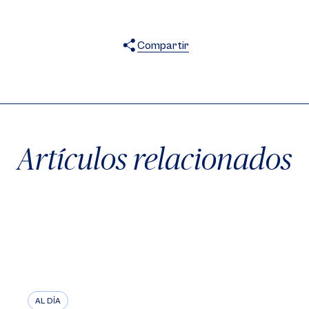
Compartir
X
Facebook
WhatsApp
Artículos relacionados
AL DÍA