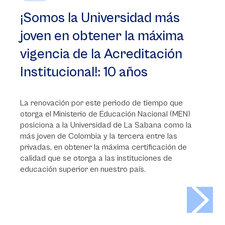
¡Somos la Universidad más
joven en obtener la máxima
vigencia de la Acreditación
Institucional!: 10 años
La renovación por este periodo de tiempo que
otorga el Ministerio de Educación Nacional (MEN)
posiciona a la Universidad de La Sabana como la
más joven de Colombia y la tercera entre las
privadas, en obtener la máxima certificación de
calidad que se otorga a las instituciones de
educación superior en nuestro país.
>