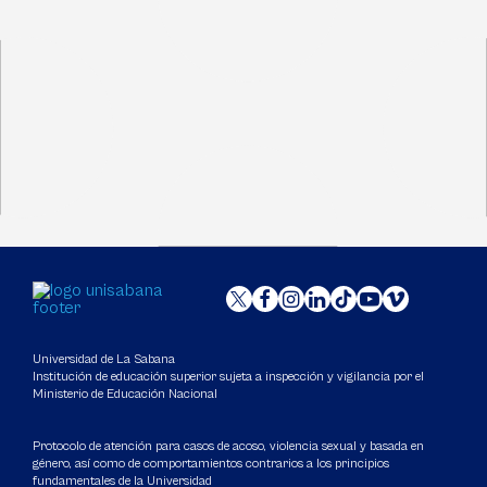
Universidad de La Sabana
Institución de educación superior sujeta a inspección y vigilancia por el
Ministerio de Educación Nacional
Protocolo de atención para casos de acoso, violencia sexual y basada en
género, así como de comportamientos contrarios a los principios
fundamentales de la Universidad