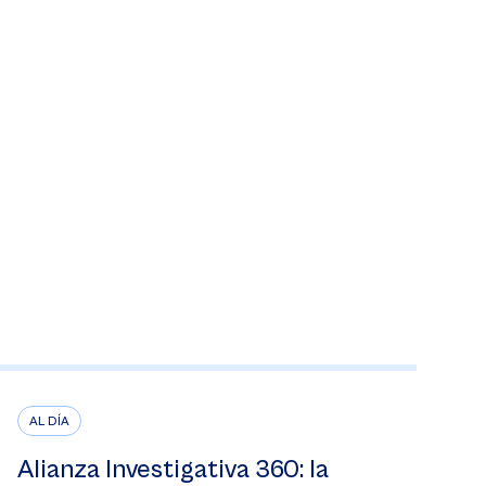
AL DÍA
Alianza Investigativa 360: la