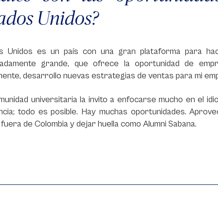
ados Unidos?
s Unidos es un país con una gran plataforma para ha
adamente grande, que ofrece la oportunidad de emp
ente, desarrollo nuevas estrategias de ventas para mi em
munidad universitaria la invito a enfocarse mucho en el id
ncia; todo es posible. Hay muchas oportunidades. Aprove
fuera de Colombia y dejar huella como Alumni Sabana.