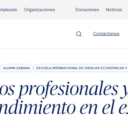
mpleado
Organizaciones
Donaciones
Noticias
Contáctanos
ALUMNI SABANA
ESCUELA INTERNACIONAL DE CIENCIAS ECONÓMICAS Y 
os profesionales 
dimiento en el e