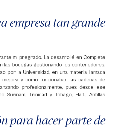
una empresa tan grande
durante mi pregrado. La desarrollé en Complete
n las bodegas gestionando los contenedores.
so por la Universidad, en una materia llamada
e mejora y cómo funcionaban las cadenas de
vanzando profesionalmente, pues desde ese
 Surinam, Trinidad y Tobago, Haití, Antillas
ón para hacer parte de