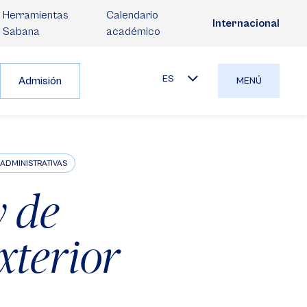
Herramientas
Calendario
Internacional
Sabana
académico
ES
Admisión
MENÚ
ADMINISTRATIVAS
y de
xterior