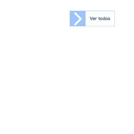
Ver todos