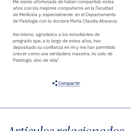
Me siento afortunada de haber compartido estos
años con los mejores compañeros en la Facultad
de Medicina y, especialmente, en el Departamento
de Patología con la doctora María Claudia Abaunza.
Así mismo, agradezco a los estudiantes de
pregrado que, a lo largo de estos años, han
depositado su confianza en mí y me han permitido
crecer como una verdadera maestra, no solo de
Patología, sino de vida".
Compartir
X
Facebook
WhatsApp