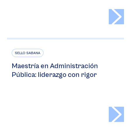
>
SELLO SABANA
Maestría en Administración
Pública: liderazgo con rigor
>