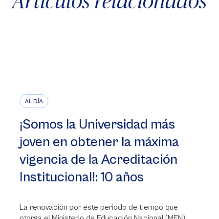
Artículos relacionados
AL DÍA
¡Somos la Universidad más
joven en obtener la máxima
vigencia de la Acreditación
Institucional!: 10 años
La renovación por este periodo de tiempo que
otorga el Ministerio de Educación Nacional (MEN)