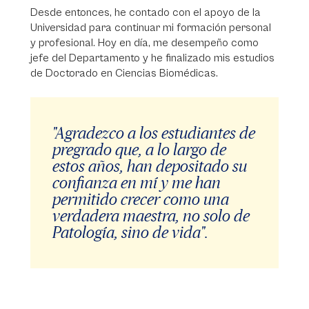
Desde entonces, he contado con el apoyo de la
Universidad para continuar mi formación personal
y profesional. Hoy en día, me desempeño como
jefe del Departamento y he finalizado mis estudios
de Doctorado en Ciencias Biomédicas.
"Agradezco a los estudiantes de
pregrado que, a lo largo de
estos años, han depositado su
confianza en mí y me han
permitido crecer como una
verdadera maestra, no solo de
Patología, sino de vida".