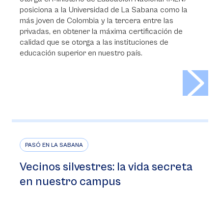
posiciona a la Universidad de La Sabana como la
más joven de Colombia y la tercera entre las
privadas, en obtener la máxima certificación de
calidad que se otorga a las instituciones de
educación superior en nuestro país.
>
PASÓ EN LA SABANA
Vecinos silvestres: la vida secreta
en nuestro campus