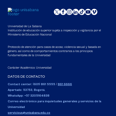
Universidad de La Sabana
Institución de educación superior sujeta a inspección y vigilancia por el
Ministerio de Educación Nacional
Protocolo de atención para casos de acoso, violencia sexual y basada en
género, así como de comportamientos contrarios a los principios
fundamentales de la Universidad
Carácter Académico: Universidad
DATOS DE CONTACTO
Contact center: (601) 861 5555
/
861 6666
Apartado: 53753, Bogotá.
WhatsApp: +57 3205164838
Correo electrónico para inquietudes generales y servicios de la
Universidad
servicious@unisabana.edu.co