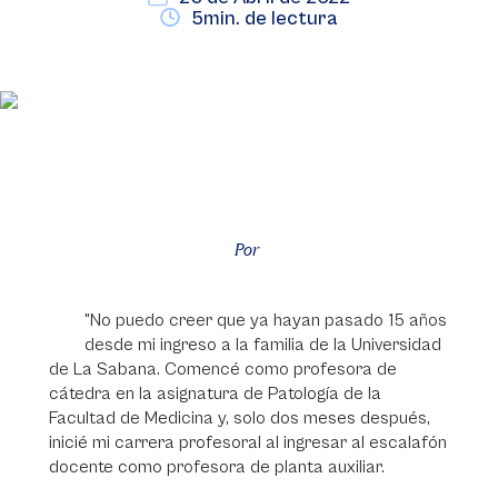
5min. de lectura
Por
"No puedo creer que ya hayan pasado 15 años
desde mi ingreso a la familia de la Universidad
de La Sabana. Comencé como profesora de
cátedra en la asignatura de Patología de la
Facultad de Medicina y, solo dos meses después,
inicié mi carrera profesoral al ingresar al escalafón
docente como profesora de planta auxiliar.