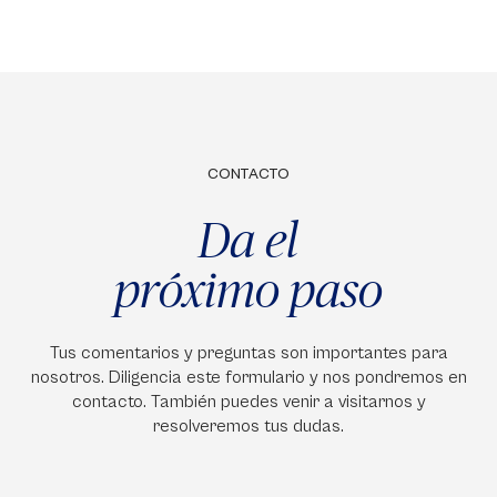
CONTACTO
Da el
próximo paso
Tus comentarios y preguntas son importantes para
nosotros. Diligencia este formulario y nos pondremos en
contacto. También puedes venir a visitarnos y
resolveremos tus dudas.