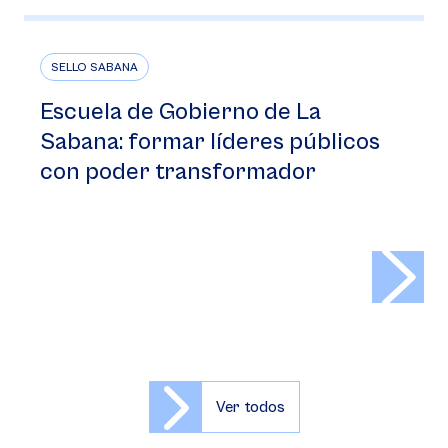
SELLO SABANA
Escuela de Gobierno de La
Sabana: formar líderes públicos
con poder transformador
>
Ver todos