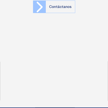
Contáctanos