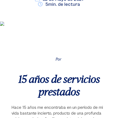
5min. de lectura
Por
15 años de servicios
prestados
Hace 15 años me encontraba en un período de mi
vida bastante incierto, producto de una profunda