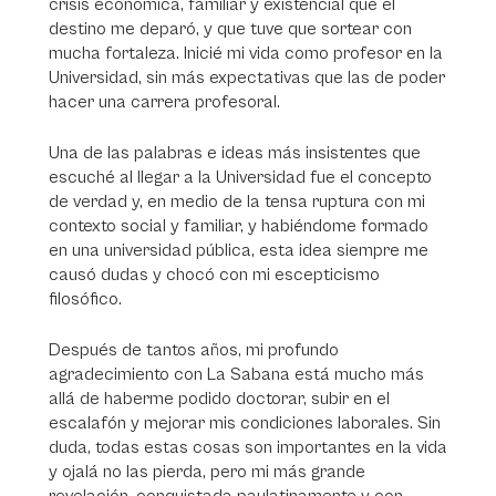
crisis económica, familiar y existencial que el
destino me deparó, y que tuve que sortear con
mucha fortaleza. Inicié mi vida como profesor en la
Universidad, sin más expectativas que las de poder
hacer una carrera profesoral.
Una de las palabras e ideas más insistentes que
escuché al llegar a la Universidad fue el concepto
de verdad y, en medio de la tensa ruptura con mi
contexto social y familiar, y habiéndome formado
en una universidad pública, esta idea siempre me
causó dudas y chocó con mi escepticismo
filosófico.
Después de tantos años, mi profundo
agradecimiento con La Sabana está mucho más
allá de haberme podido doctorar, subir en el
escalafón y mejorar mis condiciones laborales. Sin
duda, todas estas cosas son importantes en la vida
y ojalá no las pierda, pero mi más grande