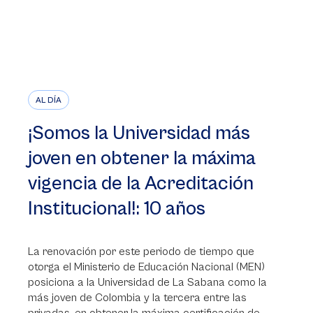
AL DÍA
¡Somos la Universidad más
joven en obtener la máxima
vigencia de la Acreditación
Institucional!: 10 años
La renovación por este periodo de tiempo que
otorga el Ministerio de Educación Nacional (MEN)
posiciona a la Universidad de La Sabana como la
más joven de Colombia y la tercera entre las