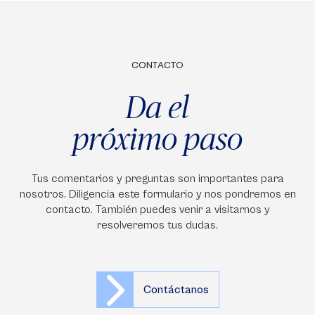
CONTACTO
Da el
próximo paso
Tus comentarios y preguntas son importantes para
nosotros. Diligencia este formulario y nos pondremos en
contacto. También puedes venir a visitarnos y
resolveremos tus dudas.
Contáctanos