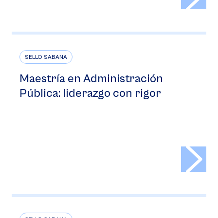
SELLO SABANA
Maestría en Administración
Pública: liderazgo con rigor
>