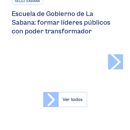
SELLO SABANA
Escuela de Gobierno de La
Sabana: formar líderes públicos
con poder transformador
>
Ver todos