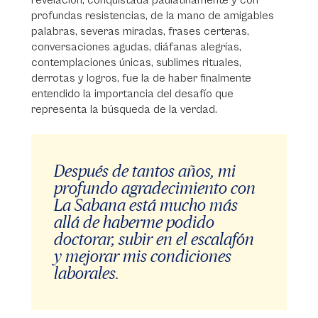
revelación, conquistada paulatinamente y con
profundas resistencias, de la mano de amigables
palabras, severas miradas, frases certeras,
conversaciones agudas, diáfanas alegrías,
contemplaciones únicas, sublimes rituales,
derrotas y logros, fue la de haber finalmente
entendido la importancia del desafío que
representa la búsqueda de la verdad.
Después de tantos años, mi
profundo agradecimiento con
La Sabana está mucho más
allá de haberme podido
doctorar, subir en el escalafón
y mejorar mis condiciones
laborales.