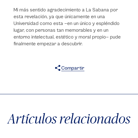
Mi más sentido agradecimiento a La Sabana por
esta revelación, ya que únicamente en una
Universidad como esta —en un único y espléndido
lugar, con personas tan memorables y en un
entorno intelectual, estético y moral propio— pude
finalmente empezar a descubrir.
Compartir
X
Facebook
WhatsApp
Artículos relacionados