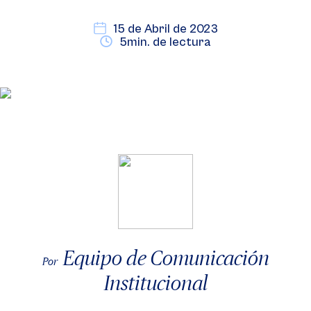
15 de Abril de 2023
5min. de lectura
Equipo de Comunicación
Por
Institucional