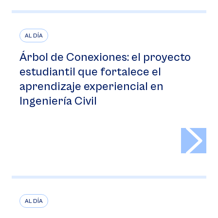
AL DÍA
Árbol de Conexiones: el proyecto
estudiantil que fortalece el
aprendizaje experiencial en
Ingeniería Civil
>
AL DÍA