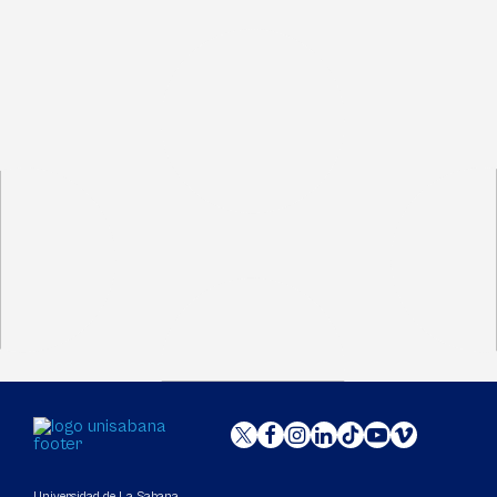
Universidad de La Sabana