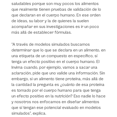
saludables porque son muy pocos los alimentos
que realmente tienen pruebas de validación de lo
que declaran en el cuerpo humano. En ese orden
de ideas, su labor y la de quienes la suelen
acompañar en sus investigaciones es ir un poco
más allá de establecer fórmulas.
“A través de modelos simulados buscamos
determinar que lo que se declara en un alimento, en
una etiqueta de un compuesto en específico, sí
tenga un efecto positivo en el cuerpo humano. El
Invima cuando, por ejemplo, vamos a sacar una
aclaración, pide que uno valide una información. Sin
embargo, si un alimento tiene proteína, más allá de
la cantidad la pregunta es ¿cuánto de esa proteína
es tomado por el cuerpo humano para que tenga
un efecto positivo en la nutrición? Eso nadie lo hace
y nosotros nos enfocamos en diseñar alimentos
que sí tengan ese potencial evaluado en modelos
simulados”, explica.