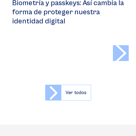
Biometría y passkeys: Así cambia la
forma de proteger nuestra
identidad digital
>
Ver todos