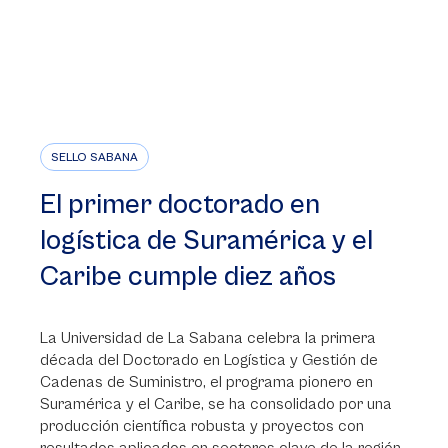
SELLO SABANA
El primer doctorado en
logística de Suramérica y el
Caribe cumple diez años
La Universidad de La Sabana celebra la primera
década del Doctorado en Logística y Gestión de
Cadenas de Suministro, el programa pionero en
Suramérica y el Caribe, se ha consolidado por una
producción científica robusta y proyectos con