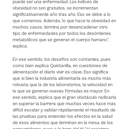
puede ser una enfermedad. Los índices de
obesidad no son gratuitos, se incrementan
significativamente año tras año. Eso se debe a lo
que comemos. Además, lo que hace la obesidad en
muchos casos, termina por desencadenar otro
tipo de enfermedades por todos los desórdenes
metabólicos que se generan el cuerpo humano”,
explica.
En ese sentido, los desafíos son contantes, pues
como bien explica Quintanilla, en cuestiones de
alimentación el diario vivir es clave. Eso significa
que si bien la industria alimentaria es mucho más
robusta que la de los laboratorios, la velocidad en
la que se generan nuevas fórmulas es mayor. En
ese sentido, explica que el gran obstáculo radicaría
en superar la barrera que muchas veces hace más
difícil escalar y validar rápidamente el resultado de
las pruebas para entender los efectos en la salud
de esos alimentos que terminan en la mesa de los