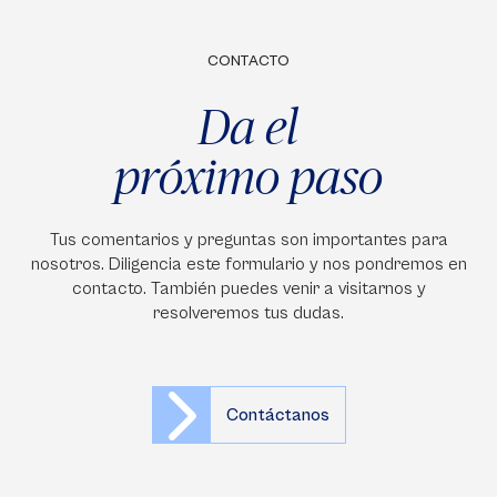
CONTACTO
Da el
próximo paso
Tus comentarios y preguntas son importantes para
nosotros. Diligencia este formulario y nos pondremos en
contacto. También puedes venir a visitarnos y
resolveremos tus dudas.
Contáctanos