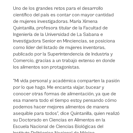
Uno de los grandes retos para el desarrollo
científico del país es contar con mayor cantidad
de mujeres investigadoras. María Ximena
Quintanilla, profesora titular de la Facultad de
Ingeniería de la Universidad de La Sabana e
Investigadora Senior en Minciencias, se posiciona
como líder del listado de mujeres inventoras,
publicado por la Superintendencia de Industria y
Comercio, gracias a un trabajo extenso en donde
los alimentos son protagonistas.
“Mi vida personal y académica comparten la pasión
por lo que hago. Me encanta viajar, bucear y
conocer otras formas de alimentación, ya que de
esa manera todo el tiempo estoy pensando cómo
podemos hacer mejores alimentos de manera
asequible para todos”, dice Quintanilla, quien realizó
su Doctorado en Ciencias en Alimentos en la
Escuela Nacional de Ciencias Biológicas del