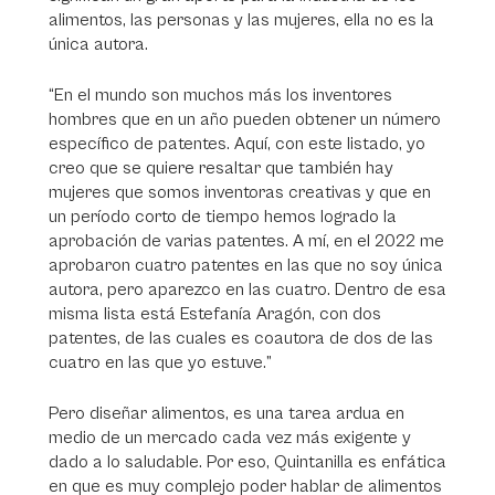
alimentos, las personas y las mujeres, ella no es la
única autora.
“En el mundo son muchos más los inventores
hombres que en un año pueden obtener un número
específico de patentes. Aquí, con este listado, yo
creo que se quiere resaltar que también hay
mujeres que somos inventoras creativas y que en
un período corto de tiempo hemos logrado la
aprobación de varias patentes. A mí, en el 2022 me
aprobaron cuatro patentes en las que no soy única
autora, pero aparezco en las cuatro. Dentro de esa
misma lista está Estefanía Aragón, con dos
patentes, de las cuales es coautora de dos de las
cuatro en las que yo estuve.”
Pero diseñar alimentos, es una tarea ardua en
medio de un mercado cada vez más exigente y
dado a lo saludable. Por eso, Quintanilla es enfática
en que es muy complejo poder hablar de alimentos