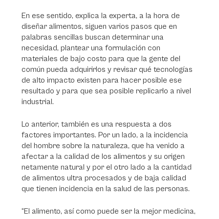
En ese sentido, explica la experta, a la hora de
diseñar alimentos, siguen varios pasos que en
palabras sencillas buscan determinar una
necesidad, plantear una formulación con
materiales de bajo costo para que la gente del
común pueda adquirirlos y revisar qué tecnologías
de alto impacto existen para hacer posible ese
resultado y para que sea posible replicarlo a nivel
industrial.
Lo anterior, también es una respuesta a dos
factores importantes. Por un lado, a la incidencia
del hombre sobre la naturaleza, que ha venido a
afectar a la calidad de los alimentos y su origen
netamente natural y por el otro lado a la cantidad
de alimentos ultra procesados y de baja calidad
que tienen incidencia en la salud de las personas.
“El alimento, así como puede ser la mejor medicina,