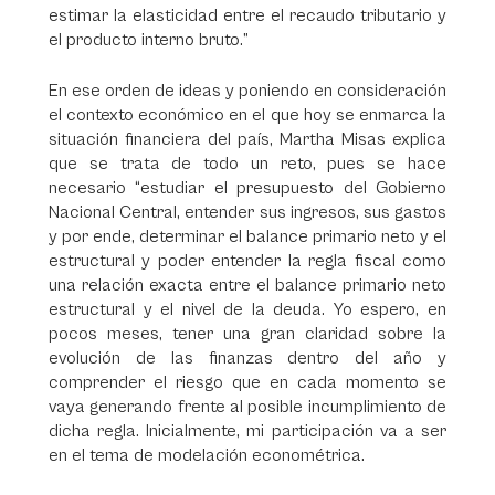
estimar la elasticidad entre el recaudo tributario y
el producto interno bruto.”
En ese orden de ideas y poniendo en consideración
el contexto económico en el que hoy se enmarca la
situación financiera del país, Martha Misas explica
que se trata de todo un reto, pues se hace
necesario “estudiar el presupuesto del Gobierno
Nacional Central, entender sus ingresos, sus gastos
y por ende, determinar el balance primario neto y el
estructural y poder entender la regla fiscal como
una relación exacta entre el balance primario neto
estructural y el nivel de la deuda. Yo espero, en
pocos meses, tener una gran claridad sobre la
evolución de las finanzas dentro del año y
comprender el riesgo que en cada momento se
vaya generando frente al posible incumplimiento de
dicha regla. Inicialmente, mi participación va a ser
en el tema de modelación econométrica.