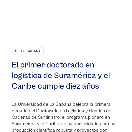
SELLO SABANA
El primer doctorado en
logística de Suramérica y el
Caribe cumple diez años
La Universidad de La Sabana celebra la primera
década del Doctorado en Logística y Gestión de
Cadenas de Suministro, el programa pionero en
Suramérica y el Caribe, se ha consolidado por una
producción científica robusta y proyectos con