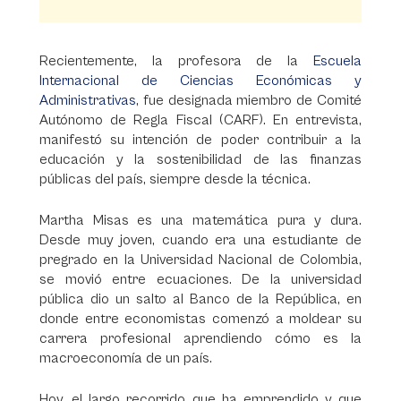
Recientemente, la profesora de la
Escuela
Internacional de Ciencias Económicas y
Administrativas
, fue designada miembro de Comité
Autónomo de Regla Fiscal (CARF). En entrevista,
manifestó su intención de poder contribuir a la
educación y la sostenibilidad de las finanzas
públicas del país, siempre desde la técnica.
Martha Misas es una matemática pura y dura.
Desde muy joven, cuando era una estudiante de
pregrado en la Universidad Nacional de Colombia,
se movió entre ecuaciones. De la universidad
pública dio un salto al Banco de la República, en
donde entre economistas comenzó a moldear su
carrera profesional aprendiendo cómo es la
macroeconomía de un país.
Hoy, el largo recorrido que ha emprendido y que