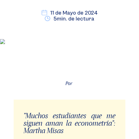
11 de Mayo de 2024
5min. de lectura
Por
"Muchos estudiantes que me
siguen aman la econometría":
Martha Misas