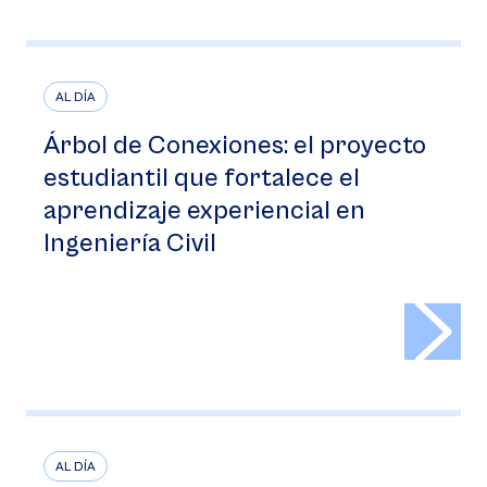
AL DÍA
Árbol de Conexiones: el proyecto
estudiantil que fortalece el
aprendizaje experiencial en
Ingeniería Civil
>
AL DÍA