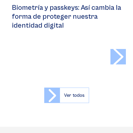
Biometría y passkeys: Así cambia la
forma de proteger nuestra
identidad digital
>
Ver todos