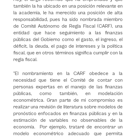
también la ha ubicado en una posición relevante en
la academia, le ha merecido una posición de alta
responsabilidad, pues ha sido nombrada miembro
de Comité Autónomo de Regla Fiscal (CARF), una
entidad que hace seguimiento a las finanzas
públicas del Gobierno como el gasto, el ingreso, el
déficit, la deuda, el pago de intereses y la política
fiscal, que en otros términos significa cumplir con la
regla fiscal.
“El nombramiento en la CARF obedece a la
necesidad que tiene el Comité de contar con
personas expertas en el manejo de las finanzas
públicas, como también, en modelación
econométrica. Gran parte de mi compromiso es
realizar una revisión de literatura sobre modelos de
pronóstico enfocados en finanzas públicas y en la
estimación de variables no observables de la
economía. Por ejemplo, trataré de encontrar un
modelo econométrico adecuado que permita