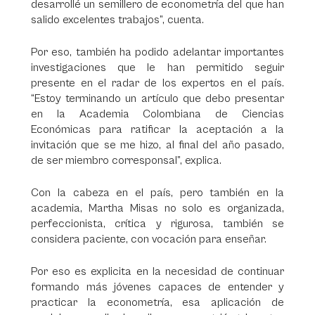
desarrollé un semillero de econometría del que han
salido excelentes trabajos”, cuenta.
Por eso, también ha podido adelantar importantes
investigaciones que le han permitido seguir
presente en el radar de los expertos en el país.
“Estoy terminando un artículo que debo presentar
en la Academia Colombiana de Ciencias
Económicas para ratificar la aceptación a la
invitación que se me hizo, al final del año pasado,
de ser miembro corresponsal”, explica.
Con la cabeza en el país, pero también en la
academia, Martha Misas no solo es organizada,
perfeccionista, crítica y rigurosa, también se
considera paciente, con vocación para enseñar.
Por eso es explicita en la necesidad de continuar
formando más jóvenes capaces de entender y
practicar la econometría, esa aplicación de