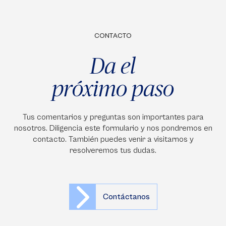
CONTACTO
Da el
próximo paso
Tus comentarios y preguntas son importantes para
nosotros. Diligencia este formulario y nos pondremos en
contacto. También puedes venir a visitarnos y
resolveremos tus dudas.
Contáctanos