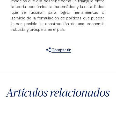
modelos que ella describe como un triángulo entre
la teoría económica, la matemática y la estadística
que se fusionan para lograr herramientas al
servicio de la formulación de políticas que puedan
hacer posible la construcción de una economía
robusta y próspera en el país.
Compartir
X
Facebook
WhatsApp
Artículos relacionados