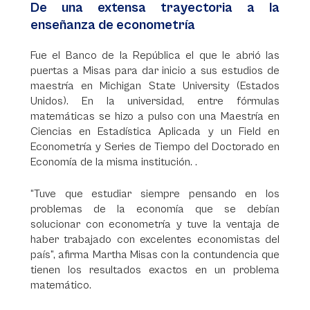
De una extensa trayectoria a la
enseñanza de econometría
Fue el Banco de la República el que le abrió las
puertas a Misas para dar inicio a sus estudios de
maestría en Michigan State University (Estados
Unidos). En la universidad, entre fórmulas
matemáticas se hizo a pulso con una Maestría en
Ciencias en Estadística Aplicada y un Field en
Econometría y Series de Tiempo del Doctorado en
Economía de la misma institución. .
“Tuve que estudiar siempre pensando en los
problemas de la economía que se debían
solucionar con econometría y tuve la ventaja de
haber trabajado con excelentes economistas del
país”, afirma Martha Misas con la contundencia que
tienen los resultados exactos en un problema
matemático.