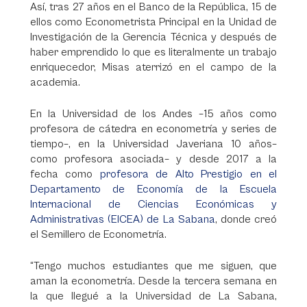
Así, tras 27 años en el Banco de la República, 15 de
ellos como Econometrista Principal en la Unidad de
Investigación de la Gerencia Técnica y después de
haber emprendido lo que es literalmente un trabajo
enriquecedor, Misas aterrizó en el campo de la
academia.
En la Universidad de los Andes –15 años como
profesora de cátedra en econometría y series de
tiempo–, en la Universidad Javeriana 10 años–
como profesora asociada– y desde 2017 a la
fecha como
profesora de Alto Prestigio en el
Departamento de Economía de la Escuela
Internacional de Ciencias Económicas y
Administrativas (EICEA) de La Sabana
, donde creó
el Semillero de Econometría.
“Tengo muchos estudiantes que me siguen, que
aman la econometría. Desde la tercera semana en
la que llegué a la Universidad de La Sabana,