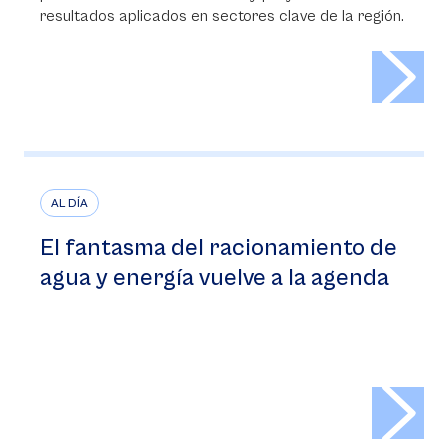
resultados aplicados en sectores clave de la región.
>
AL DÍA
El fantasma del racionamiento de
agua y energía vuelve a la agenda
>