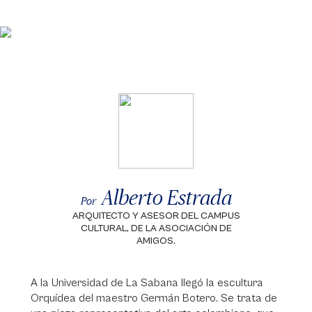
Alberto Estrada
Por
ARQUITECTO Y ASESOR DEL CAMPUS
CULTURAL, DE LA ASOCIACIÓN DE
AMIGOS.
A la Universidad de La Sabana llegó la escultura
Orquídea del maestro Germán Botero. Se trata de