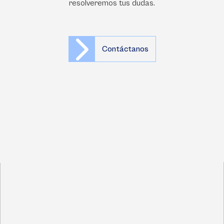
resolveremos tus dudas.
Contáctanos