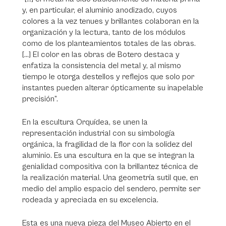
y, en particular, el aluminio anodizado, cuyos
colores a la vez tenues y brillantes colaboran en la
organización y la lectura, tanto de los módulos
como de los planteamientos totales de las obras.
[…] El color en las obras de Botero destaca y
enfatiza la consistencia del metal y, al mismo
tiempo le otorga destellos y reflejos que solo por
instantes pueden alterar ópticamente su inapelable
precisión”.
En la escultura Orquídea, se unen la
representación industrial con su simbología
orgánica, la fragilidad de la flor con la solidez del
aluminio. Es una escultura en la que se integran la
genialidad compositiva con la brillantez técnica de
la realización material. Una geometría sutil que, en
medio del amplio espacio del sendero, permite ser
rodeada y apreciada en su excelencia.
Esta es una nueva pieza del Museo Abierto en el