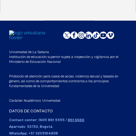
Universidad de La Sabana
Institución de educación superior sujeta a inspección y vigilancia por el
Ministerio de Educación Nacional
Protocolo de atención para casos de acoso, violencia sexual y basada en
género, así como de comportamientos contrarios a los principios
fundamentales de la Universidad
Carácter Académico: Universidad
DATOS DE CONTACTO
Contact center: (601) 861 5555
/
861 6666
Apartado: 53753, Bogotá.
WhatsApp: +57 3205164838