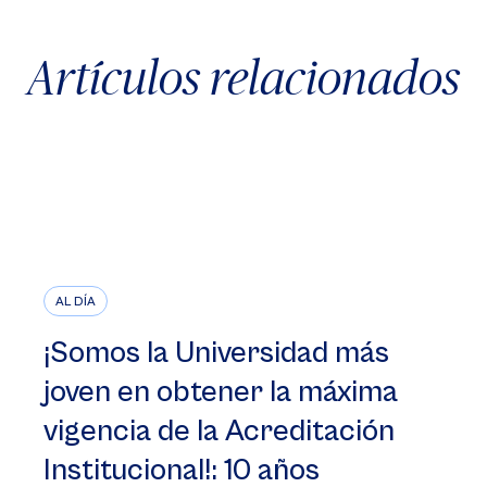
Artículos relacionados
AL DÍA
¡Somos la Universidad más
joven en obtener la máxima
vigencia de la Acreditación
Institucional!: 10 años