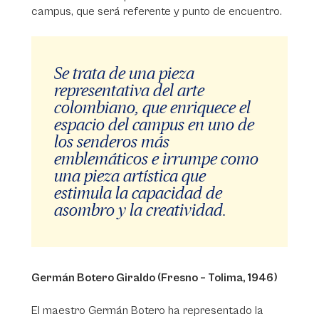
campus, que será referente y punto de encuentro.
Se trata de una pieza
representativa del arte
colombiano, que enriquece el
espacio del campus en uno de
los senderos más
emblemáticos e irrumpe como
una pieza artística que
estimula la capacidad de
asombro y la creatividad.
Germán Botero Giraldo (Fresno – Tolima, 1946)
El maestro Germán Botero ha representado la