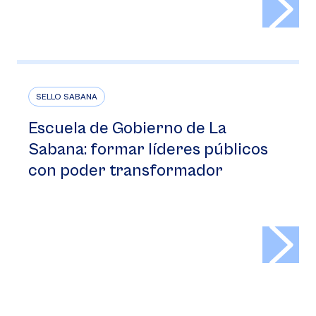
SELLO SABANA
Escuela de Gobierno de La
Sabana: formar líderes públicos
con poder transformador
>