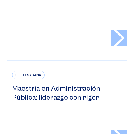
>
SELLO SABANA
Maestría en Administración
Pública: liderazgo con rigor
>