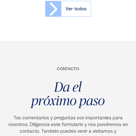
Ver todos
CONTACTO
Da el
próximo paso
Tus comentarios y preguntas son importantes para
nosotros. Diligencia este formulario y nos pondremos en
contacto. También puedes venir a visitarnos y