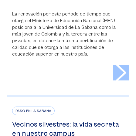
La renovación por este periodo de tiempo que
otorga el Ministerio de Educación Nacional (MEN)
posiciona a la Universidad de La Sabana como la
más joven de Colombia y la tercera entre las
privadas, en obtener la máxima certificación de
calidad que se otorga a las instituciones de
educación superior en nuestro país.
>
PASÓ EN LA SABANA
Vecinos silvestres: la vida secreta
en nuestro campus