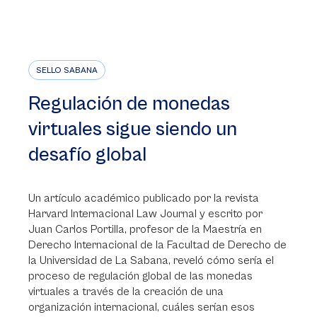
SELLO SABANA
Regulación de monedas
virtuales sigue siendo un
desafío global
Un artículo académico publicado por la revista
Harvard Internacional Law Journal y escrito por
Juan Carlos Portilla, profesor de la Maestría en
Derecho Internacional de la Facultad de Derecho de
la Universidad de La Sabana, reveló cómo sería el
proceso de regulación global de las monedas
virtuales a través de la creación de una
organización internacional, cuáles serían esos