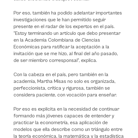
Por eso, también ha podido adelantar importantes
investigaciones que le han permitido seguir
presente en el radar de los expertos en el país.
“Estoy terminando un artículo que debo presentar
en la Academia Colombiana de Ciencias
Económicas para ratificar la aceptación a la
invitación que se me hizo, al final del año pasado,
de ser miembro corresponsal”, explica.
Con la cabeza en el país, pero también en la
academia, Martha Misas no solo es organizada,
perfeccionista, crítica y rigurosa, también se
considera paciente, con vocación para enseñar.
Por eso es explicita en la necesidad de continuar
formando más jóvenes capaces de entender y
practicar la econometría, esa aplicación de
modelos que ella describe como un triángulo entre
la teoría económica, la matemática y la estadística