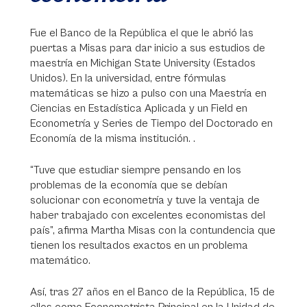
Fue el Banco de la República el que le abrió las
puertas a Misas para dar inicio a sus estudios de
maestría en Michigan State University (Estados
Unidos). En la universidad, entre fórmulas
matemáticas se hizo a pulso con una Maestría en
Ciencias en Estadística Aplicada y un Field en
Econometría y Series de Tiempo del Doctorado en
Economía de la misma institución. .
“Tuve que estudiar siempre pensando en los
problemas de la economía que se debían
solucionar con econometría y tuve la ventaja de
haber trabajado con excelentes economistas del
país”, afirma Martha Misas con la contundencia que
tienen los resultados exactos en un problema
matemático.
Así, tras 27 años en el Banco de la República, 15 de