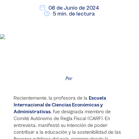
08 de Junio de 2024
5 min. de lectura
Por
Recientemente, la profesora de la
Escuela
Internacional de Ciencias Económicas
y
Administrativas
, fue designada miembro de
Comité Autónomo de Regla Fiscal (CARF). En
entrevista, manifestó su intención de poder
contribuir a la educación y la sostenibilidad de las