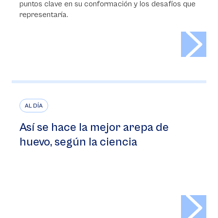
puntos clave en su conformación y los desafíos que
representaría.
>
AL DÍA
Así se hace la mejor arepa de
huevo, según la ciencia
>