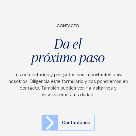
CONTACTO
Da el
próximo paso
Tus comentarios y preguntas son importantes para
nosotros. Diligencia este formulario y nos pondremos en
contacto. También puedes venir a visitarnos y
resolveremos tus dudas.
Contáctanos