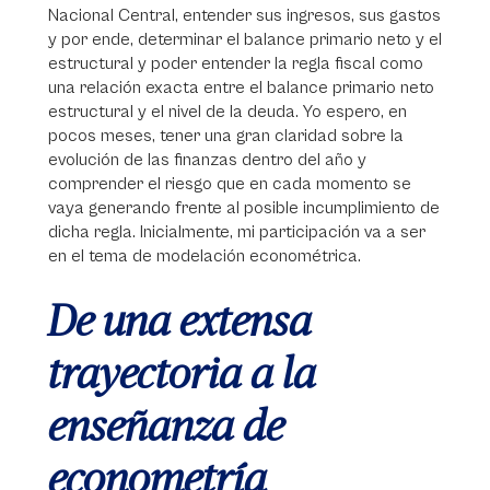
Nacional Central, entender sus ingresos, sus gastos
y por ende, determinar el balance primario neto y el
estructural y poder entender la regla fiscal como
una relación exacta entre el balance primario neto
estructural y el nivel de la deuda. Yo espero, en
pocos meses, tener una gran claridad sobre la
evolución de las finanzas dentro del año y
comprender el riesgo que en cada momento se
vaya generando frente al posible incumplimiento de
dicha regla. Inicialmente, mi participación va a ser
en el tema de modelación econométrica.
De una extensa
trayectoria a la
enseñanza de
econometría