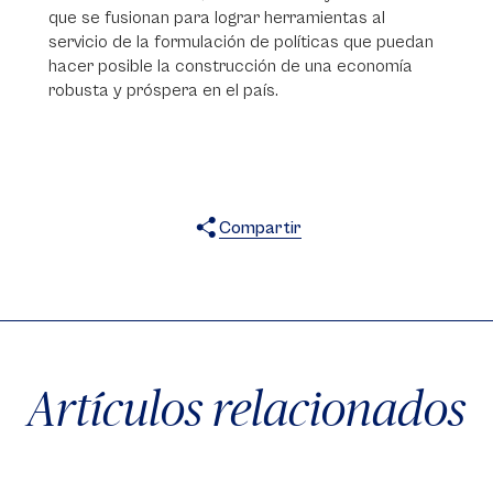
que se fusionan para lograr herramientas al
servicio de la formulación de políticas que puedan
hacer posible la construcción de una economía
robusta y próspera en el país.
Compartir
X
Facebook
WhatsApp
Artículos relacionados