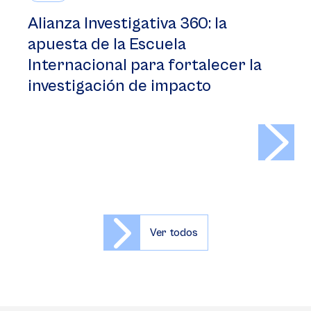
Alianza Investigativa 360: la
apuesta de la Escuela
Internacional para fortalecer la
investigación de impacto
>
Ver todos