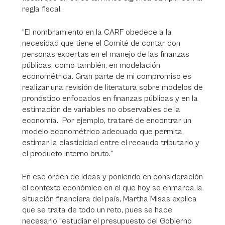
regla fiscal.
“El nombramiento en la CARF obedece a la
necesidad que tiene el Comité de contar con
personas expertas en el manejo de las finanzas
públicas, como también, en modelación
econométrica. Gran parte de mi compromiso es
realizar una revisión de literatura sobre modelos de
pronóstico enfocados en finanzas públicas y en la
estimación de variables no observables de la
economía. Por ejemplo, trataré de encontrar un
modelo econométrico adecuado que permita
estimar la elasticidad entre el recaudo tributario y
el producto interno bruto.”
En ese orden de ideas y poniendo en consideración
el contexto económico en el que hoy se enmarca la
situación financiera del país, Martha Misas explica
que se trata de todo un reto, pues se hace
necesario “estudiar el presupuesto del Gobierno