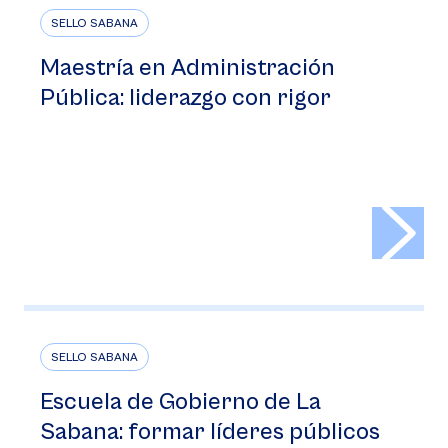
SELLO SABANA
Maestría en Administración
Pública: liderazgo con rigor
>
SELLO SABANA
Escuela de Gobierno de La
Sabana: formar líderes públicos