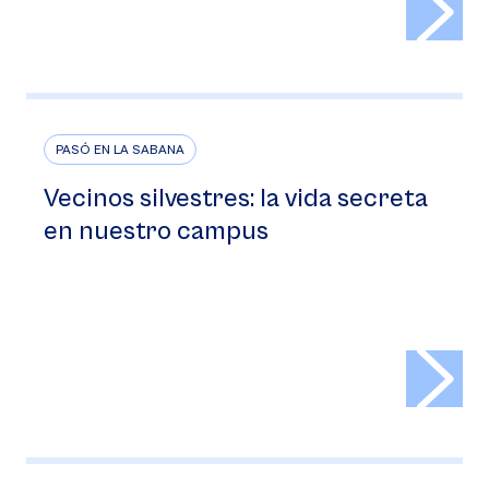
PASÓ EN LA SABANA
Vecinos silvestres: la vida secreta
en nuestro campus
>