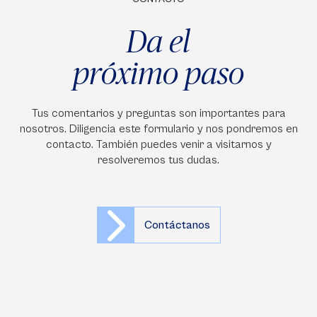
Da el
próximo paso
Tus comentarios y preguntas son importantes para
nosotros. Diligencia este formulario y nos pondremos en
contacto. También puedes venir a visitarnos y
resolveremos tus dudas.
Contáctanos