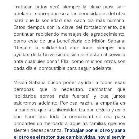
Trabajar juntos será siempre la clave para salir
adelante, sobreponerse a las necesidades del otro
hará que la sociedad sea cada día más humana.
Estos tiempos son la clave del fortalecimiento, de
continuar recibiendo mensajes de agradecimiento,
como este de una beneficiaria de Misión Sabana:
“Resalto la solidaridad, ante todo, siempre hay
ayudas de la Universidad, siempre están al servicio
ante cualquier cosa”. Ella, como muchos otros son
cada día el combustible para seguir adelante.
Misión Sabana busca poder ayudar a todas esas
personas que lo necesitan, demostrar que
“solidarios somos más fuertes” y que juntos
saldremos adelante. Por esa razón, la empatía es
la bandera que la Universidad iza con orgullo y es lo
que hace que toda la comunidad se una para
brindarles un mercado a aquellas familias que hoy
sienten desesperanza.
Trabajar por el otro y para
el otro es el motor que cambia vidas, hoy el servir