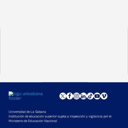
Universidad de La Sabana
Institución de educación superior sujeta a inspección y vigilancia por el
Ministerio de Educación Nacional