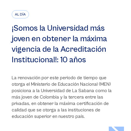
AL DÍA
¡Somos la Universidad más
joven en obtener la máxima
vigencia de la Acreditación
Institucional!: 10 años
La renovación por este periodo de tiempo que
otorga el Ministerio de Educación Nacional (MEN)
posiciona a la Universidad de La Sabana como la
más joven de Colombia y la tercera entre las
privadas, en obtener la máxima certificación de
calidad que se otorga a las instituciones de
educación superior en nuestro país.
>