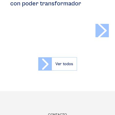
con poder transformador
>
Ver todos
CONTACTO