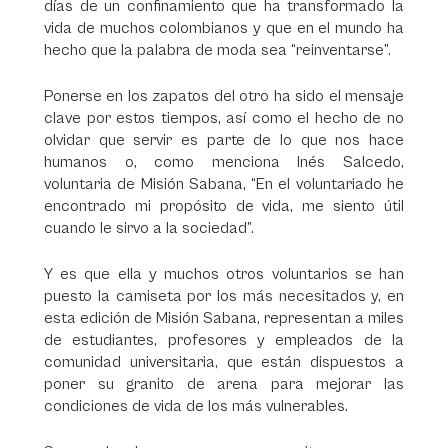
días de un confinamiento que ha transformado la
vida de muchos colombianos y que en el mundo ha
hecho que la palabra de moda sea “reinventarse”.
Ponerse en los zapatos del otro ha sido el mensaje
clave por estos tiempos, así como el hecho de no
olvidar que servir es parte de lo que nos hace
humanos o, como menciona Inés Salcedo,
voluntaria de Misión Sabana, “En el voluntariado he
encontrado mi propósito de vida, me siento útil
cuando le sirvo a la sociedad”.
Y es que ella y muchos otros voluntarios se han
puesto la camiseta por los más necesitados y, en
esta edición de Misión Sabana, representan a miles
de estudiantes, profesores y empleados de la
comunidad universitaria, que están dispuestos a
poner su granito de arena para mejorar las
condiciones de vida de los más vulnerables.