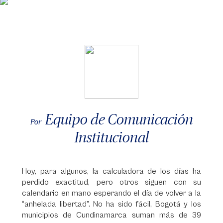
Equipo de Comunicación
Por
Institucional
Hoy, para algunos, la calculadora de los días ha
perdido exactitud, pero otros siguen con su
calendario en mano esperando el día de volver a la
“anhelada libertad”. No ha sido fácil, Bogotá y los
municipios de Cundinamarca suman más de 39