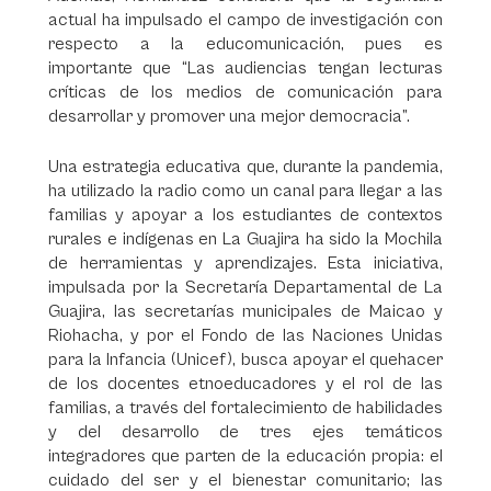
actual ha impulsado el campo de investigación con
respecto a la educomunicación, pues es
importante que “Las audiencias tengan lecturas
críticas de los medios de comunicación para
desarrollar y promover una mejor democracia”.
Una estrategia educativa que, durante la pandemia,
ha utilizado la radio como un canal para llegar a las
familias y apoyar a los estudiantes de contextos
rurales e indígenas en La Guajira ha sido la Mochila
de herramientas y aprendizajes. Esta iniciativa,
impulsada por la Secretaría Departamental de La
Guajira, las secretarías municipales de Maicao y
Riohacha, y por el Fondo de las Naciones Unidas
para la Infancia (Unicef), busca apoyar el quehacer
de los docentes etnoeducadores y el rol de las
familias, a través del fortalecimiento de habilidades
y del desarrollo de tres ejes temáticos
integradores que parten de la educación propia: el
cuidado del ser y el bienestar comunitario; las