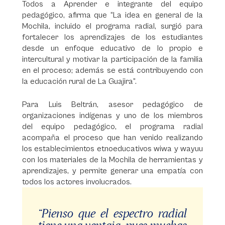
Todos a Aprender e integrante del equipo
pedagógico, afirma que “La idea en general de la
Mochila, incluido el programa radial, surgió para
fortalecer los aprendizajes de los estudiantes
desde un enfoque educativo de lo propio e
intercultural y motivar la participación de la familia
en el proceso; además se está contribuyendo con
la educación rural de La Guajira”.
Para Luis Beltrán, asesor pedagógico de
organizaciones indígenas y uno de los miembros
del equipo pedagógico, el programa radial
acompaña el proceso que han venido realizando
los establecimientos etnoeducativos wiwa y wayuu
con los materiales de la Mochila de herramientas y
aprendizajes, y permite generar una empatía con
todos los actores involucrados.
“Pienso que el espectro radial