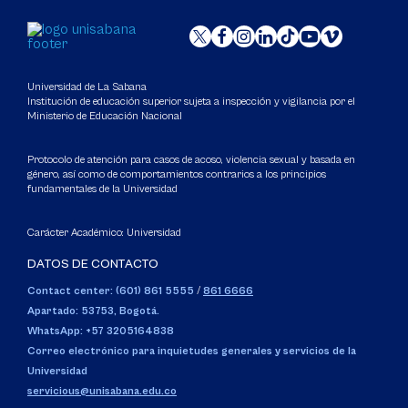
Universidad de La Sabana
Institución de educación superior sujeta a inspección y vigilancia por el
Ministerio de Educación Nacional
Protocolo de atención para casos de acoso, violencia sexual y basada en
género, así como de comportamientos contrarios a los principios
fundamentales de la Universidad
Carácter Académico: Universidad
DATOS DE CONTACTO
Contact center: (601) 861 5555
/
861 6666
Apartado: 53753, Bogotá.
WhatsApp: +57 3205164838
Correo electrónico para inquietudes generales y servicios de la
Universidad
servicious@unisabana.edu.co