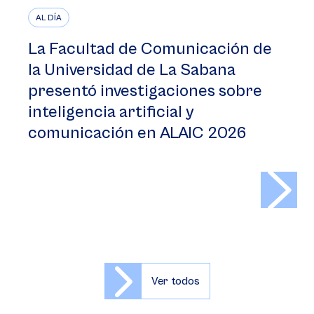
AL DÍA
La Facultad de Comunicación de
la Universidad de La Sabana
presentó investigaciones sobre
inteligencia artificial y
comunicación en ALAIC 2026
>
Ver todos