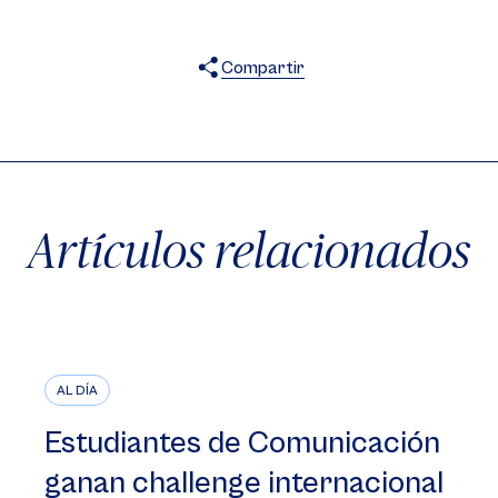
Compartir
X
Facebook
WhatsApp
Artículos relacionados
AL DÍA
Estudiantes de Comunicación
ganan challenge internacional