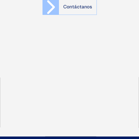
Contáctanos