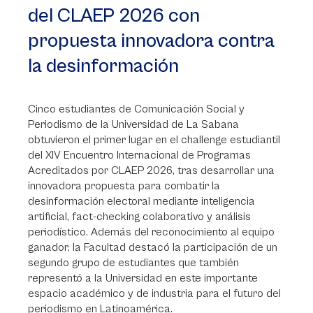
del CLAEP 2026 con
propuesta innovadora contra
la desinformación
Cinco estudiantes de Comunicación Social y
Periodismo de la Universidad de La Sabana
obtuvieron el primer lugar en el challenge estudiantil
del XIV Encuentro Internacional de Programas
Acreditados por CLAEP 2026, tras desarrollar una
innovadora propuesta para combatir la
desinformación electoral mediante inteligencia
artificial, fact-checking colaborativo y análisis
periodístico. Además del reconocimiento al equipo
ganador, la Facultad destacó la participación de un
segundo grupo de estudiantes que también
representó a la Universidad en este importante
espacio académico y de industria para el futuro del
periodismo en Latinoamérica.