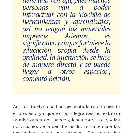
tiene una ventaja, pues muchas
personas van a poder
interactuar con la Mochila de
herramientas y aprendizajes,
así no tengan los materiales
impresos. Además, es
significativo porque fortalece la
educación propia desde la
oralidad, la interacción se hace
de manera directa y se puede
llegar a otros espacios”,
comentó Beltrán.
Aun así, también se han presentado retos durante
el proceso, ya que varios integrantes no estaban
familiarizados con hacer guiones para radio, y las
condiciones de la señal y las lluvias hacen que los