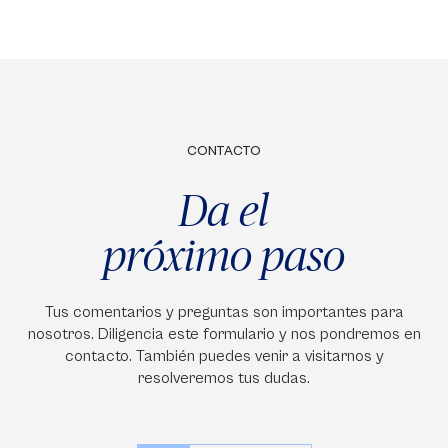
CONTACTO
Da el
próximo paso
Tus comentarios y preguntas son importantes para
nosotros. Diligencia este formulario y nos pondremos en
contacto. También puedes venir a visitarnos y
resolveremos tus dudas.