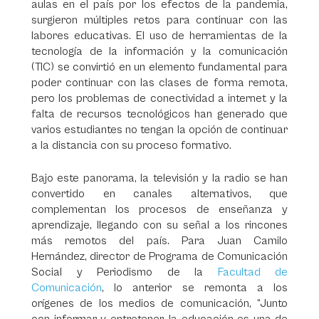
aulas en el país por los efectos de la pandemia,
surgieron múltiples retos para continuar con las
labores educativas. El uso de herramientas de la
tecnología de la información y la comunicación
(TIC) se convirtió en un elemento fundamental para
poder continuar con las clases de forma remota,
pero los problemas de conectividad a internet y la
falta de recursos tecnológicos han generado que
varios estudiantes no tengan la opción de continuar
a la distancia con su proceso formativo.
Bajo este panorama, la televisión y la radio se han
convertido en canales alternativos, que
complementan los procesos de enseñanza y
aprendizaje, llegando con su señal a los rincones
más remotos del país. Para Juan Camilo
Hernández, director de Programa de Comunicación
Social y Periodismo de la
Facultad de
Comunicación
, lo anterior se remonta a los
orígenes de los medios de comunicación, “Junto