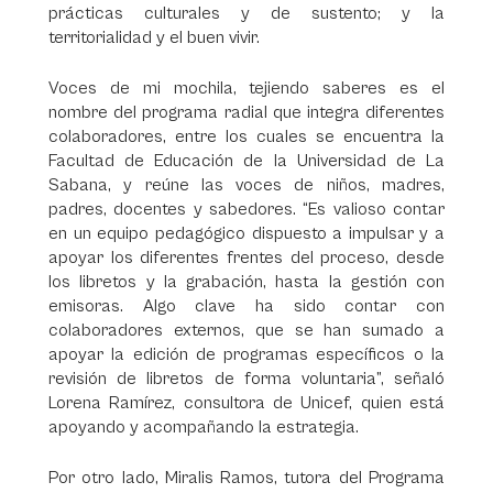
prácticas culturales y de sustento; y la
territorialidad y el buen vivir.
Voces de mi mochila, tejiendo saberes es el
nombre del programa radial que integra diferentes
colaboradores, entre los cuales se encuentra la
Facultad de Educación de la Universidad de La
Sabana, y reúne las voces de niños, madres,
padres, docentes y sabedores. “Es valioso contar
en un equipo pedagógico dispuesto a impulsar y a
apoyar los diferentes frentes del proceso, desde
los libretos y la grabación, hasta la gestión con
emisoras. Algo clave ha sido contar con
colaboradores externos, que se han sumado a
apoyar la edición de programas específicos o la
revisión de libretos de forma voluntaria”, señaló
Lorena Ramírez, consultora de Unicef, quien está
apoyando y acompañando la estrategia.
Por otro lado, Miralis Ramos, tutora del Programa