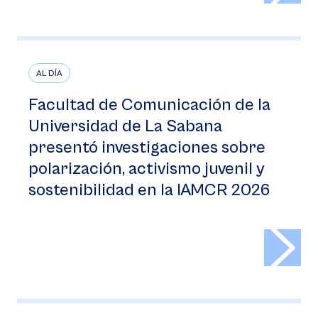
AL DÍA
Facultad de Comunicación de la
Universidad de La Sabana
presentó investigaciones sobre
polarización, activismo juvenil y
sostenibilidad en la IAMCR 2026
>