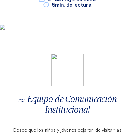
5min. de lectura
Equipo de Comunicación
Por
Institucional
Desde que los niños y jóvenes dejaron de visitar las