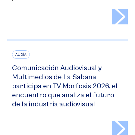
>
AL DÍA
Comunicación Audiovisual y
Multimedios de La Sabana
participa en TV Morfosis 2026, el
encuentro que analiza el futuro
de la industria audiovisual
>