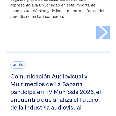
representó a la Universidad en este importante
espacio académico y de industria para el futuro del
periodismo en Latinoamérica.
>
AL DÍA
Comunicación Audiovisual y
Multimedios de La Sabana
participa en TV Morfosis 2026, el
encuentro que analiza el futuro
de la industria audiovisual