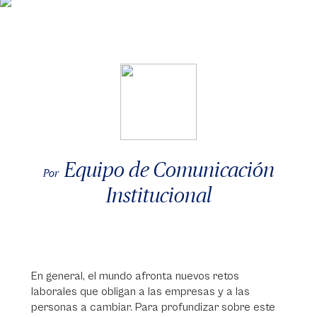
Equipo de Comunicación
Por
Institucional
En general, el mundo afronta nuevos retos
laborales que obligan a las empresas y a las
personas a cambiar. Para profundizar sobre este