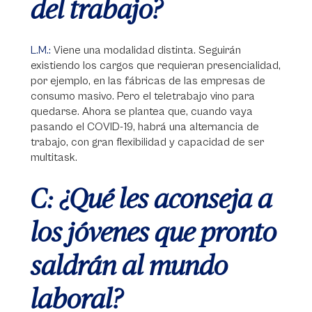
del trabajo?
L.M.:
Viene una modalidad distinta. Seguirán
existiendo los cargos que requieran presencialidad,
por ejemplo, en las fábricas de las empresas de
consumo masivo. Pero el teletrabajo vino para
quedarse. Ahora se plantea que, cuando vaya
pasando el COVID-19, habrá una alternancia de
trabajo, con gran flexibilidad y capacidad de ser
multitask.
C: ¿Qué les aconseja a
los jóvenes que pronto
saldrán al mundo
laboral?