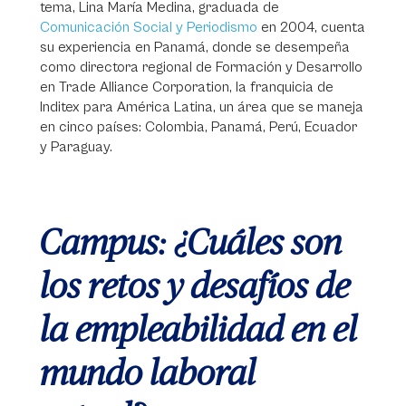
tema, Lina María Medina, graduada de
Comunicación Social y Periodismo
en 2004, cuenta
su experiencia en Panamá, donde se desempeña
como directora regional de Formación y Desarrollo
en Trade Alliance Corporation, la franquicia de
Inditex para América Latina, un área que se maneja
en cinco países: Colombia, Panamá, Perú, Ecuador
y Paraguay.
Campus: ¿Cuáles son
los retos y desafíos de
la empleabilidad en el
mundo laboral