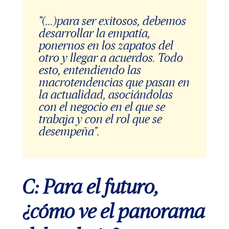
"(...)para ser exitosos, debemos
desarrollar la empatía,
ponernos en los zapatos del
otro y llegar a acuerdos. Todo
esto, entendiendo las
macrotendencias que pasan en
la actualidad, asociándolas
con el negocio en el que se
trabaja y con el rol que se
desempeña".
C: Para el futuro,
¿cómo ve el panorama