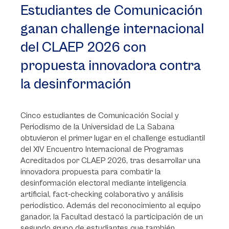
Estudiantes de Comunicación
ganan challenge internacional
del CLAEP 2026 con
propuesta innovadora contra
la desinformación
Cinco estudiantes de Comunicación Social y
Periodismo de la Universidad de La Sabana
obtuvieron el primer lugar en el challenge estudiantil
del XIV Encuentro Internacional de Programas
Acreditados por CLAEP 2026, tras desarrollar una
innovadora propuesta para combatir la
desinformación electoral mediante inteligencia
artificial, fact-checking colaborativo y análisis
periodístico. Además del reconocimiento al equipo
ganador, la Facultad destacó la participación de un
segundo grupo de estudiantes que también