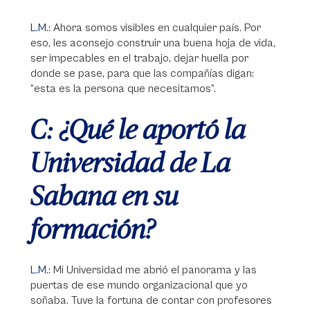
L.M.:
Ahora somos visibles en cualquier país. Por
eso, les aconsejo construir una buena hoja de vida,
ser impecables en el trabajo, dejar huella por
donde se pase, para que las compañías digan:
“esta es la persona que necesitamos”.
C: ¿Qué le aportó la
Universidad de La
Sabana en su
formación?
L.M.:
Mi Universidad me abrió el panorama y las
puertas de ese mundo organizacional que yo
soñaba. Tuve la fortuna de contar con profesores