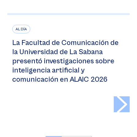
AL DÍA
La Facultad de Comunicación de
la Universidad de La Sabana
presentó investigaciones sobre
inteligencia artificial y
comunicación en ALAIC 2026
>