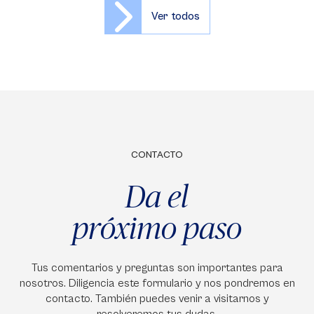
Ver todos
CONTACTO
Da el
próximo paso
Tus comentarios y preguntas son importantes para
nosotros. Diligencia este formulario y nos pondremos en
contacto. También puedes venir a visitarnos y