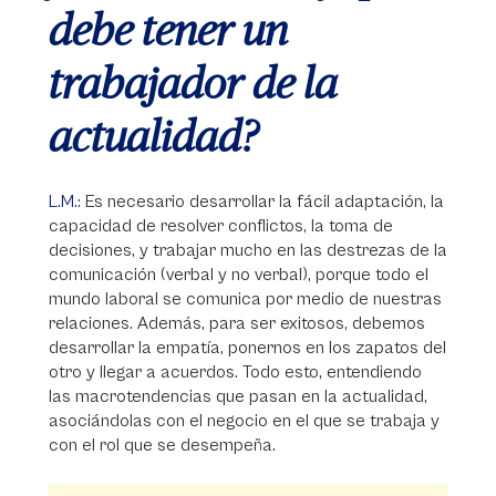
debe tener un
trabajador de la
actualidad?
L.M.:
Es necesario desarrollar la fácil adaptación, la
capacidad de resolver conflictos, la toma de
decisiones, y trabajar mucho en las destrezas de la
comunicación (verbal y no verbal), porque todo el
mundo laboral se comunica por medio de nuestras
relaciones. Además, para ser exitosos, debemos
desarrollar la empatía, ponernos en los zapatos del
otro y llegar a acuerdos. Todo esto, entendiendo
las macrotendencias que pasan en la actualidad,
asociándolas con el negocio en el que se trabaja y
con el rol que se desempeña.