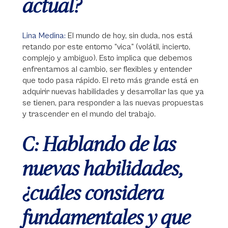
actual?
Lina Medina:
El mundo de hoy, sin duda, nos está
retando por este entorno “vica” (volátil, incierto,
complejo y ambiguo). Esto implica que debemos
enfrentarnos al cambio, ser flexibles y entender
que todo pasa rápido. El reto más grande está en
adquirir nuevas habilidades y desarrollar las que ya
se tienen, para responder a las nuevas propuestas
y trascender en el mundo del trabajo.
C: Hablando de las
nuevas habilidades,
¿cuáles considera
fundamentales y que