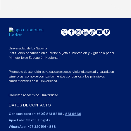
Universidad de La Sabana
Institución de educación superior sujeta a inspección y vigilancia por el
Ministerio de Educación Nacional
Protocolo de atención para casos de acoso, violencia sexual y basada en
género, así como de comportamientos contrarios a los principios
fundamentales de la Universidad
Carácter Académico: Universidad
DATOS DE CONTACTO
Contact center: (601) 861 5555
/
861 6666
Apartado: 53753, Bogotá.
WhatsApp: +57 3205164838