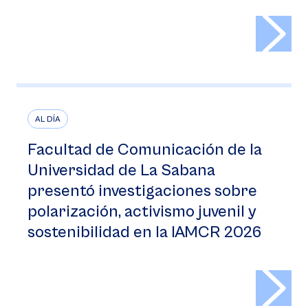
>
AL DÍA
Facultad de Comunicación de la
Universidad de La Sabana
presentó investigaciones sobre
polarización, activismo juvenil y
sostenibilidad en la IAMCR 2026
>