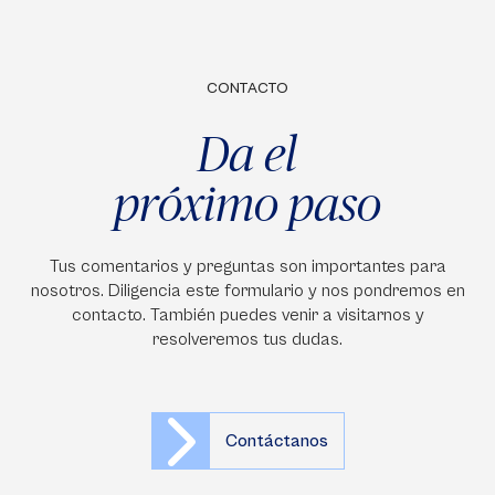
CONTACTO
Da el
próximo paso
Tus comentarios y preguntas son importantes para
nosotros. Diligencia este formulario y nos pondremos en
contacto. También puedes venir a visitarnos y
resolveremos tus dudas.
Contáctanos