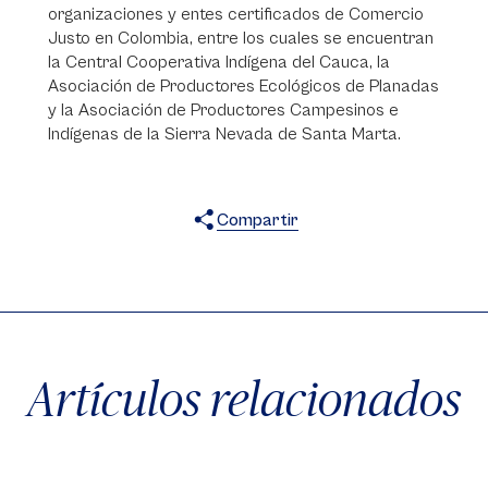
organizaciones y entes certificados de Comercio
Justo en Colombia, entre los cuales se encuentran
la Central Cooperativa Indígena del Cauca, la
Asociación de Productores Ecológicos de Planadas
y la Asociación de Productores Campesinos e
Indígenas de la Sierra Nevada de Santa Marta.
Compartir
X
Facebook
WhatsApp
Artículos relacionados