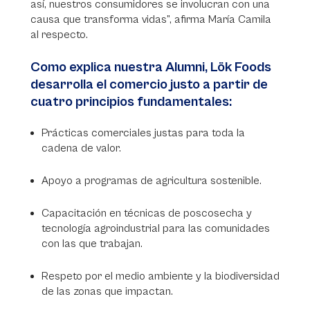
así, nuestros consumidores se involucran con una
causa que transforma vidas”, afirma María Camila
al respecto.
Como explica nuestra Alumni, Lök Foods
desarrolla el comercio justo a partir de
cuatro principios fundamentales:
Prácticas comerciales justas para toda la
cadena de valor.
Apoyo a programas de agricultura sostenible.
Capacitación en técnicas de poscosecha y
tecnología agroindustrial para las comunidades
con las que trabajan.
Respeto por el medio ambiente y la biodiversidad
de las zonas que impactan.