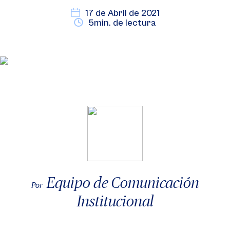
17 de Abril de 2021
5min. de lectura
Equipo de Comunicación
Por
Institucional