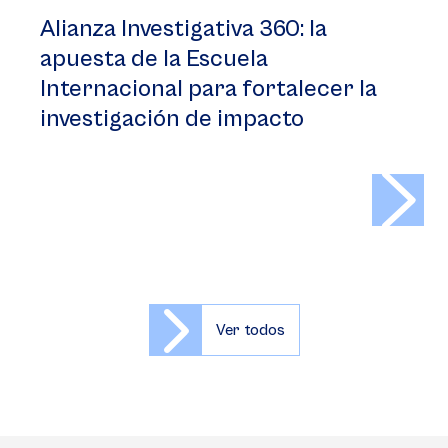
Alianza Investigativa 360: la
apuesta de la Escuela
Internacional para fortalecer la
investigación de impacto
>
Ver todos