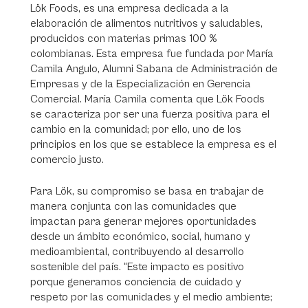
Lök Foods, es una empresa dedicada a la
elaboración de alimentos nutritivos y saludables,
producidos con materias primas 100 %
colombianas. Esta empresa fue fundada por María
Camila Angulo, Alumni Sabana de Administración de
Empresas y de la Especialización en Gerencia
Comercial. María Camila comenta que Lök Foods
se caracteriza por ser una fuerza positiva para el
cambio en la comunidad; por ello, uno de los
principios en los que se establece la empresa es el
comercio justo.
Para Lök, su compromiso se basa en trabajar de
manera conjunta con las comunidades que
impactan para generar mejores oportunidades
desde un ámbito económico, social, humano y
medioambiental, contribuyendo al desarrollo
sostenible del país. “Este impacto es positivo
porque generamos conciencia de cuidado y
respeto por las comunidades y el medio ambiente;