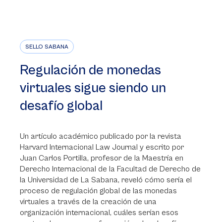
SELLO SABANA
Regulación de monedas
virtuales sigue siendo un
desafío global
Un artículo académico publicado por la revista
Harvard Internacional Law Journal y escrito por
Juan Carlos Portilla, profesor de la Maestría en
Derecho Internacional de la Facultad de Derecho de
la Universidad de La Sabana, reveló cómo sería el
proceso de regulación global de las monedas
virtuales a través de la creación de una
organización internacional, cuáles serían esos