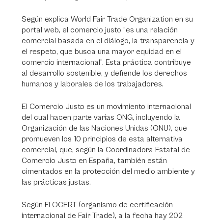
Según explica World Fair Trade Organization en su
portal web, el comercio justo “es una relación
comercial basada en el diálogo, la transparencia y
el respeto, que busca una mayor equidad en el
comercio internacional”. Esta práctica contribuye
al desarrollo sostenible, y defiende los derechos
humanos y laborales de los trabajadores.
El Comercio Justo es un movimiento internacional
del cual hacen parte varias ONG, incluyendo la
Organización de las Naciones Unidas (ONU), que
promueven los 10 principios de esta alternativa
comercial, que, según la Coordinadora Estatal de
Comercio Justo en España, también están
cimentados en la protección del medio ambiente y
las prácticas justas.
Según FLOCERT (organismo de certificación
internacional de Fair Trade), a la fecha hay 202