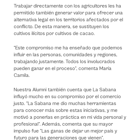
Trabajar directamente con los agricultores les ha
permitido también generar valor para ofrecer una
alternativa legal en los territorios afectados por el
conflicto. De esta manera, se sustituyen los
cultivos ilícitos por cultivos de cacao.
“Este compromiso me ha enseñado que podemos
influir en las personas, comunidades y regiones,
trabajando justamente. Todos los involucrados
pueden ganar en el proceso”, comenta María
Camila.
Nuestra Alumni también cuenta que La Sabana
influyó mucho en su compromiso por el comercio
justo. “La Sabana me dio muchas herramientas
para conocer más sobre estas iniciativas, y me
motivó a ponerlas en práctica en mi vida personal y
profesional”. Además, comenta que su mayor
impulso fue “Las ganas de dejar un mejor país y
futuro para las generaciones que vienen”.