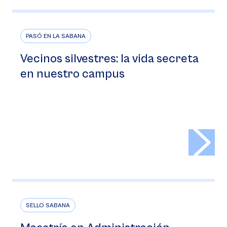
PASÓ EN LA SABANA
Vecinos silvestres: la vida secreta
en nuestro campus
>
SELLO SABANA