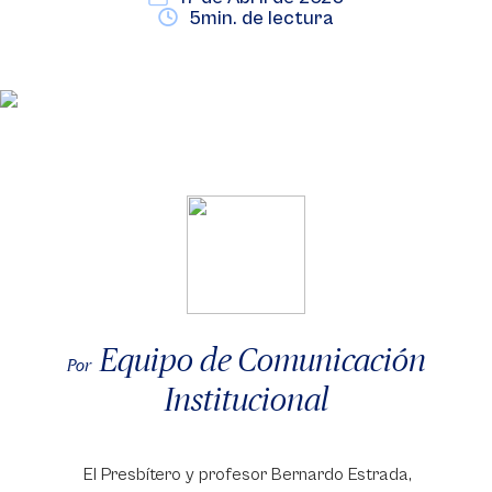
5min. de lectura
Equipo de Comunicación
Por
Institucional
El Presbítero y profesor Bernardo Estrada,