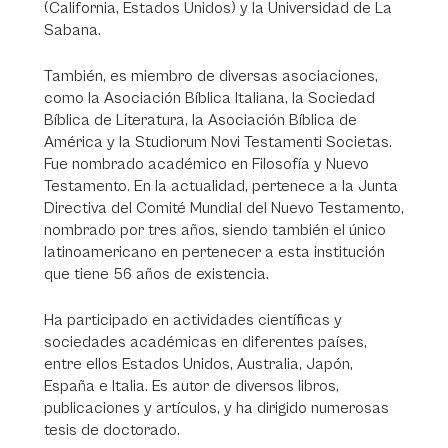
(California, Estados Unidos) y la Universidad de La
Sabana.
También, es miembro de diversas asociaciones,
como la Asociación Bíblica Italiana, la Sociedad
Bíblica de Literatura, la Asociación Bíblica de
América y la Studiorum Novi Testamenti Societas.
Fue nombrado académico en Filosofía y Nuevo
Testamento. En la actualidad, pertenece a la Junta
Directiva del Comité Mundial del Nuevo Testamento,
nombrado por tres años, siendo también el único
latinoamericano en pertenecer a esta institución
que tiene 56 años de existencia.
Ha participado en actividades científicas y
sociedades académicas en diferentes países,
entre ellos Estados Unidos, Australia, Japón,
España e Italia. Es autor de diversos libros,
publicaciones y artículos, y ha dirigido numerosas
tesis de doctorado.