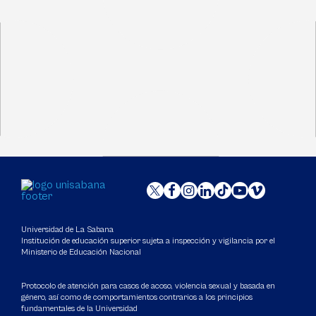
Universidad de La Sabana
Institución de educación superior sujeta a inspección y vigilancia por el
Ministerio de Educación Nacional
Protocolo de atención para casos de acoso, violencia sexual y basada en
género, así como de comportamientos contrarios a los principios
fundamentales de la Universidad