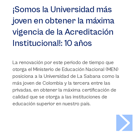
¡Somos la Universidad más
joven en obtener la máxima
vigencia de la Acreditación
Institucional!: 10 años
La renovación por este periodo de tiempo que
otorga el Ministerio de Educación Nacional (MEN)
posiciona a la Universidad de La Sabana como la
más joven de Colombia y la tercera entre las
privadas, en obtener la máxima certificación de
calidad que se otorga a las instituciones de
educación superior en nuestro país.
>