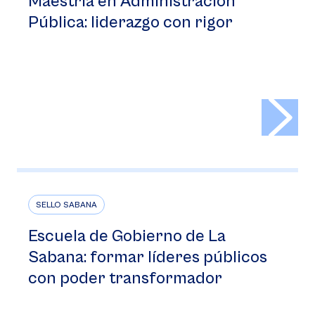
Maestría en Administración
Pública: liderazgo con rigor
>
SELLO SABANA
Escuela de Gobierno de La
Sabana: formar líderes públicos
con poder transformador