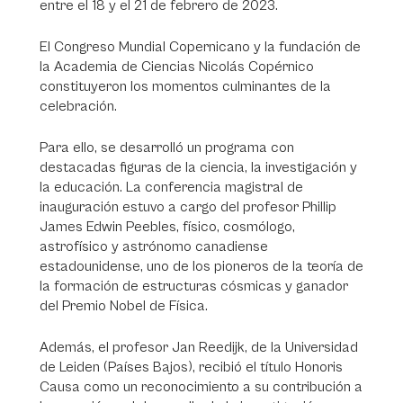
entre el 18 y el 21 de febrero de 2023.
El Congreso Mundial Copernicano y la fundación de
la Academia de Ciencias Nicolás Copérnico
constituyeron los momentos culminantes de la
celebración.
Para ello, se desarrolló un programa con
destacadas figuras de la ciencia, la investigación y
la educación. La conferencia magistral de
inauguración estuvo a cargo del profesor Phillip
James Edwin Peebles, físico, cosmólogo,
astrofísico y astrónomo canadiense
estadounidense, uno de los pioneros de la teoría de
la formación de estructuras cósmicas y ganador
del Premio Nobel de Física.
Además, el profesor Jan Reedijk, de la Universidad
de Leiden (Países Bajos), recibió el título Honoris
Causa como un reconocimiento a su contribución a