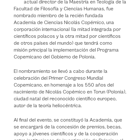
actual director de la Maestría en Teología de la
Facultad de Filosofía y Ciencias Humanas, fue
nombrado miembro de la recién fundada
Academia de Ciencias Nicolás Copérnico, una
corporación internacional (la mitad integrada por
científicos polacos y la otra mitad por científicos
de otros países del mundo) que tendrá como
misión principal la implementación del Programa
Copernicano del Gobierno de Polonia.
El nombramiento se llevó a cabo durante la
celebración del Primer Congreso Mundial
Copernicano, en homenaje a los 550 años del
nacimiento de Nicolás Copérnico en Torun (Polonia),
ciudad natal del reconocido científico europeo,
autor de la teoría heliocéntrica.
Al final del evento, se constituyó la Academia, que
se encargará de la concesión de premios, becas,
apoyo a jóvenes científicos y de la cooperación