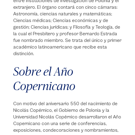
entre instituciones de investigación de Polonia y el
extranjero. El órgano contará con cinco cámaras:
Astronomía, ciencias naturales y matemáticas;
Ciencias médicas; Ciencias económicas y de
gestión; Ciencias jurídicas; y Filosofía y Teología, de
la cual el Presbítero y profesor Bernardo Estrada
fue nombrado miembro. Se trata del único y primer
académico latinoamericano que recibe esta
distinción.
Sobre el Año
Copernicano
Con motivo del aniversario 550 del nacimiento de
Nicolás Copérnico, el Gobierno de Polonia y la
Universidad Nicolás Copérnico desarrollaron el Año
Copernicano con una serie de conferencias,
exposiciones, condecoraciones y nombramientos,