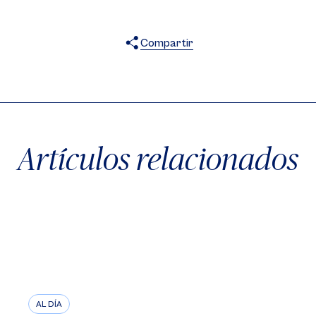
Compartir
X
Facebook
WhatsApp
Artículos relacionados
AL DÍA