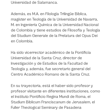
Universidad de Salamanca.
Además, es M.A. en Filología Trilingüe Bíblica,
magíster en Teología de la Universidad de Navarra,
M. en Ingeniería Química de la Universidad Nacional
de Colombia y tiene estudios de Filosofía y Teología
del Studium Generale de la Prelatura del Opus Dei
en Colombia.
Ha sido vicerrector académico de la Pontificia
Universidad de la Santa Cruz, director de
Investigación y de Estudios de la Facultad de
Teología y, además, fue secretario general del
Centro Académico Romano de la Santa Cruz.
En su trayectoria, está el haber sido profesor y
profesor visitante en diferentes instituciones, como
el Instituto Pontificio Regina Mundi de Roma, el
Studium Biblicum Franciscanum de Jerusalem, el
Fuller Theological Seminary de Pasadena