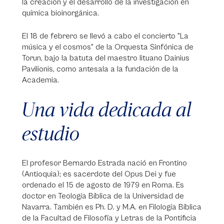
la creación y el desarrollo de la investigación en
química bioinorgánica.
El 18 de febrero se llevó a cabo el concierto "La
música y el cosmos" de la Orquesta Sinfónica de
Torun, bajo la batuta del maestro lituano Dainius
Pavilionis, como antesala a la fundación de la
Academia.
Una vida dedicada al
estudio
El profesor Bernardo Estrada nació en Frontino
(Antioquia); es sacerdote del Opus Dei y fue
ordenado el 15 de agosto de 1979 en Roma. Es
doctor en Teología Bíblica de la Universidad de
Navarra. También es Ph. D. y M.A. en Filología Bíblica
de la Facultad de Filosofía y Letras de la Pontificia