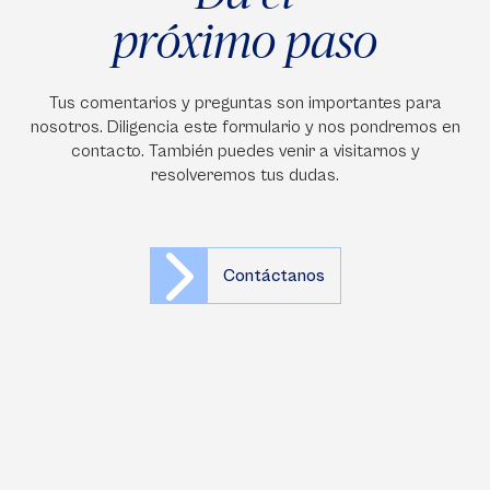
próximo paso
Tus comentarios y preguntas son importantes para
nosotros. Diligencia este formulario y nos pondremos en
contacto. También puedes venir a visitarnos y
resolveremos tus dudas.
Contáctanos