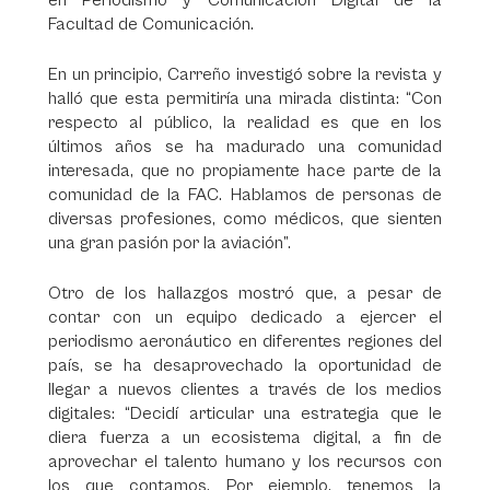
en Periodismo y Comunicación Digital de la
Facultad de Comunicación.
En un principio, Carreño investigó sobre la revista y
halló que esta permitiría una mirada distinta: “Con
respecto al público, la realidad es que en los
últimos años se ha madurado una comunidad
interesada, que no propiamente hace parte de la
comunidad de la FAC. Hablamos de personas de
diversas profesiones, como médicos, que sienten
una gran pasión por la aviación”.
Otro de los hallazgos mostró que, a pesar de
contar con un equipo dedicado a ejercer el
periodismo aeronáutico en diferentes regiones del
país, se ha desaprovechado la oportunidad de
llegar a nuevos clientes a través de los medios
digitales: “Decidí articular una estrategia que le
diera fuerza a un ecosistema digital, a fin de
aprovechar el talento humano y los recursos con
los que contamos. Por ejemplo, tenemos la