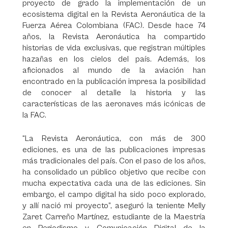
proyecto de grado la implementación de un
ecosistema digital en la Revista Aeronáutica de la
Fuerza Aérea Colombiana (FAC). Desde hace 74
años, la Revista Aeronáutica ha compartido
historias de vida exclusivas, que registran múltiples
hazañas en los cielos del país. Además, los
aficionados al mundo de la aviación han
encontrado en la publicación impresa la posibilidad
de conocer al detalle la historia y las
características de las aeronaves más icónicas de
la FAC.
“La Revista Aeronáutica, con más de 300
ediciones, es una de las publicaciones impresas
más tradicionales del país. Con el paso de los años,
ha consolidado un público objetivo que recibe con
mucha expectativa cada una de las ediciones. Sin
embargo, el campo digital ha sido poco explorado,
y allí nació mi proyecto”, aseguró la teniente Melly
Zaret Carreño Martínez, estudiante de la Maestría