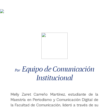
Equipo de Comunicación
Por
Institucional
Melly Zaret Carreño Martínez, estudiante de la
Maestría en Periodismo y Comunicación Digital de
la Facultad de Comunicación, lideró a través de su