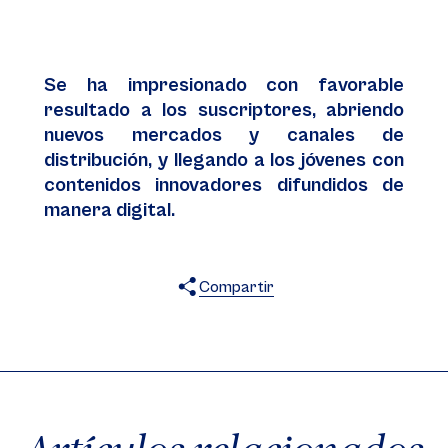
Se ha impresionado con favorable
resultado a los suscriptores, abriendo
nuevos mercados y canales de
distribución, y llegando a los jóvenes con
contenidos innovadores difundidos de
manera digital.
Compartir
X
Facebook
WhatsApp