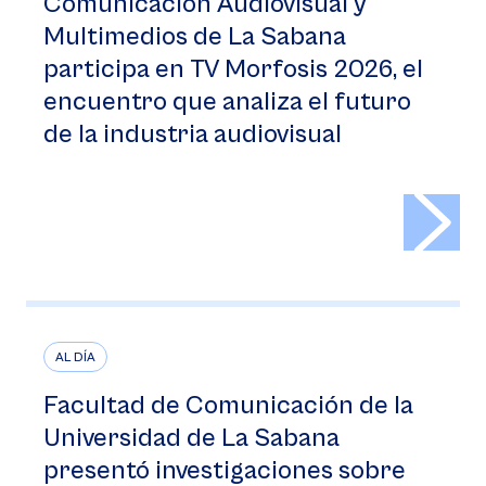
Comunicación Audiovisual y
Multimedios de La Sabana
participa en TV Morfosis 2026, el
encuentro que analiza el futuro
de la industria audiovisual
>
AL DÍA
Facultad de Comunicación de la
Universidad de La Sabana
presentó investigaciones sobre