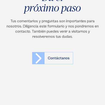
próximo paso
Tus comentarios y preguntas son importantes para
nosotros. Diligencia este formulario y nos pondremos en
contacto. También puedes venir a visitarnos y
resolveremos tus dudas.
Contáctanos