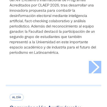
del XIV Encuentro Internacional de Programas
Acreditados por CLAEP 2026, tras desarrollar una
innovadora propuesta para combatir la
desinformación electoral mediante inteligencia
artificial, fact-checking colaborativo y análisis
periodístico. Además del reconocimiento al equipo
ganador, la Facultad destacó la participación de un
segundo grupo de estudiantes que también
representó a la Universidad en este importante
espacio académico y de industria para el futuro del
periodismo en Latinoamérica.
>
AL DÍA