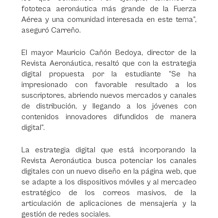
fototeca aeronáutica más grande de la Fuerza
Aérea y una comunidad interesada en este tema”,
aseguró Carreño.
El mayor Mauricio Cañón Bedoya, director de la
Revista Aeronáutica, resaltó que con la estrategia
digital propuesta por la estudiante “Se ha
impresionado con favorable resultado a los
suscriptores, abriendo nuevos mercados y canales
de distribución, y llegando a los jóvenes con
contenidos innovadores difundidos de manera
digital”.
La estrategia digital que está incorporando la
Revista Aeronáutica busca potenciar los canales
digitales con un nuevo diseño en la página web, que
se adapte a los dispositivos móviles y al mercadeo
estratégico de los correos masivos, de la
articulación de aplicaciones de mensajería y la
gestión de redes sociales.