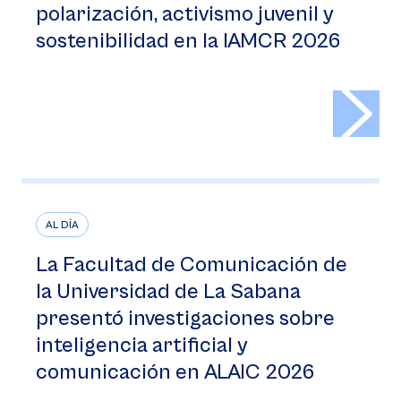
polarización, activismo juvenil y
sostenibilidad en la IAMCR 2026
>
AL DÍA
La Facultad de Comunicación de
la Universidad de La Sabana
presentó investigaciones sobre
inteligencia artificial y
comunicación en ALAIC 2026