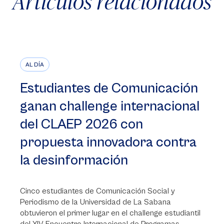
Artículos relacionados
AL DÍA
Estudiantes de Comunicación
ganan challenge internacional
del CLAEP 2026 con
propuesta innovadora contra
la desinformación
Cinco estudiantes de Comunicación Social y
Periodismo de la Universidad de La Sabana
obtuvieron el primer lugar en el challenge estudiantil