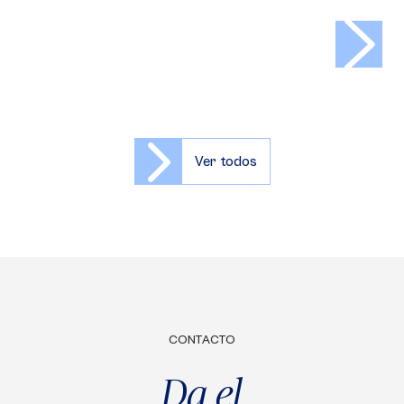
>
Ver todos
CONTACTO
Da el