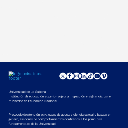
Universidad de La Sabana
Institución de educación superior sujeta a inspección y vigilancia por el
Ministerio de Educación Nacional
Protocolo de atención para casos de acoso, violencia sexual y basada en
género, así como de comportamientos contrarios a los principios
fundamentales de la Universidad