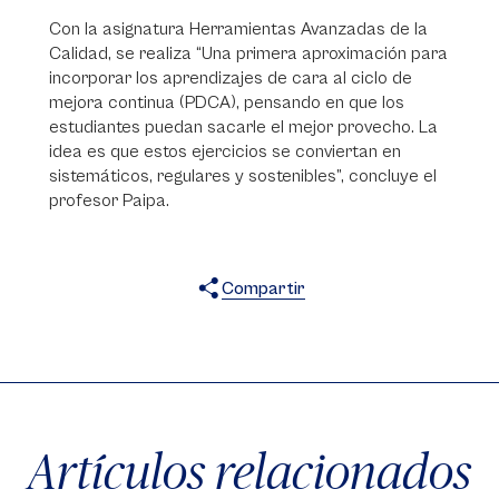
Con la asignatura Herramientas Avanzadas de la
Calidad, se realiza “Una primera aproximación para
incorporar los aprendizajes de cara al ciclo de
mejora continua (PDCA), pensando en que los
estudiantes puedan sacarle el mejor provecho. La
idea es que estos ejercicios se conviertan en
sistemáticos, regulares y sostenibles”, concluye el
profesor Paipa.
Compartir
X
Facebook
WhatsApp
Artículos relacionados