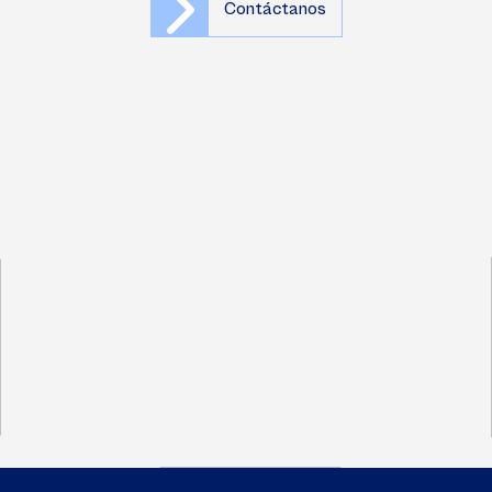
Contáctanos