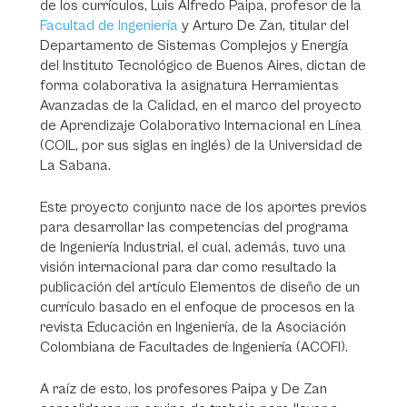
de los currículos, Luis Alfredo Paipa, profesor de la
Facultad de Ingeniería
y Arturo De Zan, titular del
Departamento de Sistemas Complejos y Energía
del Instituto Tecnológico de Buenos Aires, dictan de
forma colaborativa la asignatura Herramientas
Avanzadas de la Calidad, en el marco del proyecto
de Aprendizaje Colaborativo Internacional en Línea
(COIL, por sus siglas en inglés) de la Universidad de
La Sabana.
Este proyecto conjunto nace de los aportes previos
para desarrollar las competencias del programa
de Ingeniería Industrial, el cual, además, tuvo una
visión internacional para dar como resultado la
publicación del artículo Elementos de diseño de un
currículo basado en el enfoque de procesos en la
revista Educación en Ingeniería, de la Asociación
Colombiana de Facultades de Ingeniería (ACOFI).
A raíz de esto, los profesores Paipa y De Zan