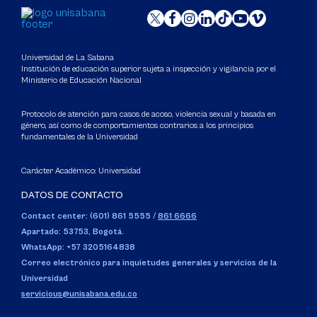
Universidad de La Sabana
Institución de educación superior sujeta a inspección y vigilancia por el
Ministerio de Educación Nacional
Protocolo de atención para casos de acoso, violencia sexual y basada en
género, así como de comportamientos contrarios a los principios
fundamentales de la Universidad
Carácter Académico: Universidad
DATOS DE CONTACTO
Contact center: (601) 861 5555
/
861 6666
Apartado: 53753, Bogotá.
WhatsApp: +57 3205164838
Correo electrónico para inquietudes generales y servicios de la
Universidad
servicious@unisabana.edu.co