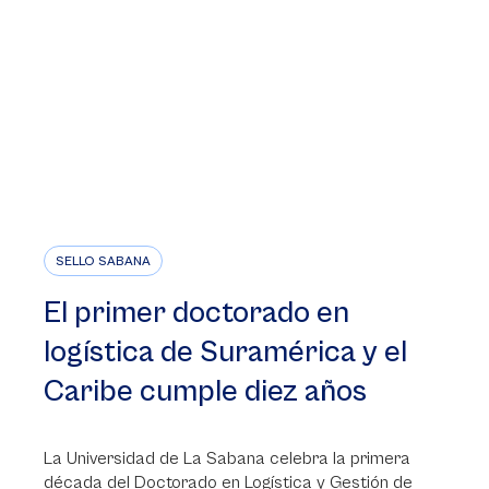
SELLO SABANA
El primer doctorado en
logística de Suramérica y el
Caribe cumple diez años
La Universidad de La Sabana celebra la primera
década del Doctorado en Logística y Gestión de