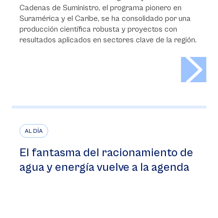
Cadenas de Suministro, el programa pionero en
Suramérica y el Caribe, se ha consolidado por una
producción científica robusta y proyectos con
resultados aplicados en sectores clave de la región.
>
AL DÍA
El fantasma del racionamiento de
agua y energía vuelve a la agenda