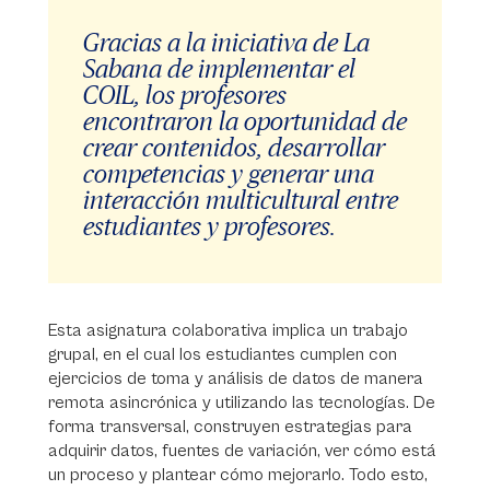
Gracias a la iniciativa de La
Sabana de implementar el
COIL, los profesores
encontraron la oportunidad de
crear contenidos, desarrollar
competencias y generar una
interacción multicultural entre
estudiantes y profesores.
Esta asignatura colaborativa implica un trabajo
grupal, en el cual los estudiantes cumplen con
ejercicios de toma y análisis de datos de manera
remota asincrónica y utilizando las tecnologías. De
forma transversal, construyen estrategias para
adquirir datos, fuentes de variación, ver cómo está
un proceso y plantear cómo mejorarlo. Todo esto,