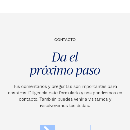
CONTACTO
Da el
próximo paso
Tus comentarios y preguntas son importantes para
nosotros. Diligencia este formulario y nos pondremos en
contacto. También puedes venir a visitarnos y
resolveremos tus dudas.