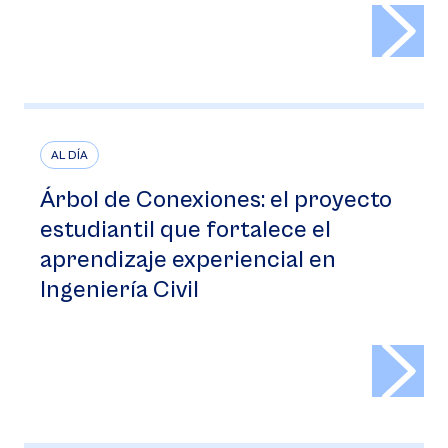
>
AL DÍA
Árbol de Conexiones: el proyecto
estudiantil que fortalece el
aprendizaje experiencial en
Ingeniería Civil
>