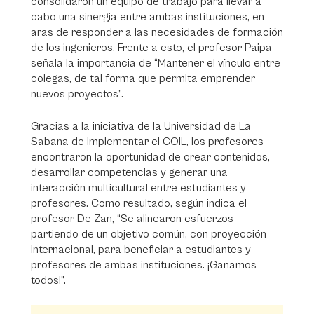
consolidaron un equipo de trabajo para llevar a
cabo una sinergia entre ambas instituciones, en
aras de responder a las necesidades de formación
de los ingenieros. Frente a esto, el profesor Paipa
señala la importancia de “Mantener el vínculo entre
colegas, de tal forma que permita emprender
nuevos proyectos”.
Gracias a la iniciativa de la Universidad de La
Sabana de implementar el COIL, los profesores
encontraron la oportunidad de crear contenidos,
desarrollar competencias y generar una
interacción multicultural entre estudiantes y
profesores. Como resultado, según indica el
profesor De Zan, “Se alinearon esfuerzos
partiendo de un objetivo común, con proyección
internacional, para beneficiar a estudiantes y
profesores de ambas instituciones. ¡Ganamos
todos!”.