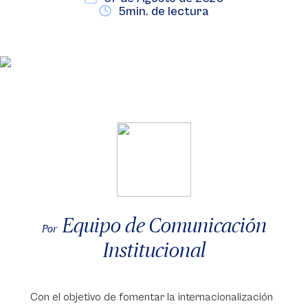
5min. de lectura
Equipo de Comunicación
Por
Institucional
Con el objetivo de fomentar la internacionalización