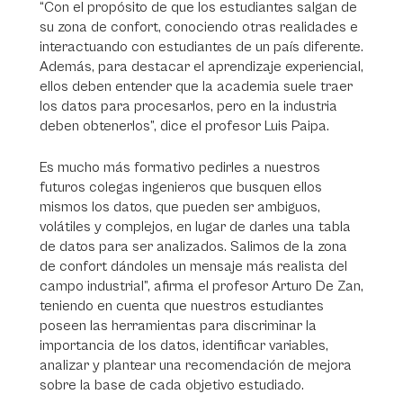
“Con el propósito de que los estudiantes salgan de
su zona de confort, conociendo otras realidades e
interactuando con estudiantes de un país diferente.
Además, para destacar el aprendizaje experiencial,
ellos deben entender que la academia suele traer
los datos para procesarlos, pero en la industria
deben obtenerlos”, dice el profesor Luis Paipa.
Es mucho más formativo pedirles a nuestros
futuros colegas ingenieros que busquen ellos
mismos los datos, que pueden ser ambiguos,
volátiles y complejos, en lugar de darles una tabla
de datos para ser analizados. Salimos de la zona
de confort dándoles un mensaje más realista del
campo industrial”, afirma el profesor Arturo De Zan,
teniendo en cuenta que nuestros estudiantes
poseen las herramientas para discriminar la
importancia de los datos, identificar variables,
analizar y plantear una recomendación de mejora
sobre la base de cada objetivo estudiado.