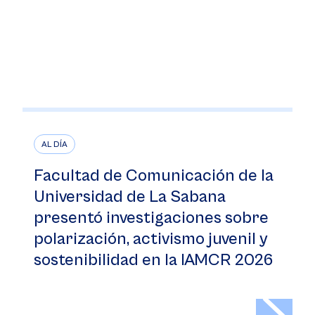
AL DÍA
Facultad de Comunicación de la
Universidad de La Sabana
presentó investigaciones sobre
polarización, activismo juvenil y
sostenibilidad en la IAMCR 2026
>