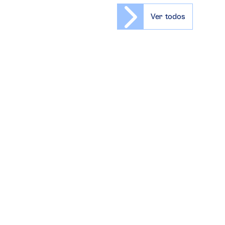
Ver todos