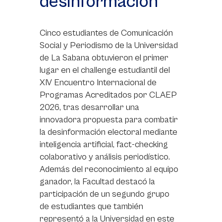
desinformación
Cinco estudiantes de Comunicación
Social y Periodismo de la Universidad
de La Sabana obtuvieron el primer
lugar en el challenge estudiantil del
XIV Encuentro Internacional de
Programas Acreditados por CLAEP
2026, tras desarrollar una
innovadora propuesta para combatir
la desinformación electoral mediante
inteligencia artificial, fact-checking
colaborativo y análisis periodístico.
Además del reconocimiento al equipo
ganador, la Facultad destacó la
participación de un segundo grupo
de estudiantes que también
representó a la Universidad en este