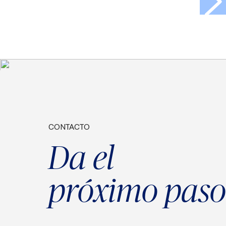
CONTACTO
Da el
próximo paso