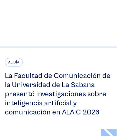
AL DÍA
La Facultad de Comunicación de
la Universidad de La Sabana
presentó investigaciones sobre
inteligencia artificial y
comunicación en ALAIC 2026
>