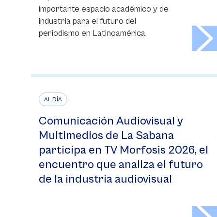
importante espacio académico y de
industria para el futuro del
>
periodismo en Latinoamérica.
AL DÍA
Comunicación Audiovisual y
Multimedios de La Sabana
participa en TV Morfosis 2026, el
encuentro que analiza el futuro
de la industria audiovisual
>