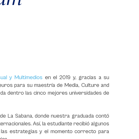
ual y Multimedios
en el 2019 y, gracias a su
euros para su maestría de Media, Culture and
ada dentro las cinco mejores universidades de
 de La Sabana, donde nuestra graduada contó
rnacionales. Así, la estudiante recibió algunos
 las estrategias y el momento correcto para