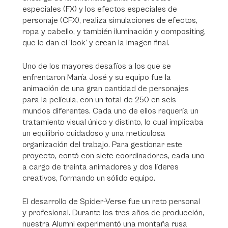
especiales (FX) y los efectos especiales de
personaje (CFX), realiza simulaciones de efectos,
ropa y cabello, y también iluminación y compositing,
que le dan el ‘look’ y crean la imagen final.
Uno de los mayores desafíos a los que se
enfrentaron María José y su equipo fue la
animación de una gran cantidad de personajes
para la película, con un total de 250 en seis
mundos diferentes. Cada uno de ellos requería un
tratamiento visual único y distinto, lo cual implicaba
un equilibrio cuidadoso y una meticulosa
organización del trabajo. Para gestionar este
proyecto, contó con siete coordinadores, cada uno
a cargo de treinta animadores y dos líderes
creativos, formando un sólido equipo.
El desarrollo de Spider-Verse fue un reto personal
y profesional. Durante los tres años de producción,
nuestra Alumni experimentó una montaña rusa