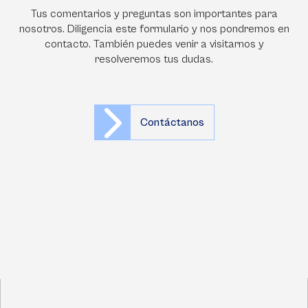
Tus comentarios y preguntas son importantes para
nosotros. Diligencia este formulario y nos pondremos en
contacto. También puedes venir a visitarnos y
resolveremos tus dudas.
Contáctanos