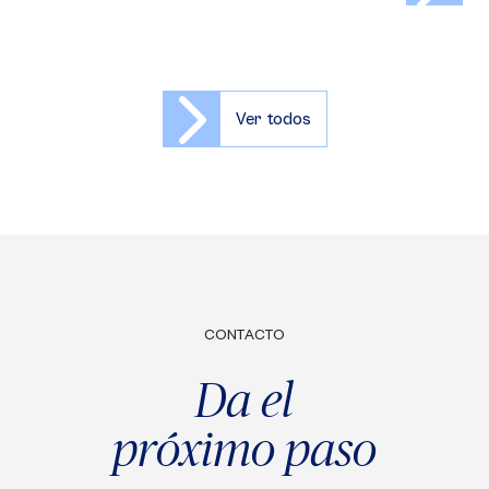
Ver todos
CONTACTO
Da el
próximo paso