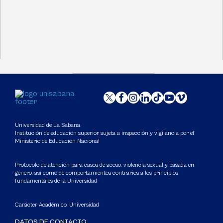
Universidad de La Sabana
Institución de educación superior sujeta a inspección y vigilancia por el
Ministerio de Educación Nacional
Protocolo de atención para casos de acoso, violencia sexual y basada en
género, así como de comportamientos contrarios a los principios
fundamentales de la Universidad
Carácter Académico: Universidad
DATOS DE CONTACTO