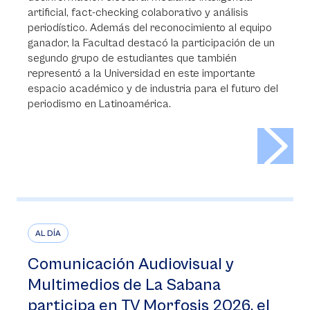
artificial, fact-checking colaborativo y análisis
periodístico. Además del reconocimiento al equipo
ganador, la Facultad destacó la participación de un
segundo grupo de estudiantes que también
representó a la Universidad en este importante
espacio académico y de industria para el futuro del
periodismo en Latinoamérica.
>
AL DÍA
Comunicación Audiovisual y
Multimedios de La Sabana
participa en TV Morfosis 2026, el