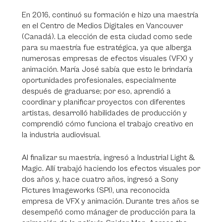
En 2016, continuó su formación e hizo una maestría
en el Centro de Medios Digitales en Vancouver
(Canadá). La elección de esta ciudad como sede
para su maestría fue estratégica, ya que alberga
numerosas empresas de efectos visuales (VFX) y
animación. María José sabía que esto le brindaría
oportunidades profesionales, especialmente
después de graduarse; por eso, aprendió a
coordinar y planificar proyectos con diferentes
artistas, desarrolló habilidades de producción y
comprendió cómo funciona el trabajo creativo en
la industria audiovisual.
Al finalizar su maestría, ingresó a Industrial Light &
Magic. Allí trabajó haciendo los efectos visuales por
dos años y, hace cuatro años, ingresó a Sony
Pictures Imageworks (SPI), una reconocida
empresa de VFX y animación. Durante tres años se
desempeñó como mánager de producción para la