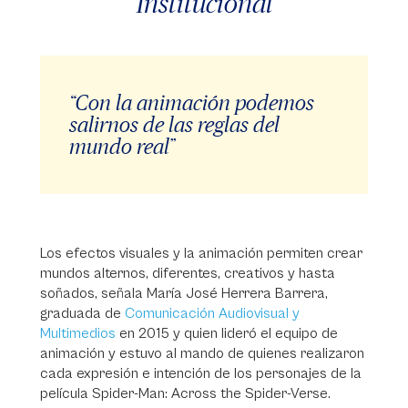
Institucional
“Con la animación podemos
salirnos de las reglas del
mundo real”
Los efectos visuales y la animación permiten crear
mundos alternos, diferentes, creativos y hasta
soñados, señala María José Herrera Barrera,
graduada de
Comunicación Audiovisual y
Multimedios
en 2015 y quien lideró el equipo de
animación y estuvo al mando de quienes realizaron
cada expresión e intención de los personajes de la
película Spider-Man: Across the Spider-Verse.