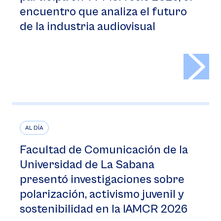
encuentro que analiza el futuro
de la industria audiovisual
>
AL DÍA
Facultad de Comunicación de la
Universidad de La Sabana
presentó investigaciones sobre
polarización, activismo juvenil y
sostenibilidad en la IAMCR 2026