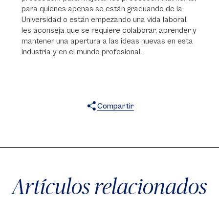
para quienes apenas se están graduando de la
Universidad o están empezando una vida laboral,
les aconseja que se requiere colaborar, aprender y
mantener una apertura a las ideas nuevas en esta
industria y en el mundo profesional.
Compartir
X
Facebook
WhatsApp
Artículos relacionados