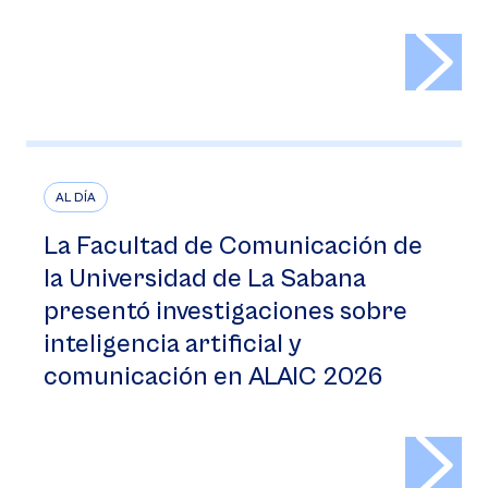
>
AL DÍA
La Facultad de Comunicación de
la Universidad de La Sabana
presentó investigaciones sobre
inteligencia artificial y
comunicación en ALAIC 2026
>