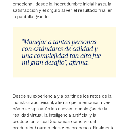
emocional, desde la incertidumbre inicial hasta la
satisfacción y el orgullo al ver el resultado final en
la pantalla grande.
"Manejar a tantas personas
con estándares de calidad y
una complejidad tan alta fue
mi gran desafío", afirma.
Desde su experiencia y a partir de los retos de la
industria audiovisual, afirma que le emociona ver
cómo se aplicarán las nuevas tecnologías de la
realidad virtual, la inteligencia artificial y la
producción virtual (conocida como virtual
production) para mejorar los procesos. Finalmente,