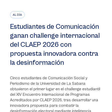
AL DÍA
Estudiantes de Comunicación
ganan challenge internacional
del CLAEP 2026 con
propuesta innovadora contra
la desinformación
Cinco estudiantes de Comunicación Social y
Periodismo de la Universidad de La Sabana
obtuvieron el primer lugar en el challenge estudiantil
del XIV Encuentro Internacional de Programas
Acreditados por CLAEP 2026, tras desarrollar una
innovadora propuesta para combatir la
desinformación electoral mediante inteligencia