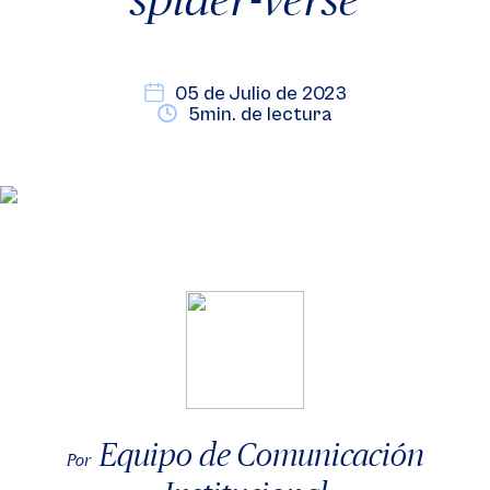
05 de Julio de 2023
5min. de lectura
Equipo de Comunicación
Por