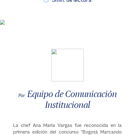
5min. de lectura
Equipo de Comunicación
Por
Institucional
La chef Ana María Vargas fue reconocida en la
primera edición del concurso “Bogotá Marcando