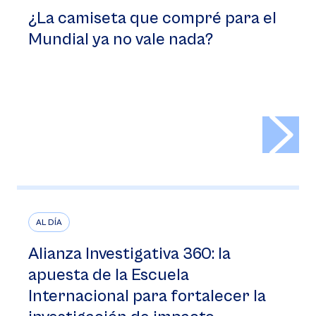
¿La camiseta que compré para el
Mundial ya no vale nada?
>
AL DÍA
Alianza Investigativa 360: la
apuesta de la Escuela
Internacional para fortalecer la