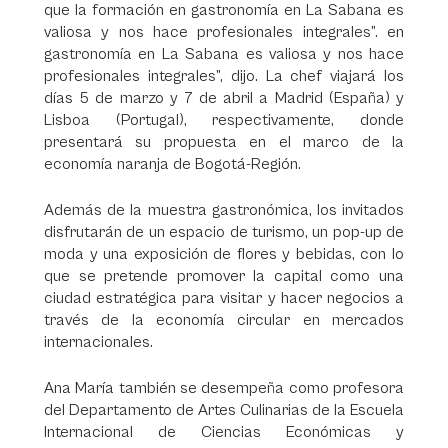
que la formación en gastronomía en La Sabana es
valiosa y nos hace profesionales integrales”. en
gastronomía en La Sabana es valiosa y nos hace
profesionales integrales”, dijo. La chef viajará los
días 5 de marzo y 7 de abril a Madrid (España) y
Lisboa (Portugal), respectivamente, donde
presentará su propuesta en el marco de la
economía naranja de Bogotá-Región.
Además de la muestra gastronómica, los invitados
disfrutarán de un espacio de turismo, un pop-up de
moda y una exposición de flores y bebidas, con lo
que se pretende promover la capital como una
ciudad estratégica para visitar y hacer negocios a
través de la economía circular en mercados
internacionales.
Ana María también se desempeña como profesora
del Departamento de Artes Culinarias de la Escuela
Internacional de Ciencias Económicas y