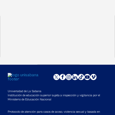
Universidad de La Sabana
Institución de educación superior sujeta a inspección y vigilancia por el
Ministerio de Educación Nacional
Protocolo de atención para casos de acoso, violencia sexual y basada en