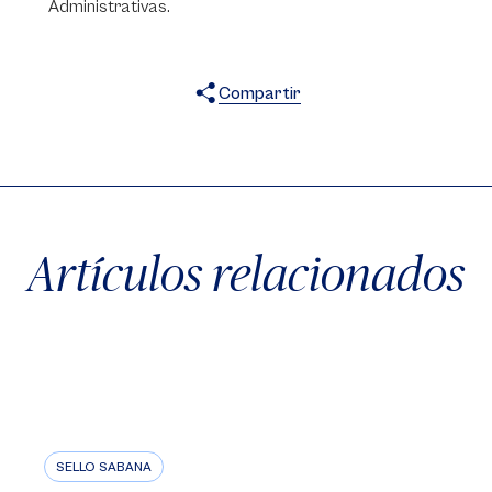
Administrativas.
Compartir
X
Facebook
WhatsApp
Artículos relacionados
SELLO SABANA