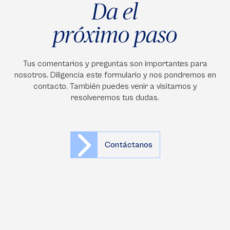
Da el
próximo paso
Tus comentarios y preguntas son importantes para
nosotros. Diligencia este formulario y nos pondremos en
contacto. También puedes venir a visitarnos y
resolveremos tus dudas.
Contáctanos