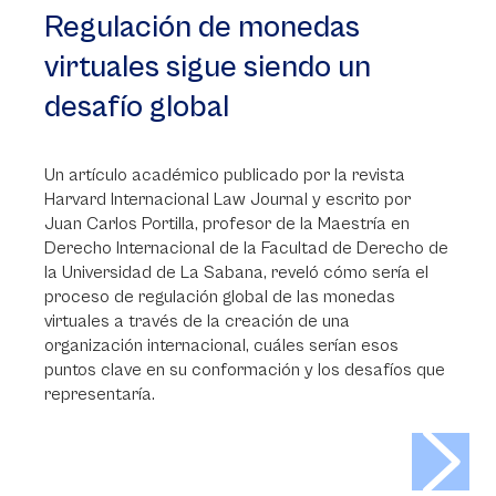
Regulación de monedas
virtuales sigue siendo un
desafío global
Un artículo académico publicado por la revista
Harvard Internacional Law Journal y escrito por
Juan Carlos Portilla, profesor de la Maestría en
Derecho Internacional de la Facultad de Derecho de
la Universidad de La Sabana, reveló cómo sería el
proceso de regulación global de las monedas
virtuales a través de la creación de una
organización internacional, cuáles serían esos
puntos clave en su conformación y los desafíos que
representaría.
>