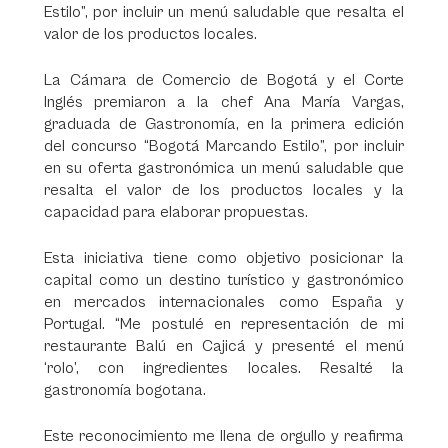
Estilo”, por incluir un menú saludable que resalta el
valor de los productos locales.
La Cámara de Comercio de Bogotá y el Corte
Inglés premiaron a la chef Ana María Vargas,
graduada de Gastronomía, en la primera edición
del concurso “Bogotá Marcando Estilo”, por incluir
en su oferta gastronómica un menú saludable que
resalta el valor de los productos locales y la
capacidad para elaborar propuestas.
Esta iniciativa tiene como objetivo posicionar la
capital como un destino turístico y gastronómico
en mercados internacionales como España y
Portugal. “Me postulé en representación de mi
restaurante Balú en Cajicá y presenté el menú
‘rolo’, con ingredientes locales. Resalté la
gastronomía bogotana.
Este reconocimiento me llena de orgullo y reafirma