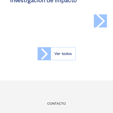
investigación de impacto
>
Ver todos
CONTACTO