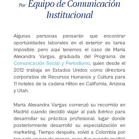
Equipo de Comunicación
Por
Institucional
Algunas personas pensarán que encontrar
oportunidades laborales en el exterior es tarea
imposible, pero aquí tenemos el caso de María
Alexandra Vargas, graduada del Programa de
Comunicación Social y Periodismo
, quien desde el
2012 trabaja en Estados Unidos como directora
corporativa de Recursos Humanos y Cultura para
11 hoteles de la cadena Hilton en California, Arizona
y Utah.
María Alexandra Vargas comenzó su recorrido en
Madrid cuando decidió viajar al país ibérico para
desarrollar su práctica profesional, lugar donde
posteriormente desarrolló su especialización en
marketing. Tiempo después, volvió a Colombia por