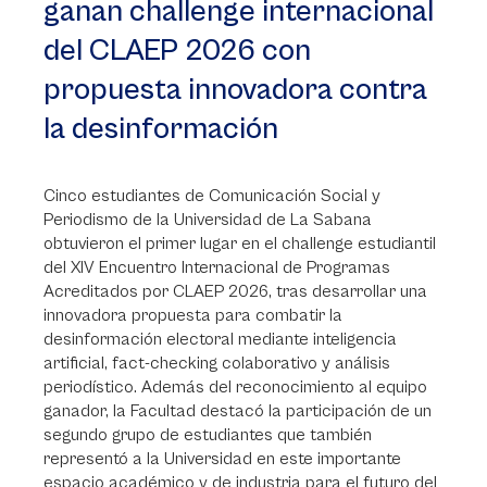
ganan challenge internacional
del CLAEP 2026 con
propuesta innovadora contra
la desinformación
Cinco estudiantes de Comunicación Social y
Periodismo de la Universidad de La Sabana
obtuvieron el primer lugar en el challenge estudiantil
del XIV Encuentro Internacional de Programas
Acreditados por CLAEP 2026, tras desarrollar una
innovadora propuesta para combatir la
desinformación electoral mediante inteligencia
artificial, fact-checking colaborativo y análisis
periodístico. Además del reconocimiento al equipo
ganador, la Facultad destacó la participación de un
segundo grupo de estudiantes que también
representó a la Universidad en este importante
espacio académico y de industria para el futuro del