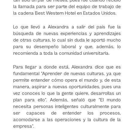
tan solo un par de meses, pues fue cuando recibió
la llamada para ser parte del equipo de trabajo de
la cadena Best Western Hotel en Estados Unidos.
Lo que llevó a Alexandra a salir del país fue la
búsqueda de nuevas experiencias y aprendizajes
de otras culturas, lo cual sin duda le aportó mucho
para su desempeño laboral y que, además, lo
recomienda a toda la comunidad universitaria.
Para llegar a donde está, Alexandra dice que es
fundamental “Aprender de nuevas culturas, ya que
permite entender cómo opera el mundo y, de esta
manera, aspirar a nuevas oportunidades, pues una
vez conoces lo que la gente quiere, desarrollas un
plan para ello”. Además, señaló que “El mundo
necesita personas inteligentes culturalmente para
ser capaces de entender los procesos,
acomodarse a las operaciones y la cultura de la
empresa”.