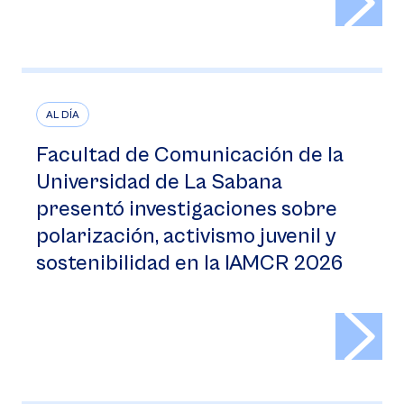
AL DÍA
Facultad de Comunicación de la
Universidad de La Sabana
presentó investigaciones sobre
polarización, activismo juvenil y
sostenibilidad en la IAMCR 2026
>