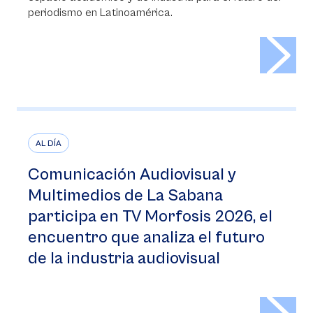
periodismo en Latinoamérica.
>
AL DÍA
Comunicación Audiovisual y
Multimedios de La Sabana
participa en TV Morfosis 2026, el
encuentro que analiza el futuro
de la industria audiovisual
>