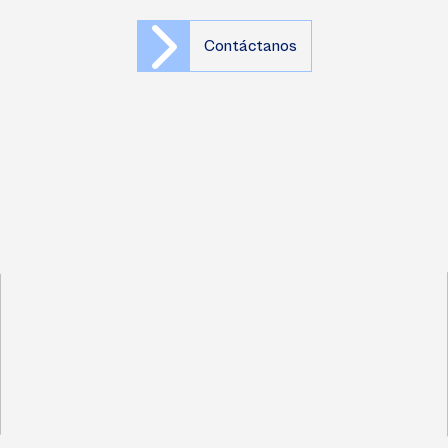
Contáctanos