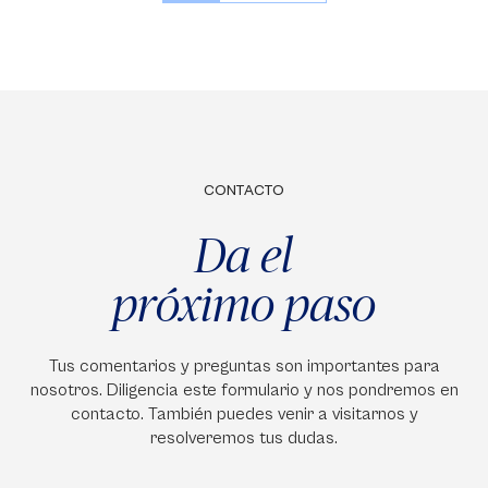
CONTACTO
Da el
próximo paso
Tus comentarios y preguntas son importantes para
nosotros. Diligencia este formulario y nos pondremos en
contacto. También puedes venir a visitarnos y
resolveremos tus dudas.