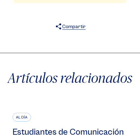
Compartir
X
Facebook
WhatsApp
Artículos relacionados
AL DÍA
Estudiantes de Comunicación