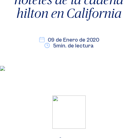
hilton en California
09 de Enero de 2020
5min. de lectura