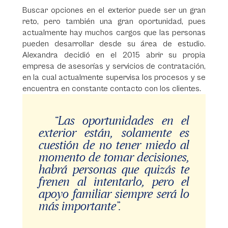
Buscar opciones en el exterior puede ser un gran
reto, pero también una gran oportunidad, pues
actualmente hay muchos cargos que las personas
pueden desarrollar desde su área de estudio.
Alexandra decidió en el 2015 abrir su propia
empresa de asesorías y servicios de contratación,
en la cual actualmente supervisa los procesos y se
encuentra en constante contacto con los clientes.
“Las oportunidades en el
exterior están, solamente es
cuestión de no tener miedo al
momento de tomar decisiones,
habrá personas que quizás te
frenen al intentarlo, pero el
apoyo familiar siempre será lo
más importante”.