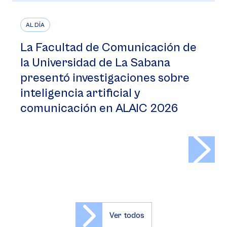
AL DÍA
La Facultad de Comunicación de
la Universidad de La Sabana
presentó investigaciones sobre
inteligencia artificial y
comunicación en ALAIC 2026
>
Ver todos