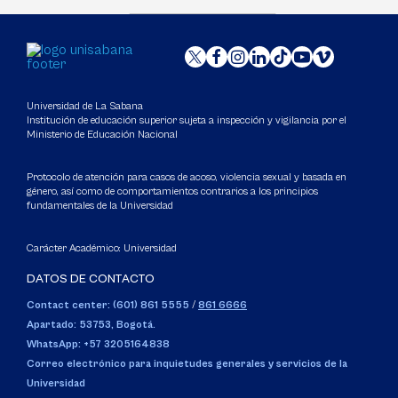
Universidad de La Sabana
Institución de educación superior sujeta a inspección y vigilancia por el
Ministerio de Educación Nacional
Protocolo de atención para casos de acoso, violencia sexual y basada en
género, así como de comportamientos contrarios a los principios
fundamentales de la Universidad
Carácter Académico: Universidad
DATOS DE CONTACTO
Contact center: (601) 861 5555
/
861 6666
Apartado: 53753, Bogotá.
WhatsApp: +57 3205164838
Correo electrónico para inquietudes generales y servicios de la
Universidad