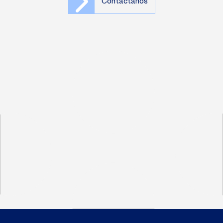
Contáctanos