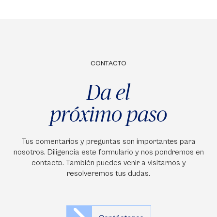
CONTACTO
Da el
próximo paso
Tus comentarios y preguntas son importantes para
nosotros. Diligencia este formulario y nos pondremos en
contacto. También puedes venir a visitarnos y
resolveremos tus dudas.