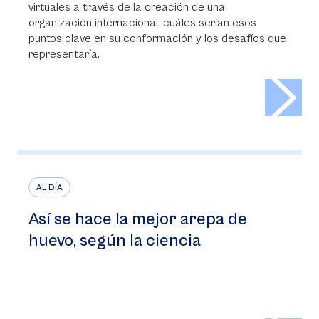
virtuales a través de la creación de una
organización internacional, cuáles serían esos
puntos clave en su conformación y los desafíos que
representaría.
>
AL DÍA
Así se hace la mejor arepa de
huevo, según la ciencia