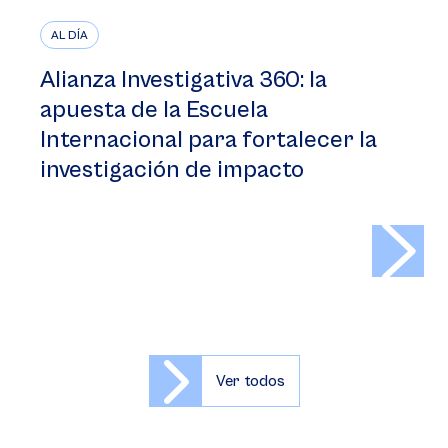
AL DÍA
Alianza Investigativa 360: la
apuesta de la Escuela
Internacional para fortalecer la
investigación de impacto
>
Ver todos