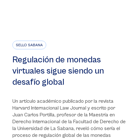
SELLO SABANA
Regulación de monedas
virtuales sigue siendo un
desafío global
Un artículo académico publicado por la revista
Harvard Internacional Law Journal y escrito por
Juan Carlos Portilla, profesor de la Maestría en
Derecho Internacional de la Facultad de Derecho de
la Universidad de La Sabana, reveló cómo sería el
proceso de regulación global de las monedas