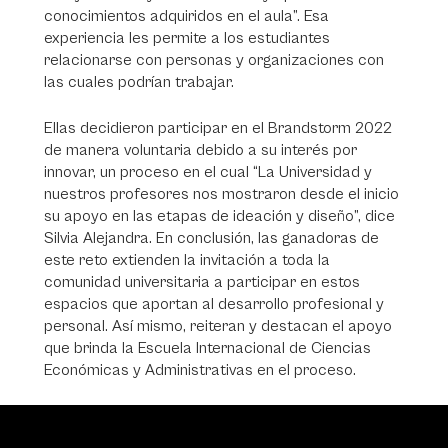
conocimientos adquiridos en el aula”. Esa
experiencia les permite a los estudiantes
relacionarse con personas y organizaciones con
las cuales podrían trabajar.
Ellas decidieron participar en el Brandstorm 2022
de manera voluntaria debido a su interés por
innovar, un proceso en el cual “La Universidad y
nuestros profesores nos mostraron desde el inicio
su apoyo en las etapas de ideación y diseño”, dice
Silvia Alejandra. En conclusión, las ganadoras de
este reto extienden la invitación a toda la
comunidad universitaria a participar en estos
espacios que aportan al desarrollo profesional y
personal. Así mismo, reiteran y destacan el apoyo
que brinda la Escuela Internacional de Ciencias
Económicas y Administrativas en el proceso.
Video
Player