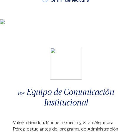
5min. de lectura
Equipo de Comunicación
Por
Institucional
Valeria Rendón, Manuela García y Silvia Alejandra
Pérez, estudiantes del programa de Administración