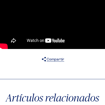
Compartir
X
Facebook
WhatsApp
Artículos relacionados