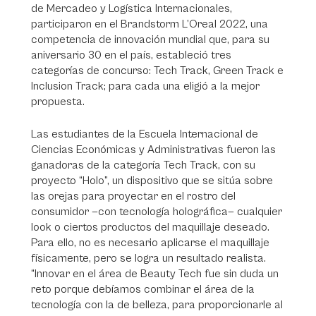
de Mercadeo y Logística Internacionales,
participaron en el Brandstorm L’Oreal 2022, una
competencia de innovación mundial que, para su
aniversario 30 en el país, estableció tres
categorías de concurso: Tech Track, Green Track e
Inclusion Track; para cada una eligió a la mejor
propuesta.
Las estudiantes de la Escuela Internacional de
Ciencias Económicas y Administrativas fueron las
ganadoras de la categoría Tech Track, con su
proyecto “Holo”, un dispositivo que se sitúa sobre
las orejas para proyectar en el rostro del
consumidor —con tecnología holográfica— cualquier
look o ciertos productos del maquillaje deseado.
Para ello, no es necesario aplicarse el maquillaje
físicamente, pero se logra un resultado realista.
“Innovar en el área de Beauty Tech fue sin duda un
reto porque debíamos combinar el área de la
tecnología con la de belleza, para proporcionarle al