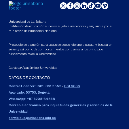
Universidad de La Sabana
Institución de educación superior sujeta a inspección y vigilancia por el
Ministerio de Educación Nacional
Protocolo de atención para casos de acoso, violencia sexual y basada en
género, así como de comportamientos contrarios a los principios
fundamentales de la Universidad
Carácter Académico: Universidad
DATOS DE CONTACTO
Contact center: (601) 861 5555
/
861 6666
Apartado: 53753, Bogotá.
WhatsApp: +57 3205164838
Correo electrónico para inquietudes generales y servicios de la
Universidad
servicious@unisabana.edu.co