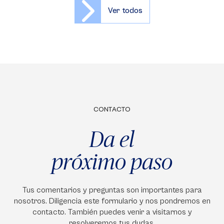
Ver todos
CONTACTO
Da el
próximo paso
Tus comentarios y preguntas son importantes para
nosotros. Diligencia este formulario y nos pondremos en
contacto. También puedes venir a visitarnos y
resolveremos tus dudas.