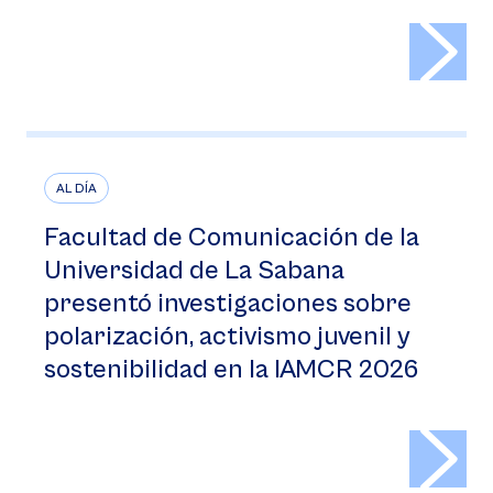
>
AL DÍA
Facultad de Comunicación de la
Universidad de La Sabana
presentó investigaciones sobre
polarización, activismo juvenil y
sostenibilidad en la IAMCR 2026
>