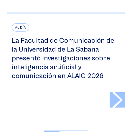
AL DÍA
La Facultad de Comunicación de
la Universidad de La Sabana
presentó investigaciones sobre
inteligencia artificial y
comunicación en ALAIC 2026
>