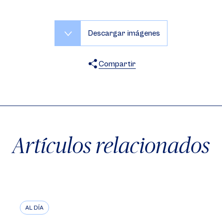
Descargar imágenes
Compartir
X
Facebook
WhatsApp
Artículos relacionados
AL DÍA