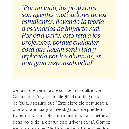
“Por un lado, los profesores
son agentes motivadores de los
estudiantes, llevando la teoría
a escenarios de impacto real.
Por otra parte, esto reta a los
profesores, porque cualquier
cosa que hagan será vista y
replicada por los alumnos; es
una gran responsabilidad”.
Jerónimo Rivera, profesor de la Facultad de
Comunicación y quien dirigió el casting de la
película, aseguró que “Este ejercicio demuestra
que la docencia y la investigación se pueden
transformar en relevancia práctica, y aportar al
desarrollo de la comunidad universitaria”. Gómez
Peña afirma que “Seguramente, a futuro vendrán