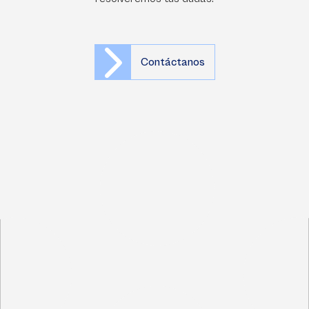
Contáctanos