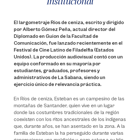
Institucional
El largometraje Ríos de ceniza, escrito y dirigido
por Alberto Gómez Peña, actual director del
Diplomado en Guion de la Facultad de
Comunicación, fue lanzado recientemente en el
Festival de Cine Latino de Filadelfia (Estados
Unidos). La producción audiovisual contó con un
equipo conformado en su mayoría por
estudiantes, graduados, profesores y
administrativos de La Sabana, siendo un
ejercicio único de relevancia práctica.
En Ríos de ceniza, Esteban es un campesino de las
montañas de Santander, quien vive en un lugar
donde las costumbres tradicionales de la región
coexisten con los ritos ancestrales de los indígenas
que, durante años, se han asentado en la zona. A la
familia de Esteban la ha perseguido durante varias