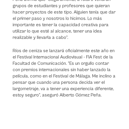
grupos de estudiantes y profesores que quieran
hacer proyectos de este tipo. Alguien tenía que dar
el primer paso y nosotros lo hicimos. Lo más
importante es tener la capacidad creativa para
utilizar lo que esté al alcance, tener una idea
realizable y llevarla a cabo”.
Ríos de ceniza se lanzará oficialmente este año en
el Festival Internacional Audiovisual - FIA Fest de la
Facultad de Comunicación. “Es un orgullo contar
con premios internacionales sin haber lanzado la
película, como en el Festival de Málaga. Me inclino a
pensar que cuando una persona decida ver el
largometraje, va a tener una experiencia diferente,
estoy seguro”, aseguró Alberto Gómez Peña.