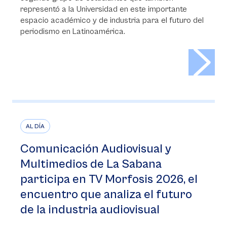
representó a la Universidad en este importante
espacio académico y de industria para el futuro del
periodismo en Latinoamérica.
>
AL DÍA
Comunicación Audiovisual y
Multimedios de La Sabana
participa en TV Morfosis 2026, el
encuentro que analiza el futuro
de la industria audiovisual