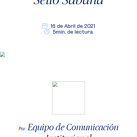
16 de Abril de 2021
5min. de lectura
Equipo de Comunicación
Por