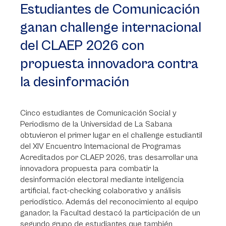
Estudiantes de Comunicación
ganan challenge internacional
del CLAEP 2026 con
propuesta innovadora contra
la desinformación
Cinco estudiantes de Comunicación Social y
Periodismo de la Universidad de La Sabana
obtuvieron el primer lugar en el challenge estudiantil
del XIV Encuentro Internacional de Programas
Acreditados por CLAEP 2026, tras desarrollar una
innovadora propuesta para combatir la
desinformación electoral mediante inteligencia
artificial, fact-checking colaborativo y análisis
periodístico. Además del reconocimiento al equipo
ganador, la Facultad destacó la participación de un
segundo grupo de estudiantes que también