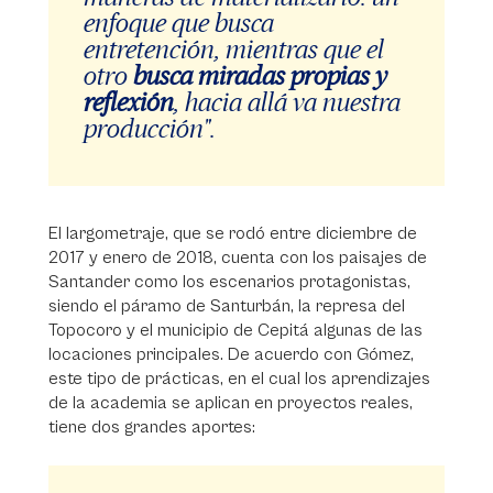
enfoque que busca
entretención, mientras que el
otro
busca miradas propias y
reflexión
, hacia allá va nuestra
producción".
El largometraje, que se rodó entre diciembre de
2017 y enero de 2018, cuenta con los paisajes de
Santander como los escenarios protagonistas,
siendo el páramo de Santurbán, la represa del
Topocoro y el municipio de Cepitá algunas de las
locaciones principales. De acuerdo con Gómez,
este tipo de prácticas, en el cual los aprendizajes
de la academia se aplican en proyectos reales,
tiene dos grandes aportes: