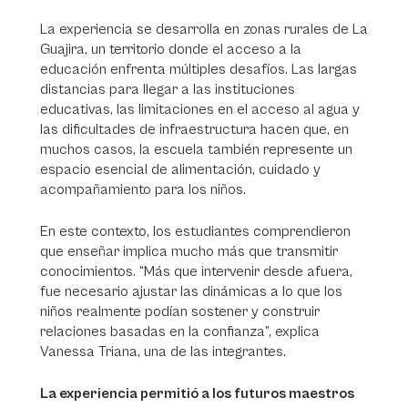
La experiencia se desarrolla en zonas rurales de La
Guajira, un territorio donde el acceso a la
educación enfrenta múltiples desafíos. Las largas
distancias para llegar a las instituciones
educativas, las limitaciones en el acceso al agua y
las dificultades de infraestructura hacen que, en
muchos casos, la escuela también represente un
espacio esencial de alimentación, cuidado y
acompañamiento para los niños.
En este contexto, los estudiantes comprendieron
que enseñar implica mucho más que transmitir
conocimientos. “Más que intervenir desde afuera,
fue necesario ajustar las dinámicas a lo que los
niños realmente podían sostener y construir
relaciones basadas en la confianza”, explica
Vanessa Triana, una de las integrantes.
La experiencia permitió a los futuros maestros