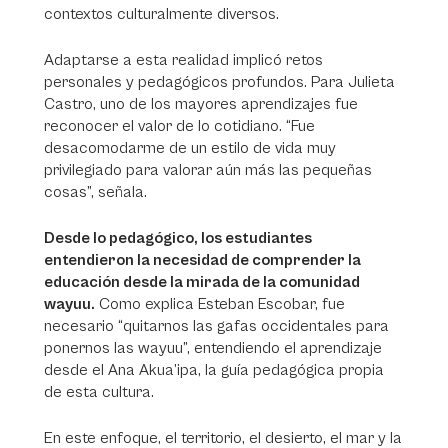
contextos culturalmente diversos.
Adaptarse a esta realidad implicó retos
personales y pedagógicos profundos. Para Julieta
Castro, uno de los mayores aprendizajes fue
reconocer el valor de lo cotidiano. “Fue
desacomodarme de un estilo de vida muy
privilegiado para valorar aún más las pequeñas
cosas”, señala.
Desde lo pedagógico, los estudiantes
entendieron la necesidad de comprender la
educación desde la mirada de la comunidad
wayuu.
Como explica Esteban Escobar, fue
necesario “quitarnos las gafas occidentales para
ponernos las wayuu”, entendiendo el aprendizaje
desde el Ana Akua’ipa, la guía pedagógica propia
de esta cultura.
En este enfoque, el territorio, el desierto, el mar y la