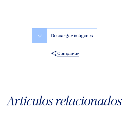
Descargar imágenes
Compartir
X
Facebook
WhatsApp
Artículos relacionados