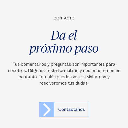
CONTACTO
Da el
próximo paso
Tus comentarios y preguntas son importantes para
nosotros. Diligencia este formulario y nos pondremos en
contacto. También puedes venir a visitarnos y
resolveremos tus dudas.
Contáctanos