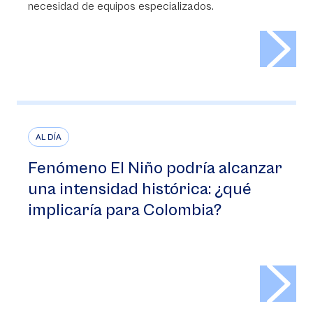
necesidad de equipos especializados.
>
AL DÍA
Fenómeno El Niño podría alcanzar
una intensidad histórica: ¿qué
implicaría para Colombia?
>