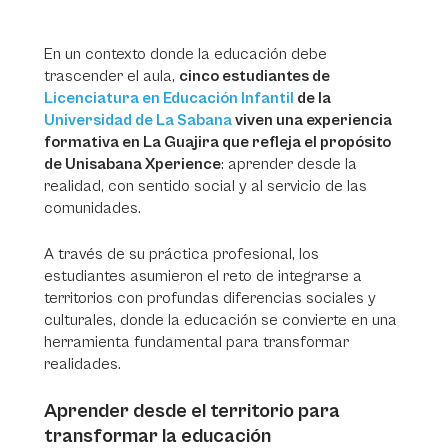
En un contexto donde la educación debe
trascender el aula,
cinco estudiantes de
Licenciatura en Educación Infantil
de la
Universidad de La Sabana
viven una experiencia
formativa en La Guajira que refleja el propósito
de Unisabana Xperience
: aprender desde la
realidad, con sentido social y al servicio de las
comunidades.
A través de su práctica profesional, los
estudiantes asumieron el reto de integrarse a
territorios con profundas diferencias sociales y
culturales, donde la educación se convierte en una
herramienta fundamental para transformar
realidades.
Aprender desde el territorio para
transformar la educación