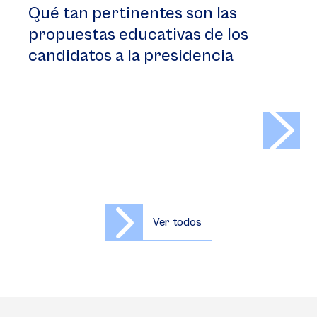
Qué tan pertinentes son las
propuestas educativas de los
candidatos a la presidencia
>
Ver todos