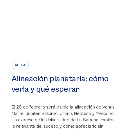
AL DÍA
Alineación planetaria: cómo
verla y qué esperar
El 28 de febrero será visible la alineación de Venus,
Marte, Júpiter, Saturno, Urano, Neptuno y Mercurio.
Un experto de la Universidad de La Sabana, explica
lo relevante del suceso y cómo apreciarlo sin