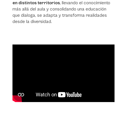
en distintos territorios
, llevando el conocimiento
más allá del aula y consolidando una educación
que dialoga, se adapta y transforma realidades
desde la diversidad.