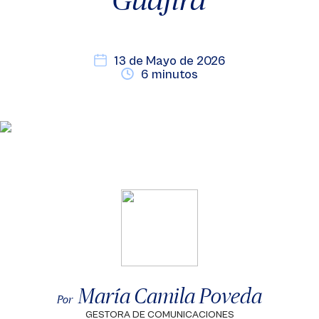
13 de Mayo de 2026
6 minutos
María Camila Poveda
Por
GESTORA DE COMUNICACIONES