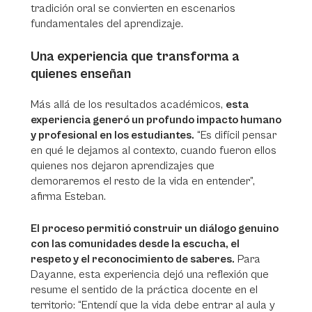
tradición oral se convierten en escenarios
fundamentales del aprendizaje.
Una experiencia que transforma a
quienes enseñan
Más allá de los resultados académicos,
esta
experiencia generó un profundo impacto humano
y profesional en los estudiantes.
“Es difícil pensar
en qué le dejamos al contexto, cuando fueron ellos
quienes nos dejaron aprendizajes que
demoraremos el resto de la vida en entender”,
afirma Esteban.
El proceso permitió construir un diálogo genuino
con las comunidades desde la escucha, el
respeto y el reconocimiento de saberes.
Para
Dayanne, esta experiencia dejó una reflexión que
resume el sentido de la práctica docente en el
territorio: “Entendí que la vida debe entrar al aula y