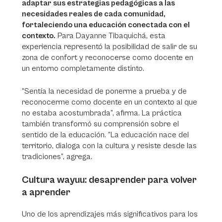
adaptar sus estrategias pedagógicas a las
necesidades reales de cada comunidad,
fortaleciendo una educación conectada con el
contexto.
Para Dayanne Tibaquichá, esta
experiencia representó la posibilidad de salir de su
zona de confort y reconocerse como docente en
un entorno completamente distinto.
“Sentía la necesidad de ponerme a prueba y de
reconocerme como docente en un contexto al que
no estaba acostumbrada”, afirma. La práctica
también transformó su comprensión sobre el
sentido de la educación. “La educación nace del
territorio, dialoga con la cultura y resiste desde las
tradiciones”, agrega.
Cultura wayuu: desaprender para volver
a aprender
Uno de los aprendizajes más significativos para los