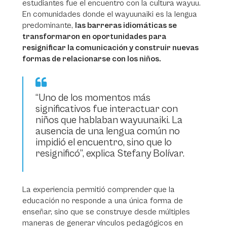
estudiantes fue el encuentro con la cultura wayuu.
En comunidades donde el wayuunaiki es la lengua
predominante,
las barreras idiomáticas se
transformaron en oportunidades para
resignificar la comunicación y construir nuevas
formas de relacionarse con los niños.
“Uno de los momentos más
significativos fue interactuar con
niños que hablaban wayuunaiki. La
ausencia de una lengua común no
impidió el encuentro, sino que lo
resignificó”, explica Stefany Bolívar.
La experiencia permitió comprender que la
educación no responde a una única forma de
enseñar, sino que se construye desde múltiples
maneras de generar vínculos pedagógicos en