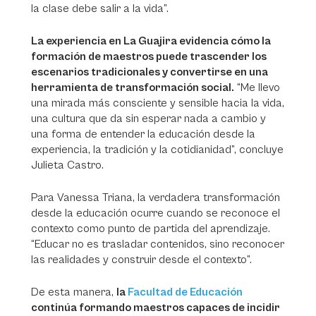
la clase debe salir a la vida”.
La experiencia en La Guajira evidencia cómo la
formación de maestros puede trascender los
escenarios tradicionales y convertirse en una
herramienta de transformación social.
“Me llevo
una mirada más consciente y sensible hacia la vida,
una cultura que da sin esperar nada a cambio y
una forma de entender la educación desde la
experiencia, la tradición y la cotidianidad”, concluye
Julieta Castro.
Para Vanessa Triana, la verdadera transformación
desde la educación ocurre cuando se reconoce el
contexto como punto de partida del aprendizaje.
“Educar no es trasladar contenidos, sino reconocer
las realidades y construir desde el contexto”.
De esta manera,
la
Facultad de Educación
continúa formando maestros capaces de incidir