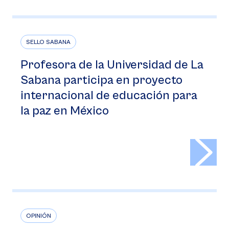
SELLO SABANA
Profesora de la Universidad de La
Sabana participa en proyecto
internacional de educación para
la paz en México
>
OPINIÓN