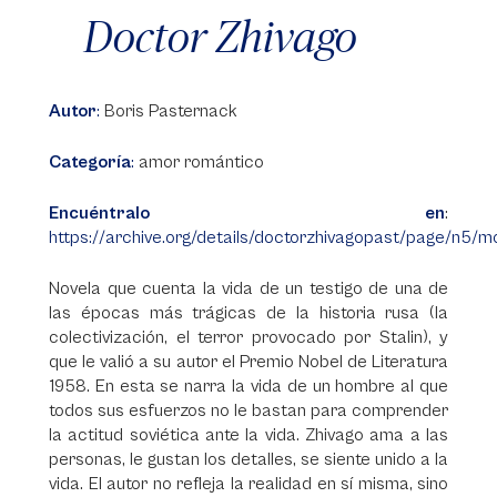
Doctor Zhivago
Autor
:
Boris Pasternack
Categoría
:
amor romántico
Encuéntralo en
:
https://archive.org/details/doctorzhivagopast/page/n5/
Novela que cuenta la vida de un testigo de una de
las épocas más trágicas de la historia rusa (la
colectivización, el terror provocado por Stalin), y
que le valió a su autor el Premio Nobel de Literatura
1958. En esta se narra la vida de un hombre al que
todos sus esfuerzos no le bastan para comprender
la actitud soviética ante la vida. Zhivago ama a las
personas, le gustan los detalles, se siente unido a la
vida. El autor no refleja la realidad en sí misma, sino