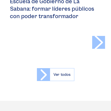
Escuela de Gobierno de La
Sabana: formar líderes públicos
con poder transformador
>
Ver todos