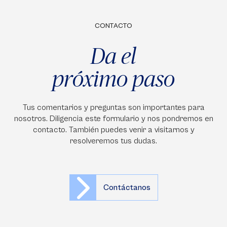
CONTACTO
Da el
próximo paso
Tus comentarios y preguntas son importantes para
nosotros. Diligencia este formulario y nos pondremos en
contacto. También puedes venir a visitarnos y
resolveremos tus dudas.
Contáctanos