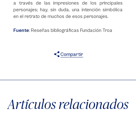
a través de las impresiones de los principales
personajes; hay, sin duda, una intención simbólica
en el retrato de muchos de esos personajes.
Fuente
:
Reseñas bibliográficas Fundación Troa
Compartir
X
Facebook
WhatsApp
Artículos relacionados