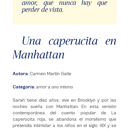
amor, que nunca hay que
perder de vista.
Una caperucita en
Manhattan
Autora
:
Carmen Martín Gaite
Categoría
:
amor a uno mismo
Sarah tiene diez años, vive en Brooklyn y por las
noches sueña con Manhattan. En esta versión
contemporánea del cuento popular de La
caperucita roja, se abandona el moralismo que
pretendía intimidar a los niños en el siglo XIX y se