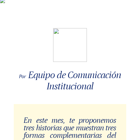
Equipo de Comunicación
Por
Institucional
En este mes, te proponemos
tres historias que muestran tres
formas complementarias del