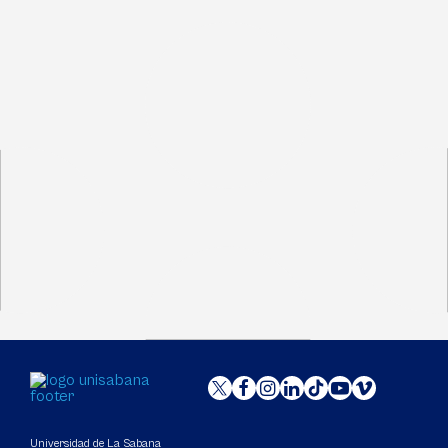
Universidad de La Sabana