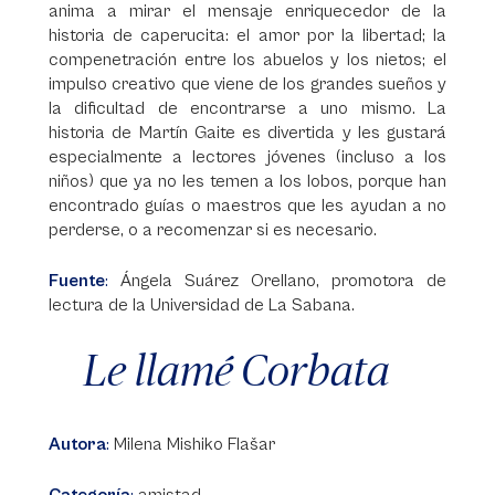
anima a mirar el mensaje enriquecedor de la
historia de caperucita: el amor por la libertad; la
compenetración entre los abuelos y los nietos; el
impulso creativo que viene de los grandes sueños y
la dificultad de encontrarse a uno mismo. La
historia de Martín Gaite es divertida y les gustará
especialmente a lectores jóvenes (incluso a los
niños) que ya no les temen a los lobos, porque han
encontrado guías o maestros que les ayudan a no
perderse, o a recomenzar si es necesario.
Fuente
:
Ángela Suárez Orellano, promotora de
lectura de la Universidad de La Sabana.
Le llamé Corbata
Autora
:
Milena Mishiko Flašar