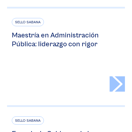
SELLO SABANA
Maestría en Administración
Pública: liderazgo con rigor
>
SELLO SABANA