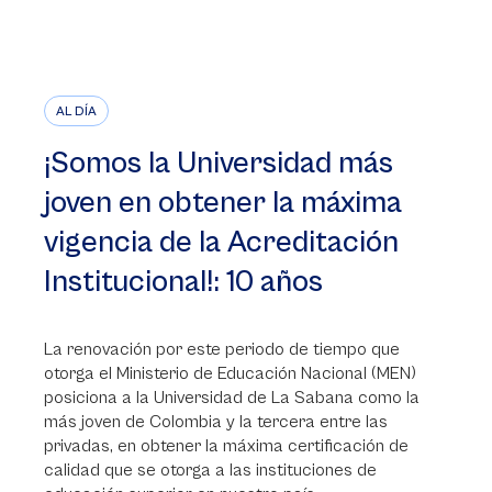
AL DÍA
¡Somos la Universidad más
joven en obtener la máxima
vigencia de la Acreditación
Institucional!: 10 años
La renovación por este periodo de tiempo que
otorga el Ministerio de Educación Nacional (MEN)
posiciona a la Universidad de La Sabana como la
más joven de Colombia y la tercera entre las
privadas, en obtener la máxima certificación de
calidad que se otorga a las instituciones de