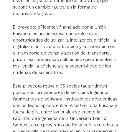
esta red logística altamente colaborativa, que
supone un cambio radical en la forma de
desarrollar logística.
El proyecto ePicenter, financiado por la Unión
Europea, es una iniciativa que explora las
oportunidades de utilizar la inteligencia artificial, la
digitalización, la automatización y la innovación en
el transporte de carga y gestión del transporte,
para crear poderosas soluciones que aumenten la
resiliencia, la eficiencia y la sostenibilidad de las
cadenas de suministros.
Este proyecto reúne a 36 socios (autoridades
portuarias, proveedores de servicios logísticos,
fabricantes de software, instituciones académicas,
socios tecnológicos, entre otros) en toda Europa y
fuera de ella, entre los cuales se cuenta la
Facultad de Ingeniería de la Universidad de La
Sabana, en un proyecto que fortalece la ruta hacia
el desarrollo de la iniciativa PI, en la cual se espera