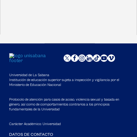
Universidad de La Sabana
Institución de educación superior sujeta a inspección y vigilancia por el
Ministerio de Educación Nacional
Protocolo de atención para casos de acoso, violencia sexual y basada en
género, así como de comportamientos contrarios a los principios
fundamentales de la Universidad
Carácter Académico: Universidad
DATOS DE CONTACTO