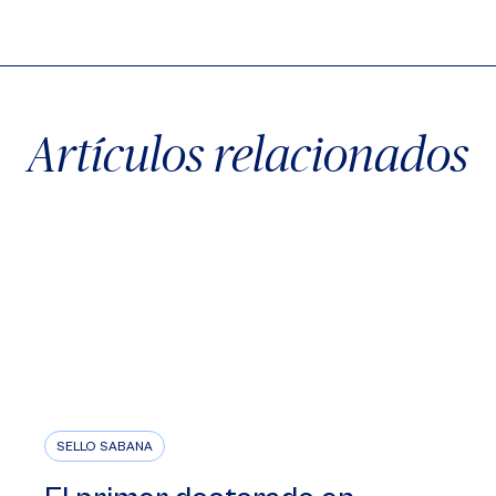
X
Facebook
WhatsApp
Artículos relacionados
SELLO SABANA