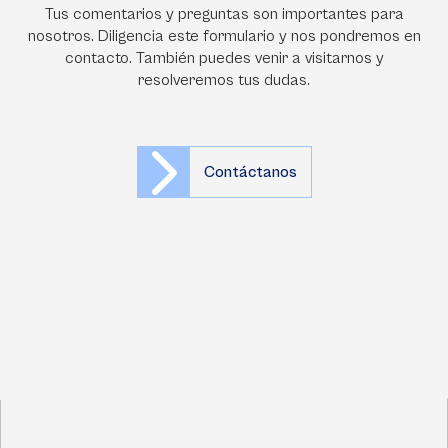
Tus comentarios y preguntas son importantes para
nosotros. Diligencia este formulario y nos pondremos en
contacto. También puedes venir a visitarnos y
resolveremos tus dudas.
Contáctanos