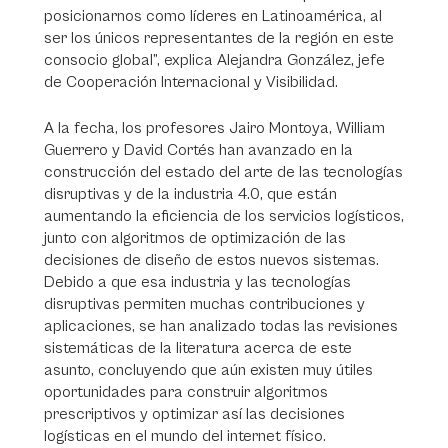
posicionarnos como líderes en Latinoamérica, al
ser los únicos representantes de la región en este
consocio global”, explica Alejandra González, jefe
de Cooperación Internacional y Visibilidad.
A la fecha, los profesores Jairo Montoya, William
Guerrero y David Cortés han avanzado en la
construcción del estado del arte de las tecnologías
disruptivas y de la industria 4.0, que están
aumentando la eficiencia de los servicios logísticos,
junto con algoritmos de optimización de las
decisiones de diseño de estos nuevos sistemas.
Debido a que esa industria y las tecnologías
disruptivas permiten muchas contribuciones y
aplicaciones, se han analizado todas las revisiones
sistemáticas de la literatura acerca de este
asunto, concluyendo que aún existen muy útiles
oportunidades para construir algoritmos
prescriptivos y optimizar así las decisiones
logísticas en el mundo del internet físico.