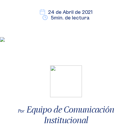
24 de Abril de 2021
5min. de lectura
Equipo de Comunicación
Por
Institucional