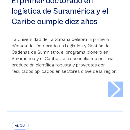
El primer doctorado en
logística de Suramérica y el
Caribe cumple diez años
La Universidad de La Sabana celebra la primera
década del Doctorado en Logística y Gestión de
Cadenas de Suministro, el programa pionero en
Suramérica y el Caribe, se ha consolidado por una
producción científica robusta y proyectos con
resultados aplicados en sectores clave de la región.
>
AL DÍA