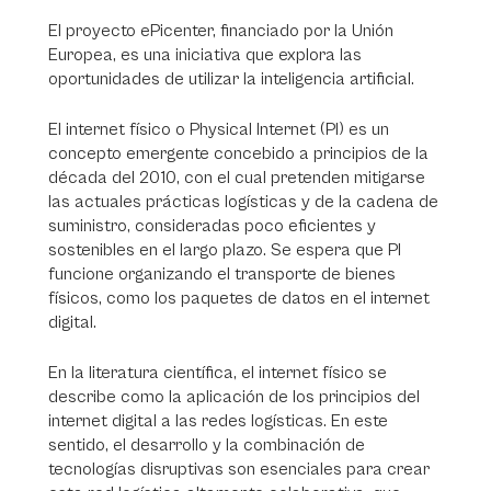
El proyecto ePicenter, financiado por la Unión
Europea, es una iniciativa que explora las
oportunidades de utilizar la inteligencia artificial.
El internet físico o Physical Internet (PI) es un
concepto emergente concebido a principios de la
década del 2010, con el cual pretenden mitigarse
las actuales prácticas logísticas y de la cadena de
suministro, consideradas poco eficientes y
sostenibles en el largo plazo. Se espera que PI
funcione organizando el transporte de bienes
físicos, como los paquetes de datos en el internet
digital.
En la literatura científica, el internet físico se
describe como la aplicación de los principios del
internet digital a las redes logísticas. En este
sentido, el desarrollo y la combinación de
tecnologías disruptivas son esenciales para crear