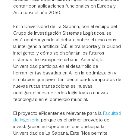
contar con aplicaciones funcionales en Europa y
Asia para el año 2050.
En la Universidad de La Sabana, con el equipo del
Grupo de Investigación Sistemas Logísticos, se
está contribuyendo al debate sobre el nexo entre
la inteligencia artificial (AI), el transporte y la ciudad
inteligente, y cómo se diseñarán los futuros
sistemas de transporte urbano. Además, la
Universidad participa en el desarrollo de
herramientas basadas en AI, en la optimización y
simulación que permitan identificar los impactos de
nuevas rutas transaccionales, nuevas
configuraciones de redes logísticas o nuevas
tecnologías en el comercio mundial.
El proyecto ePIcenter es relevante para la
Facultad
de Ingeniería
porque es el primer proyecto de
investigación europeo en el que participa la
Universidad de La Sabana. Este “Nos permite