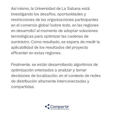
Así mismo, la Universidad de La Sabana está
investigando los desafíos, oportunidades y
restricciones de las organizaciones participantes
en el comercio global (sobre todo, en las regiones
en desarrollo) al momento de adoptar soluciones
tecnológicas para optimizar las cadenas de
suministro. Como resultado, se espera de medir la
aplicabilidad de los resultados del proyecto
ePIcenter en estas regiones.
Finalmente, se están desarrollando algoritmos de
optimización orientados a analizar y tomar
decisiones de localización, en el contexto de redes
de distribución altamente interconectadas y
compartidas.
Compartir