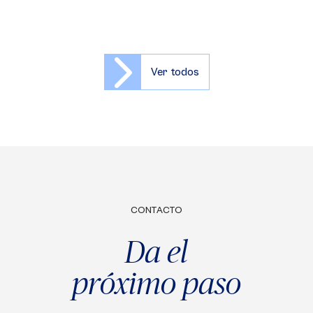
Ver todos
CONTACTO
Da el
próximo paso