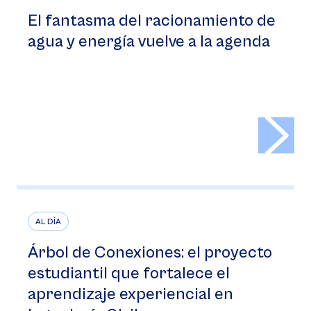
El fantasma del racionamiento de
agua y energía vuelve a la agenda
>
AL DÍA
Árbol de Conexiones: el proyecto
estudiantil que fortalece el
aprendizaje experiencial en