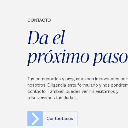
CONTACTO
Da el
próximo paso
Tus comentarios y preguntas son importantes par
nosotros. Diligencia este formulario y nos pondre
contacto. También puedes venir a visitarnos y
resolveremos tus dudas.
Contáctanos