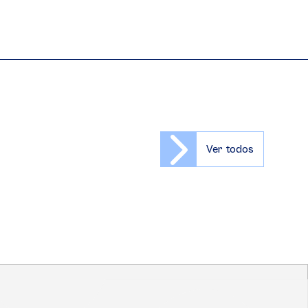
Ver todos