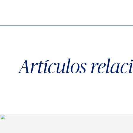
Artículos rela