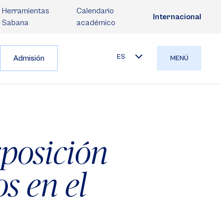
Herramientas
Calendario
Internacional
Sabana
académico
ES
Admisión
MENÚ
xposición
s en el