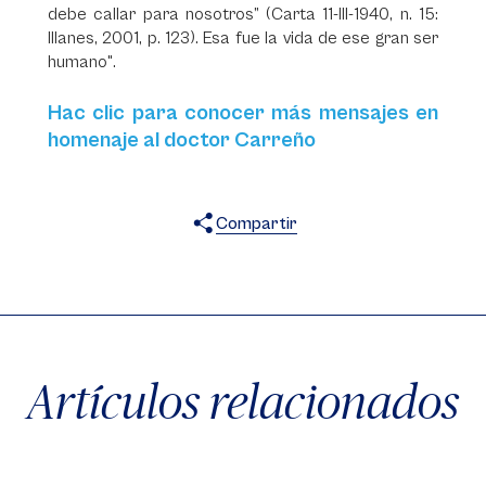
debe callar para nosotros” (Carta 11-III-1940, n. 15:
Illanes, 2001, p. 123). Esa fue la vida de ese gran ser
humano".
Hac clic para conocer más mensajes en
homenaje al doctor Carreño
Compartir
X
Facebook
WhatsApp
Artículos relacionados