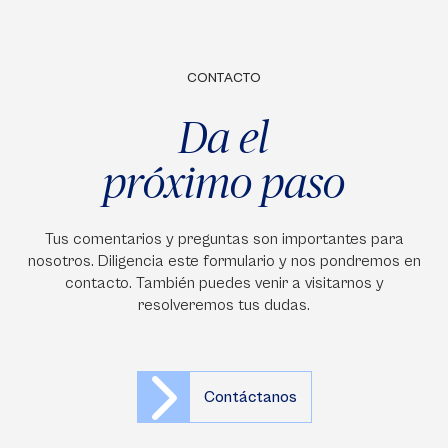
CONTACTO
Da el
próximo paso
Tus comentarios y preguntas son importantes para
nosotros. Diligencia este formulario y nos pondremos en
contacto. También puedes venir a visitarnos y
resolveremos tus dudas.
Contáctanos