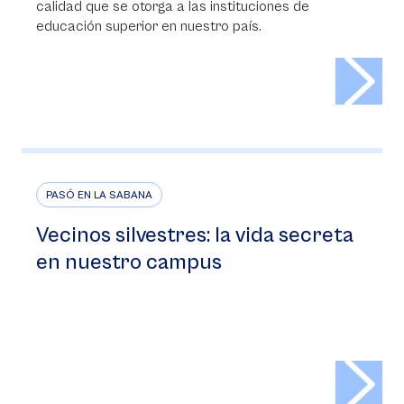
calidad que se otorga a las instituciones de
educación superior en nuestro país.
>
PASÓ EN LA SABANA
Vecinos silvestres: la vida secreta
en nuestro campus
>