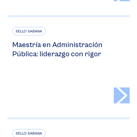
SELLO SABANA
Maestría en Administración
Pública: liderazgo con rigor
>
SELLO SABANA