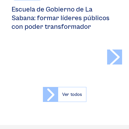
Escuela de Gobierno de La
Sabana: formar líderes públicos
con poder transformador
>
Ver todos