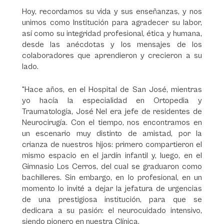
Hoy, recordamos su vida y sus enseñanzas, y nos
unimos como Institución para agradecer su labor,
así como su integridad profesional, ética y humana,
desde las anécdotas y los mensajes de los
colaboradores que aprendieron y crecieron a su
lado.
"Hace años, en el Hospital de San José, mientras
yo hacía la especialidad en Ortopedia y
Traumatología, José Nel era jefe de residentes de
Neurocirugía. Con el tiempo, nos encontramos en
un escenario muy distinto de amistad, por la
crianza de nuestros hijos: primero compartieron el
mismo espacio en el jardín infantil y, luego, en el
Gimnasio Los Cerros, del cual se graduaron como
bachilleres. Sin embargo, en lo profesional, en un
momento lo invité a dejar la jefatura de urgencias
de una prestigiosa institución, para que se
dedicara a su pasión: el neurocuidado intensivo,
siendo pionero en nuestra Clínica.