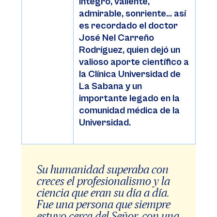
íntegro, valiente,
admirable, sonriente… así
es recordado el doctor
José Nel Carreño
Rodríguez, quien dejó un
valioso aporte científico a
la Clínica Universidad de
La Sabana y un
importante legado en la
comunidad médica de la
Universidad.
Su humanidad superaba con
creces el profesionalismo y la
ciencia que eran su día a día.
Fue una persona que siempre
estuvo cerca del Señor, con una