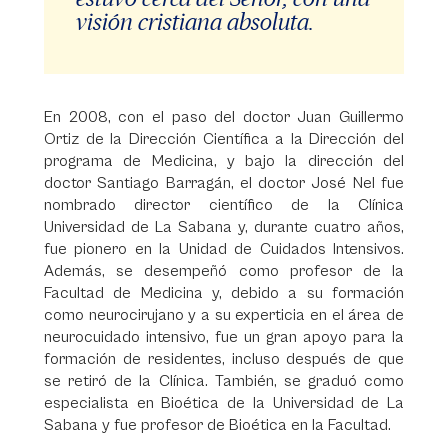
visión cristiana absoluta.
En 2008, con el paso del doctor Juan Guillermo
Ortiz de la Dirección Científica a la Dirección del
programa de Medicina, y bajo la dirección del
doctor Santiago Barragán, el doctor José Nel fue
nombrado director científico de la Clínica
Universidad de La Sabana y, durante cuatro años,
fue pionero en la Unidad de Cuidados Intensivos.
Además, se desempeñó como profesor de la
Facultad de Medicina y, debido a su formación
como neurocirujano y a su experticia en el área de
neurocuidado intensivo, fue un gran apoyo para la
formación de residentes, incluso después de que
se retiró de la Clínica. También, se graduó como
especialista en Bioética de la Universidad de La
Sabana y fue profesor de Bioética en la Facultad.