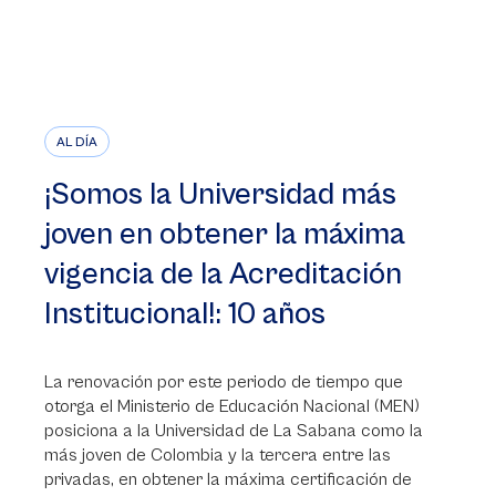
AL DÍA
¡Somos la Universidad más
joven en obtener la máxima
vigencia de la Acreditación
Institucional!: 10 años
La renovación por este periodo de tiempo que
otorga el Ministerio de Educación Nacional (MEN)
posiciona a la Universidad de La Sabana como la
más joven de Colombia y la tercera entre las
privadas, en obtener la máxima certificación de