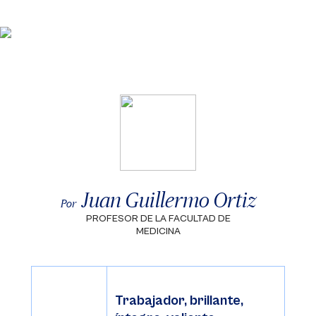
Juan Guillermo Ortiz
Por
PROFESOR DE LA FACULTAD DE
MEDICINA
Trabajador, brillante,