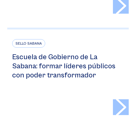
>
SELLO SABANA
Escuela de Gobierno de La
Sabana: formar líderes públicos
con poder transformador
>