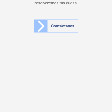
resolveremos tus dudas.
Contáctanos