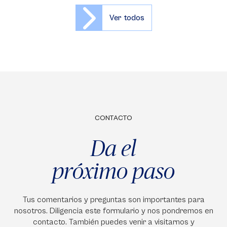
Ver todos
CONTACTO
Da el
próximo paso
Tus comentarios y preguntas son importantes para
nosotros. Diligencia este formulario y nos pondremos en
contacto. También puedes venir a visitarnos y