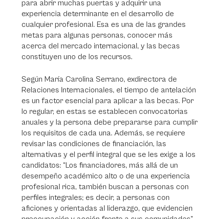
para abrir muchas puertas y adquirir una
experiencia determinante en el desarrollo de
cualquier profesional. Esa es una de las grandes
metas para algunas personas, conocer más
acerca del mercado internacional, y las becas
constituyen uno de los recursos.
Según María Carolina Serrano, exdirectora de
Relaciones Internacionales, el tiempo de antelación
es un factor esencial para aplicar a las becas. Por
lo regular, en estas se establecen convocatorias
anuales y la persona debe prepararse para cumplir
los requisitos de cada una. Además, se requiere
revisar las condiciones de financiación, las
alternativas y el perfil integral que se les exige a los
candidatos: “Los financiadores, más allá de un
desempeño académico alto o de una experiencia
profesional rica, también buscan a personas con
perfiles integrales; es decir, a personas con
aficiones y orientadas al liderazgo, que evidencien