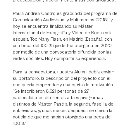
preocupación y acción frente a sus comunidades”.
Paula Andrea Castro es graduada del programa de
Comunicación Audiovisual y Multimedios (2018), y
hoy se encuentra finalizando su Máster
Internacional de Fotografía y Video de Boda en la
escuela Too Many Flash, en Madrid (España), con
una beca del 100 % que le fue otorgada en 2020
por medio de una convocatoria difundida por las
redes sociales. Hoy comparte su experiencia.
Para la convocatoria, nuestra Alumni debía enviar
su portafolio, la descripción del proyecto con el
que quería emprender y una carta de motivación.
“Se inscribieron 8.621 personas de 27
nacionalidades diferentes a tres programas
distintos de Máster. Pasé a la segunda fase, la de
entrevistas, y, unos meses después, me dieron la
noticia de que me habían otorgado una beca del
100 %”.