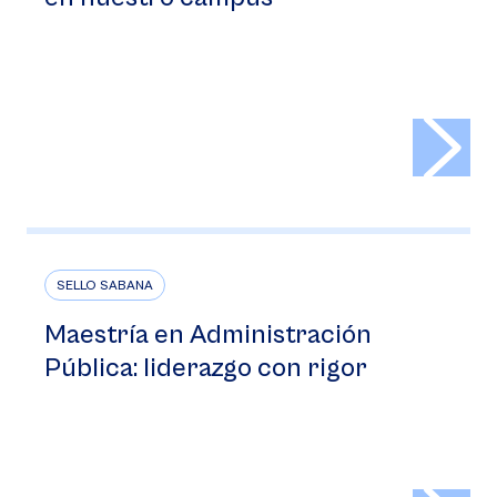
>
SELLO SABANA
Maestría en Administración
Pública: liderazgo con rigor