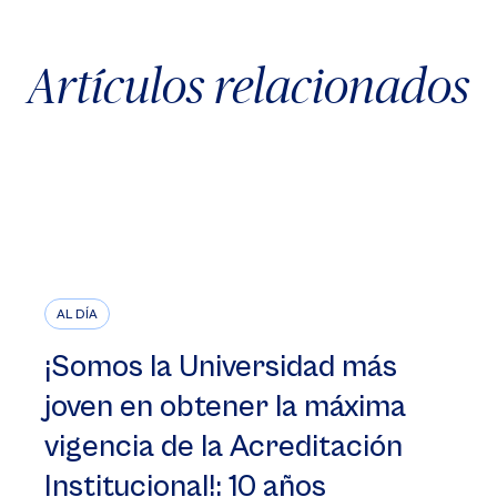
Artículos relacionados
AL DÍA
¡Somos la Universidad más
joven en obtener la máxima
vigencia de la Acreditación
Institucional!: 10 años