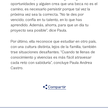
oportunidades y alguien crea que una beca no es el
camino, es necesario persistir porque tal vez la
próxima vez sea la correcta. “No te des por
vencido; confía en tu talento, en lo que has
aprendido. Además, ahorra, para que un día tu
proyecto sea posible”, dice Paula.
Por último, ella reconoce que estudiar en otro país,
con una cultura distinta, lejos de la familia, también
trae situaciones desafiantes. “Cuando te llenas de
conocimiento y vivencias es más fácil atravesar
cada reto con sabiduría”, concluye Paula Andrea
Castro.
Compartir
X
Facebook
WhatsApp