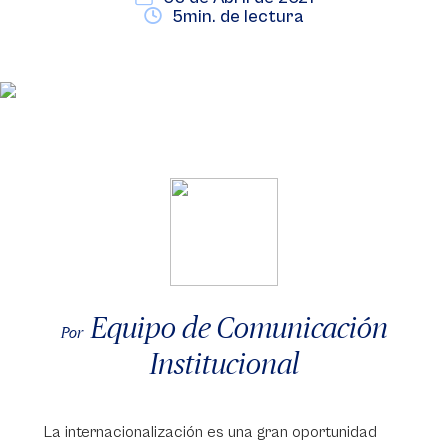
5min. de lectura
Equipo de Comunicación
Por
Institucional
La internacionalización es una gran oportunidad