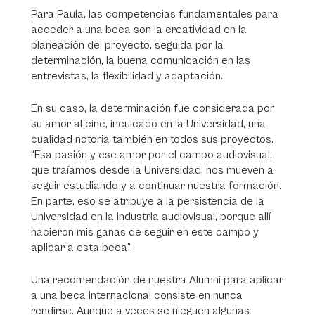
Para Paula, las competencias fundamentales para
acceder a una beca son la creatividad en la
planeación del proyecto, seguida por la
determinación, la buena comunicación en las
entrevistas, la flexibilidad y adaptación.
En su caso, la determinación fue considerada por
su amor al cine, inculcado en la Universidad, una
cualidad notoria también en todos sus proyectos.
“Esa pasión y ese amor por el campo audiovisual,
que traíamos desde la Universidad, nos mueven a
seguir estudiando y a continuar nuestra formación.
En parte, eso se atribuye a la persistencia de la
Universidad en la industria audiovisual, porque allí
nacieron mis ganas de seguir en este campo y
aplicar a esta beca”.
Una recomendación de nuestra Alumni para aplicar
a una beca internacional consiste en nunca
rendirse. Aunque a veces se nieguen algunas