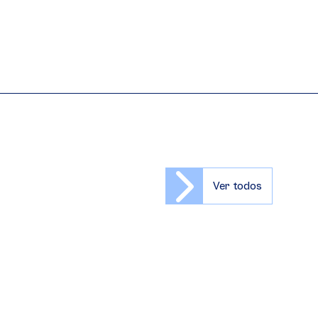
Ver todos