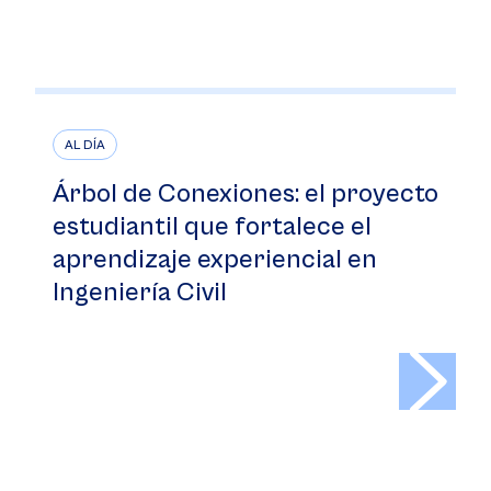
AL DÍA
Árbol de Conexiones: el proyecto
estudiantil que fortalece el
aprendizaje experiencial en
Ingeniería Civil
>