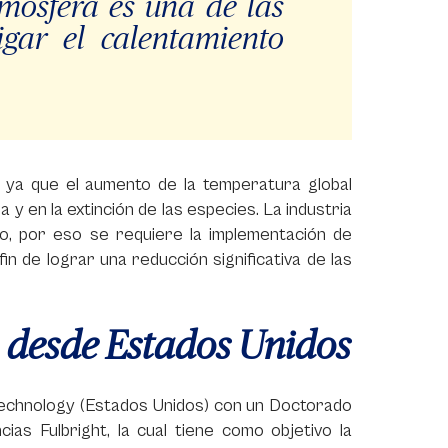
mosfera es una de las
igar el calentamiento
, ya que el aumento de la temperatura global
 y en la extinción de las especies. La industria
, por eso se requiere la implementación de
fin de lograr una reducción significativa de las
desde Estados Unidos
 Technology (Estados Unidos) con un Doctorado
ias Fulbright, la cual tiene como objetivo la