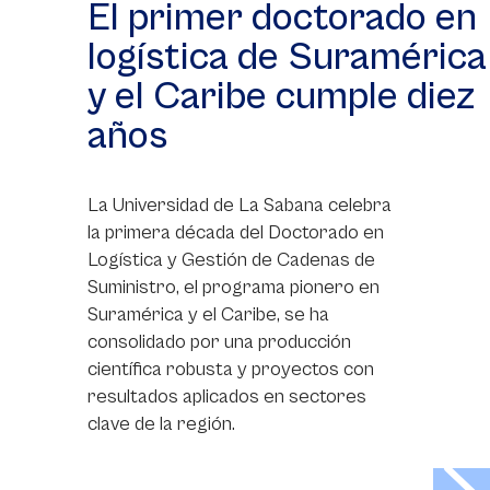
El primer doctorado en
logística de Suramérica
y el Caribe cumple diez
años
La Universidad de La Sabana celebra
la primera década del Doctorado en
Logística y Gestión de Cadenas de
Suministro, el programa pionero en
Suramérica y el Caribe, se ha
consolidado por una producción
científica robusta y proyectos con
resultados aplicados en sectores
clave de la región.
>