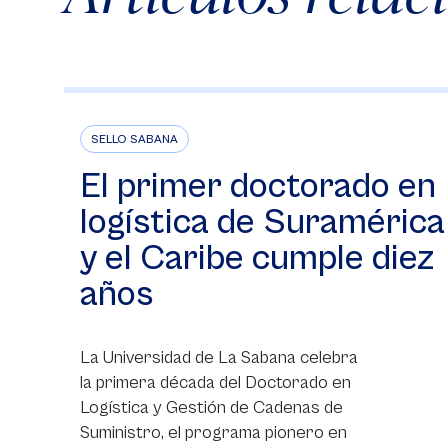
SELLO SABANA
El primer doctorado en
logística de Suramérica
y el Caribe cumple diez
años
La Universidad de La Sabana celebra
la primera década del Doctorado en
Logística y Gestión de Cadenas de
Suministro, el programa pionero en