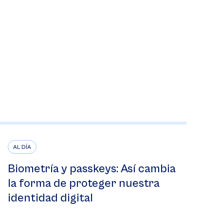
AL DÍA
Biometría y passkeys: Así cambia
la forma de proteger nuestra
identidad digital