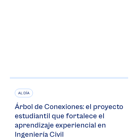
AL DÍA
Árbol de Conexiones: el proyecto
estudiantil que fortalece el
aprendizaje experiencial en
Ingeniería Civil