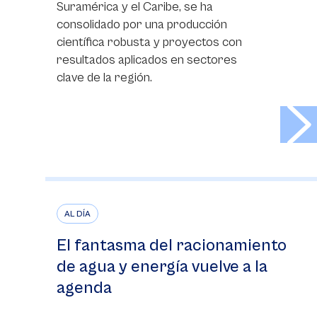
Suramérica y el Caribe, se ha
consolidado por una producción
científica robusta y proyectos con
resultados aplicados en sectores
clave de la región.
>
AL DÍA
El fantasma del racionamiento
de agua y energía vuelve a la
agenda