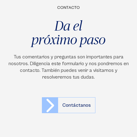
CONTACTO
Da el
próximo paso
Tus comentarios y preguntas son importantes para
nosotros. Diligencia este formulario y nos pondremos en
contacto. También puedes venir a visitarnos y
resolveremos tus dudas.
Contáctanos