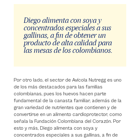
Diego alimenta con soya y
concentrados especiales a sus
gallinas, a fin de obtener un
producto de alta calidad para
las mesas de los colombianos.
Por otro lado, el sector de Avícola Nutregg es uno
de los más destacados para las familias
colombianas, pues los huevos hacen parte
fundamental de la canasta familiar, además de la
gran variedad de nutrientes que contienen y de
convertirse en un alimento cardioprotector, como
señala la Fundación Colombiana del Corazón. Por
esto y más, Diego alimenta con soya y
concentrados especiales a sus gallinas, a fin de