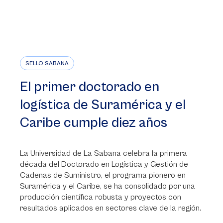
SELLO SABANA
El primer doctorado en
logística de Suramérica y el
Caribe cumple diez años
La Universidad de La Sabana celebra la primera
década del Doctorado en Logística y Gestión de
Cadenas de Suministro, el programa pionero en
Suramérica y el Caribe, se ha consolidado por una
producción científica robusta y proyectos con
resultados aplicados en sectores clave de la región.