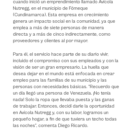
cuando inició un emprendimiento llamado Avícola
Nutregg, en el municipio de Fómeque
(Cundinamarca). Esta empresa en crecimiento
genera un impacto social en la comunidad, ya que
emplea a más de siete personas de manera
directa y a más de cinco indirectamente, como
proveedores y clientes al por mayor.
Para él, el servicio hace parte de su diario vivir,
incluido el compromiso con sus empleados y con la
visión de ser un gran empresario. La huella que
desea dejar en el mundo está enfocada en crear
empleo para las familias de su municipio y las
personas con necesidades básicas. “Recuerdo que
un día llegó una persona de Venezuela. ¡No tenía
nada! Solo la ropa que llevaba puesta y las ganas
de trabajar. Entonces, decidí darle la oportunidad
en Avícola Nutregg y, con su labor, logramos un
pequeño hogar, a fin de que tuviera un techo todas
las noches”, comenta Diego Ricardo.