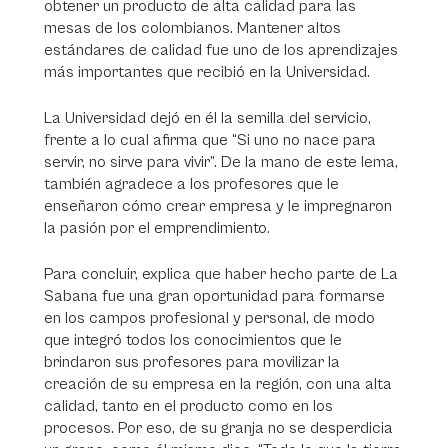
obtener un producto de alta calidad para las
mesas de los colombianos. Mantener altos
estándares de calidad fue uno de los aprendizajes
más importantes que recibió en la Universidad.
La Universidad dejó en él la semilla del servicio,
frente a lo cual afirma que “Si uno no nace para
servir, no sirve para vivir”. De la mano de este lema,
también agradece a los profesores que le
enseñaron cómo crear empresa y le impregnaron
la pasión por el emprendimiento.
Para concluir, explica que haber hecho parte de La
Sabana fue una gran oportunidad para formarse
en los campos profesional y personal, de modo
que integró todos los conocimientos que le
brindaron sus profesores para movilizar la
creación de su empresa en la región, con una alta
calidad, tanto en el producto como en los
procesos. Por eso, de su granja no se desperdicia