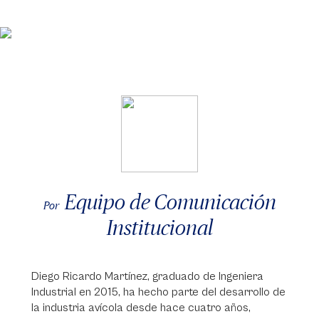
Equipo de Comunicación
Por
Institucional
Diego Ricardo Martínez, graduado de Ingeniera
Industrial en 2015, ha hecho parte del desarrollo de
la industria avícola desde hace cuatro años,