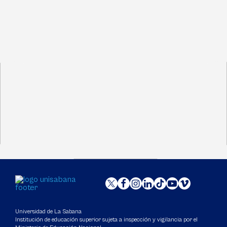
Universidad de La Sabana
Institución de educación superior sujeta a inspección y vigilancia por el