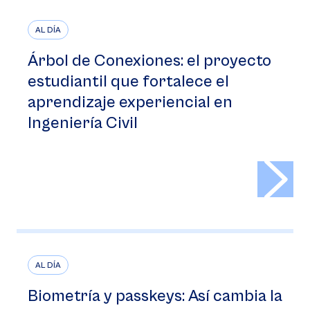
AL DÍA
Árbol de Conexiones: el proyecto
estudiantil que fortalece el
aprendizaje experiencial en
Ingeniería Civil
>
AL DÍA
Biometría y passkeys: Así cambia la