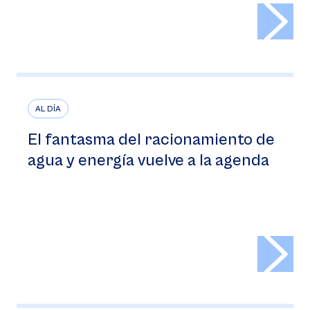
>
AL DÍA
El fantasma del racionamiento de
agua y energía vuelve a la agenda
>