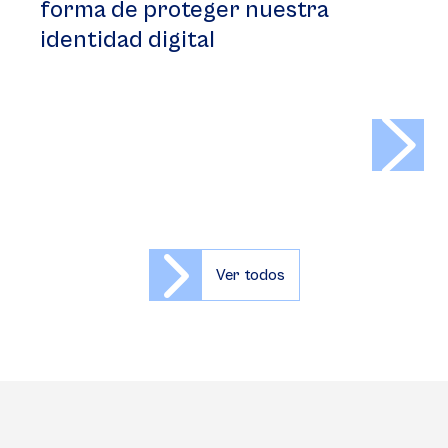
forma de proteger nuestra
identidad digital
>
Ver todos