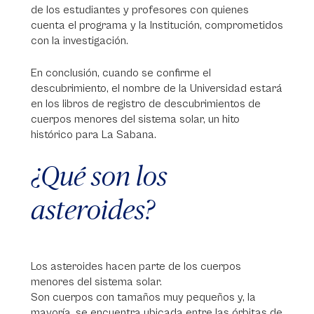
de los estudiantes y profesores con quienes
cuenta el programa y la Institución, comprometidos
con la investigación.
En conclusión, cuando se confirme el
descubrimiento, el nombre de la Universidad estará
en los libros de registro de descubrimientos de
cuerpos menores del sistema solar, un hito
histórico para La Sabana.
¿Qué son los
asteroides?
Los asteroides hacen parte de los cuerpos
menores del sistema solar.
Son cuerpos con tamaños muy pequeños y, la
mayoría, se encuentra ubicada entre las órbitas de