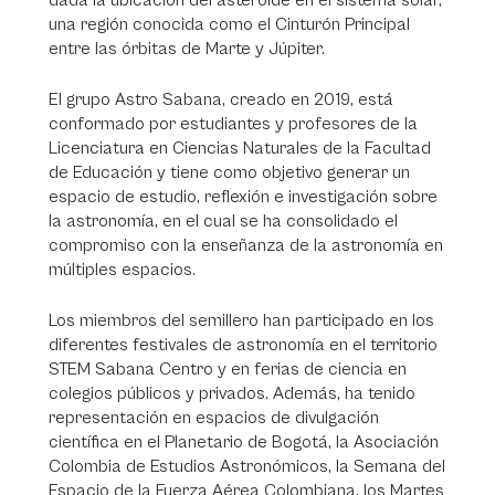
dada la ubicación del asteroide en el sistema solar,
una región conocida como el Cinturón Principal
entre las órbitas de Marte y Júpiter.
El grupo Astro Sabana, creado en 2019, está
conformado por estudiantes y profesores de la
Licenciatura en Ciencias Naturales de la Facultad
de Educación y tiene como objetivo generar un
espacio de estudio, reflexión e investigación sobre
la astronomía, en el cual se ha consolidado el
compromiso con la enseñanza de la astronomía en
múltiples espacios.
Los miembros del semillero han participado en los
diferentes festivales de astronomía en el territorio
STEM Sabana Centro y en ferias de ciencia en
colegios públicos y privados. Además, ha tenido
representación en espacios de divulgación
científica en el Planetario de Bogotá, la Asociación
Colombia de Estudios Astronómicos, la Semana del
Espacio de la Fuerza Aérea Colombiana, los Martes