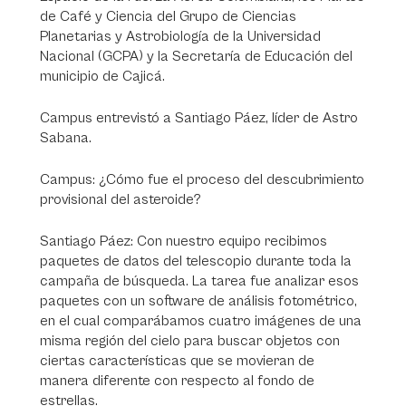
de Café y Ciencia del Grupo de Ciencias
Planetarias y Astrobiología de la Universidad
Nacional (GCPA) y la Secretaría de Educación del
municipio de Cajicá.
Campus entrevistó a Santiago Páez, líder de Astro
Sabana.
Campus: ¿Cómo fue el proceso del descubrimiento
provisional del asteroide?
Santiago Páez: Con nuestro equipo recibimos
paquetes de datos del telescopio durante toda la
campaña de búsqueda. La tarea fue analizar esos
paquetes con un software de análisis fotométrico,
en el cual comparábamos cuatro imágenes de una
misma región del cielo para buscar objetos con
ciertas características que se movieran de
manera diferente con respecto al fondo de
estrellas.