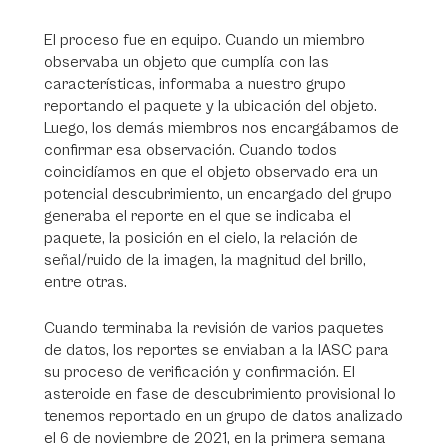
El proceso fue en equipo. Cuando un miembro
observaba un objeto que cumplía con las
características, informaba a nuestro grupo
reportando el paquete y la ubicación del objeto.
Luego, los demás miembros nos encargábamos de
confirmar esa observación. Cuando todos
coincidíamos en que el objeto observado era un
potencial descubrimiento, un encargado del grupo
generaba el reporte en el que se indicaba el
paquete, la posición en el cielo, la relación de
señal/ruido de la imagen, la magnitud del brillo,
entre otras.
Cuando terminaba la revisión de varios paquetes
de datos, los reportes se enviaban a la IASC para
su proceso de verificación y confirmación. El
asteroide en fase de descubrimiento provisional lo
tenemos reportado en un grupo de datos analizado
el 6 de noviembre de 2021, en la primera semana