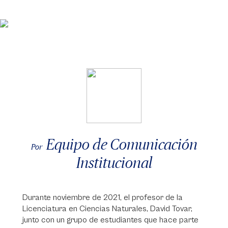
Equipo de Comunicación
Por
Institucional
Durante noviembre de 2021, el profesor de la
Licenciatura en Ciencias Naturales, David Tovar,
junto con un grupo de estudiantes que hace parte