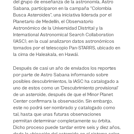
del grupo de enseñanza de la astronomía, Astro
Sabana, participaron en la campaña “Colombia
Busca Asteroides”, una iniciativa liderada por el
Planetario de Medellín, el Observatorio
Astronómico de la Universidad Distrital y la
International Astronomical Search Collaboration
(IASC), en la cual analizaron datos astronómicos
tomados por el telescopio Pan-STARRS, ubicado en
la cima de Haleakala, en Hawái.
Después de casi un año de enviados los reportes
por parte de Astro Sabana informando sobre
posibles descubrimientos, la IASC ha catalogado a
uno de estos como un 'Descubrimiento provisional'
de un asteroide, después de que el Minor Planet
Center confirmara la observación. Sin embargo,
este no podrá ser nombrado y catalogado como
tal, hasta que unas futuras observaciones
permitan determinar completamente su órbita.
Dicho proceso puede tardar entre seis y diez años,