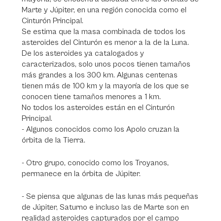
Marte y Júpiter, en una región conocida como el
Cinturón Principal.
Se estima que la masa combinada de todos los
asteroides del Cinturón es menor a la de la Luna.
De los asteroides ya catalogados y
caracterizados, solo unos pocos tienen tamaños
más grandes a los 300 km. Algunas centenas
tienen más de 100 km y la mayoría de los que se
conocen tiene tamaños menores a 1 km.
No todos los asteroides están en el Cinturón
Principal.
- Algunos conocidos como los Apolo cruzan la
órbita de la Tierra.
- Otro grupo, conocido como los Troyanos,
permanece en la órbita de Júpiter.
- Se piensa que algunas de las lunas más pequeñas
de Júpiter, Saturno e incluso las de Marte son en
realidad asteroides capturados por el campo