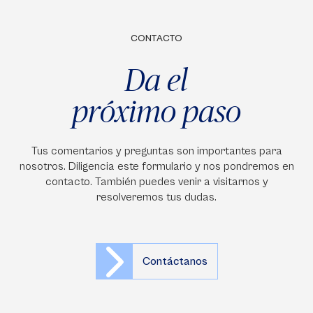
CONTACTO
Da el
próximo paso
Tus comentarios y preguntas son importantes para
nosotros. Diligencia este formulario y nos pondremos en
contacto. También puedes venir a visitarnos y
resolveremos tus dudas.
Contáctanos