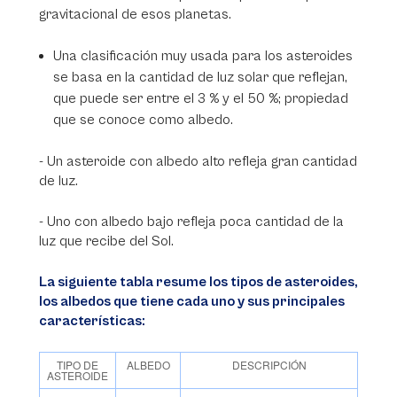
gravitacional de esos planetas.
Una clasificación muy usada para los asteroides
se basa en la cantidad de luz solar que reflejan,
que puede ser entre el 3 % y el 50 %; propiedad
que se conoce como albedo.
- Un asteroide con albedo alto refleja gran cantidad
de luz.
- Uno con albedo bajo refleja poca cantidad de la
luz que recibe del Sol.
La siguiente tabla resume los tipos de asteroides,
los albedos que tiene cada uno y sus principales
características:
TIPO DE
ALBEDO
DESCRIPCIÓN
ASTEROIDE