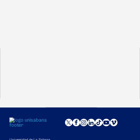
Universidad de La Sabana