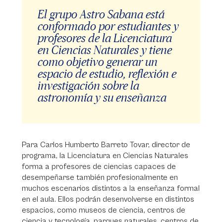
El grupo Astro Sabana está
conformado por estudiantes y
profesores de la Licenciatura
en Ciencias Naturales y tiene
como objetivo generar un
espacio de estudio, reflexión e
investigación sobre la
astronomía y su enseñanza
Para Carlos Humberto Barreto Tovar, director de
programa, la Licenciatura en Ciencias Naturales
forma a profesores de ciencias capaces de
desempeñarse también profesionalmente en
muchos escenarios distintos a la enseñanza formal
en el aula. Ellos podrán desenvolverse en distintos
espacios, como museos de ciencia, centros de
ciencia y tecnología, parques naturales, centros de