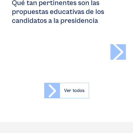
Qué tan pertinentes son las
propuestas educativas de los
candidatos a la presidencia
>
Ver todos