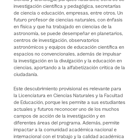
investigación científica y pedagógica, secretarías
de ciencia o educación, empresas, entre otros. Un
futuro profesor de ciencias naturales, con énfasis
en física y que ha trabajado en ciencias de la
astronomía, se puede desempeñar en planetarios,
centros de investigación, observatorios
astronómicos y equipos de educación científica en
espacios no convencionales, además de impulsar
la investigación en la divulgación y la educación en
ciencias, aportando a la alfabetización crítica de la
ciudadanía.
Este descubrimiento provisional es relevante para
la Licenciatura en Ciencias Naturales y la Facultad
de Educación, porque les permite a sus estudiantes
actuales y futuros reconocer uno de los muchos
campos de acción de la investigación y en
diferentes áreas del programa. Además, permite
impactar a la comunidad académica nacional e
internacional con el trabajo y la calidad académica