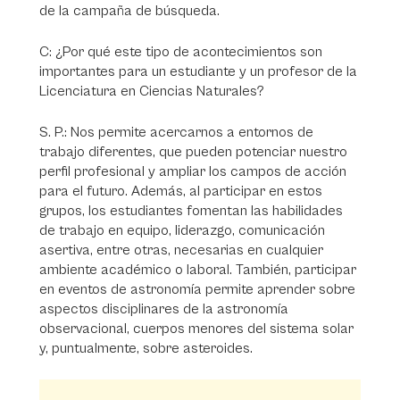
de la campaña de búsqueda.
C: ¿Por qué este tipo de acontecimientos son
importantes para un estudiante y un profesor de la
Licenciatura en Ciencias Naturales?
S. P.: Nos permite acercarnos a entornos de
trabajo diferentes, que pueden potenciar nuestro
perfil profesional y ampliar los campos de acción
para el futuro. Además, al participar en estos
grupos, los estudiantes fomentan las habilidades
de trabajo en equipo, liderazgo, comunicación
asertiva, entre otras, necesarias en cualquier
ambiente académico o laboral. También, participar
en eventos de astronomía permite aprender sobre
aspectos disciplinares de la astronomía
observacional, cuerpos menores del sistema solar
y, puntualmente, sobre asteroides.