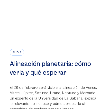
AL DÍA
Alineación planetaria: cómo
verla y qué esperar
El 28 de febrero será visible la alineación de Venus,
Marte, Júpiter, Saturno, Urano, Neptuno y Mercurio.
Un experto de la Universidad de La Sabana, explica
lo relevante del suceso y cómo apreciarlo sin