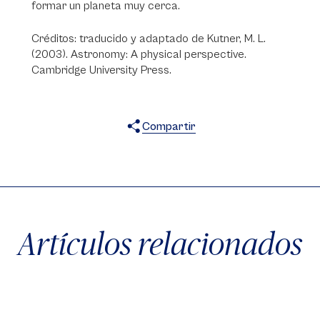
formar un planeta muy cerca.
Créditos: traducido y adaptado de Kutner, M. L.
(2003). Astronomy: A physical perspective.
Cambridge University Press.
Compartir
X
Facebook
WhatsApp
Artículos relacionados