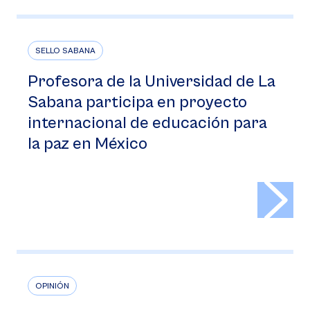
SELLO SABANA
Profesora de la Universidad de La
Sabana participa en proyecto
internacional de educación para
la paz en México
>
OPINIÓN