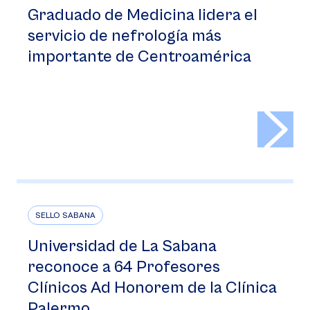
Graduado de Medicina lidera el
servicio de nefrología más
importante de Centroamérica
>
SELLO SABANA
Universidad de La Sabana
reconoce a 64 Profesores
Clínicos Ad Honorem de la Clínica
Palermo