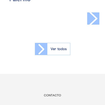
>
Ver todos
CONTACTO