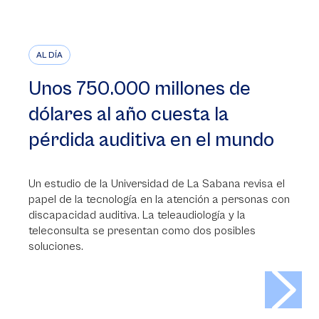
AL DÍA
Unos 750.000 millones de
dólares al año cuesta la
pérdida auditiva en el mundo
Un estudio de la Universidad de La Sabana revisa el
papel de la tecnología en la atención a personas con
discapacidad auditiva. La teleaudiología y la
teleconsulta se presentan como dos posibles
soluciones.
>