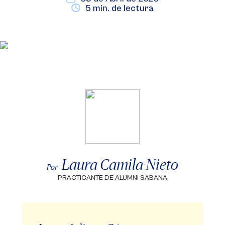
5 min. de lectura
Laura Camila Nieto
Por
PRACTICANTE DE ALUMNI SABANA