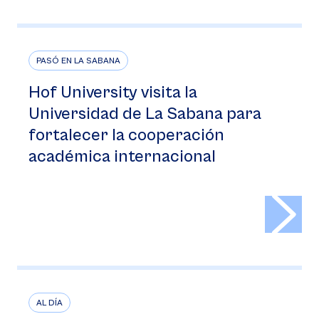
PASÓ EN LA SABANA
Hof University visita la
Universidad de La Sabana para
fortalecer la cooperación
académica internacional
>
AL DÍA