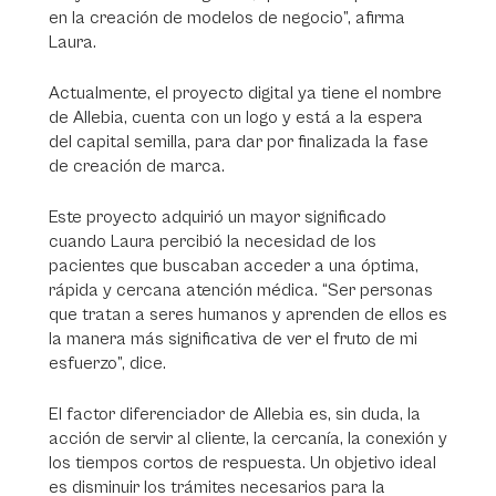
en la creación de modelos de negocio”, afirma
Laura.
Actualmente, el proyecto digital ya tiene el nombre
de Allebia, cuenta con un logo y está a la espera
del capital semilla, para dar por finalizada la fase
de creación de marca.
Este proyecto adquirió un mayor significado
cuando Laura percibió la necesidad de los
pacientes que buscaban acceder a una óptima,
rápida y cercana atención médica. “Ser personas
que tratan a seres humanos y aprenden de ellos es
la manera más significativa de ver el fruto de mi
esfuerzo”, dice.
El factor diferenciador de Allebia es, sin duda, la
acción de servir al cliente, la cercanía, la conexión y
los tiempos cortos de respuesta. Un objetivo ideal
es disminuir los trámites necesarios para la