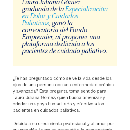
Laura Juliana Gómez,
graduada de la
Especialización
en Dolor y Cuidados
Paliativos
, ganó la
convocatoria del Fondo
Emprender, al proponer una
plataforma dedicada a los
pacientes de cuidado paliativo.
¿Te has preguntado cómo se ve la vida desde los
ojos de una persona con una enfermedad crónica
y avanzada? Esta pregunta toma sentido para
Laura Juliana Gómez, quien busca amenizar y
brindar un apoyo humanitario y efectivo a los
pacientes en cuidados paliativos.
Debido a su crecimiento profesional y al amor por