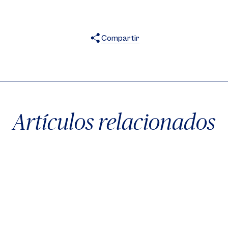
Compartir
X
Facebook
WhatsApp
Artículos relacionados