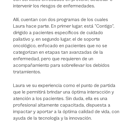
intervenir los riesgos de enfermedades.
Allí, cuentan con dos programas de los cuales
Laura hace parte. En primer lugar, está “Contigo”,
dirigido a pacientes específicos de cuidado
paliativo y, en segundo lugar, el de soporte
oncológico, enfocado en pacientes que no se
categorizan en etapas tan avanzadas de la
enfermedad, pero que requieren de un
acompañamiento para sobrellevar los debidos
tratamientos.
Laura ve su experiencia como el punto de partida
que le permitirá brindar una óptima interacción y
atención a los pacientes. Sin duda, ella es una
profesional altamente capacitada, dispuesta a
impactar y aportar a la óptima calidad de vida, con
ayuda de la tecnología y la innovación.