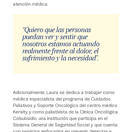
atención médica:
“Quiero que las personas
puedan ver y sentir que
nosotros estamos actuando
realmente frente al dolor, el
sufrimiento y la necesidad”.
Adicionalmente, Laura se dedica a trabajar como
médica especialista del programa de Cuidados
Paliativos y Soporte Oncológico del centro médico
Keralty y como paliativista de la Clínica Oncológica
Colsubsidio, una institución que participa en el
Sistema General de Seguridad Social y que cuenta
con servicios enfocados en prevenir, detectar e