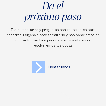
Da el
próximo paso
Tus comentarios y preguntas son importantes para
nosotros. Diligencia este formulario y nos pondremos en
contacto. También puedes venir a visitarnos y
resolveremos tus dudas.
Contáctanos