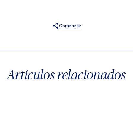
Compartir
X
Facebook
WhatsApp
Artículos relacionados