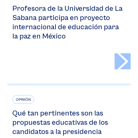
Profesora de la Universidad de La
Sabana participa en proyecto
internacional de educación para
la paz en México
>
OPINIÓN
Qué tan pertinentes son las
propuestas educativas de los
candidatos a la presidencia