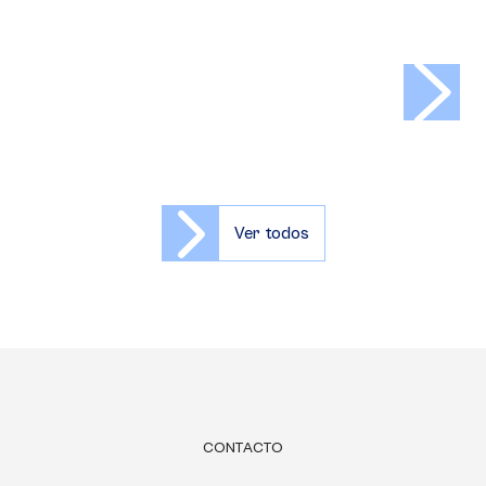
>
Ver todos
CONTACTO