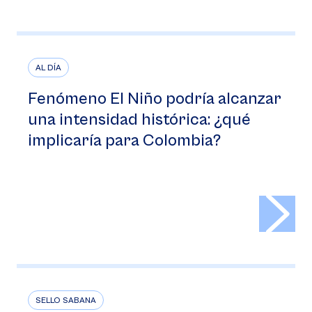
AL DÍA
Fenómeno El Niño podría alcanzar
una intensidad histórica: ¿qué
implicaría para Colombia?
>
SELLO SABANA