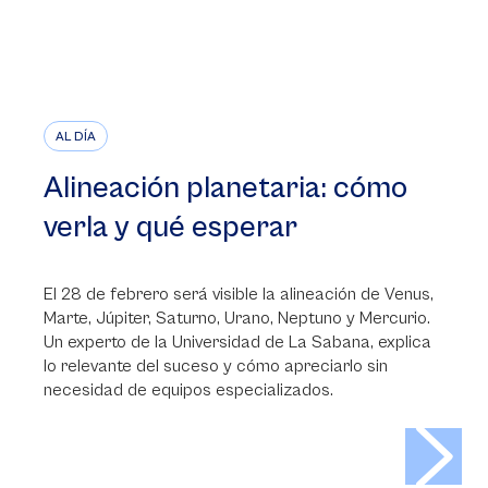
AL DÍA
Alineación planetaria: cómo
verla y qué esperar
El 28 de febrero será visible la alineación de Venus,
Marte, Júpiter, Saturno, Urano, Neptuno y Mercurio.
Un experto de la Universidad de La Sabana, explica
lo relevante del suceso y cómo apreciarlo sin
necesidad de equipos especializados.
>