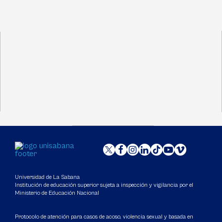
Universidad de La Sabana
Institución de educación superior sujeta a inspección y vigilancia por el
Ministerio de Educación Nacional
Protocolo de atención para casos de acoso, violencia sexual y basada en