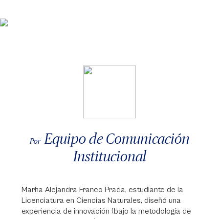
Equipo de Comunicación
Por
Institucional
Marha Alejandra Franco Prada, estudiante de la
Licenciatura en Ciencias Naturales, diseñó una
experiencia de innovación (bajo la metodología de