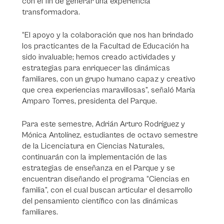
con el fin de generar una experiencia
transformadora.
“El apoyo y la colaboración que nos han brindado
los practicantes de la Facultad de Educación ha
sido invaluable; hemos creado actividades y
estrategias para enriquecer las dinámicas
familiares, con un grupo humano capaz y creativo
que crea experiencias maravillosas”, señaló María
Amparo Torres, presidenta del Parque.
Para este semestre, Adrián Arturo Rodríguez y
Mónica Antolínez, estudiantes de octavo semestre
de la Licenciatura en Ciencias Naturales,
continuarán con la implementación de las
estrategias de enseñanza en el Parque y se
encuentran diseñando el programa “Ciencias en
familia”, con el cual buscan articular el desarrollo
del pensamiento científico con las dinámicas
familiares.