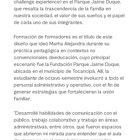
challenge experience) en el Parque Jaime Duque,
que resalta la trascendencia de la familia en
nuestra sociedad, el valor de sus sueños y el papel
de cada uno de sus integrantes.
Formación de formadores es el título de este
diseño que ideó Marha Alejandra durante su
práctica pedagógica en contextos no
convencionales deeducación, cuyo principal
escenario fue la Fundación Parque Jaime Duque,
ubicada en el municipio de Tocancipá. Allí, la
estudiante de octavo semestre involucró a todo el
personal administrativo y operativo, con el fin de
generar estrategias que fortalecieran la unión
familiar.
“Desarrollé habilidades de comunicación con el
público, trabajo colaborativo y trabajo en áreas
administrativas, entre otros, que fueron espacios
que abrieron mi mirada para entender que el aula