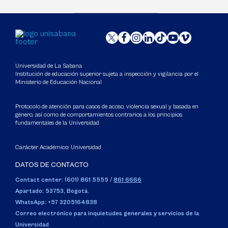
Universidad de La Sabana
Institución de educación superior sujeta a inspección y vigilancia por el
Ministerio de Educación Nacional
Protocolo de atención para casos de acoso, violencia sexual y basada en
género, así como de comportamientos contrarios a los principios
fundamentales de la Universidad
Carácter Académico: Universidad
DATOS DE CONTACTO
Contact center: (601) 861 5555
/
861 6666
Apartado: 53753, Bogotá.
WhatsApp: +57 3205164838
Correo electrónico para inquietudes generales y servicios de la
Universidad