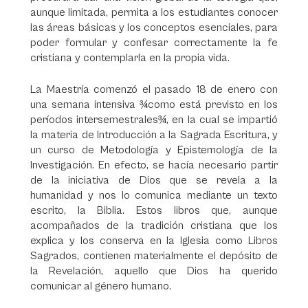
aunque limitada, permita a los estudiantes conocer
las áreas básicas y los conceptos esenciales, para
poder formular y confesar correctamente la fe
cristiana y contemplarla en la propia vida.
La Maestría comenzó el pasado 18 de enero con
una semana intensiva ¾como está previsto en los
períodos intersemestrales¾, en la cual se impartió
la materia de Introducción a la Sagrada Escritura, y
un curso de Metodología y Epistemología de la
Investigación. En efecto, se hacía necesario partir
de la iniciativa de Dios que se revela a la
humanidad y nos lo comunica mediante un texto
escrito, la Biblia. Estos libros que, aunque
acompañados de la tradición cristiana que los
explica y los conserva en la Iglesia como Libros
Sagrados, contienen materialmente el depósito de
la Revelación, aquello que Dios ha querido
comunicar al género humano.