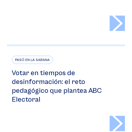
>
PASÓ EN LA SABANA
Votar en tiempos de
desinformación: el reto
pedagógico que plantea ABC
Electoral
>