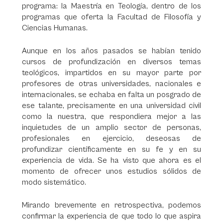
programa: la Maestría en Teología, dentro de los
programas que oferta la Facultad de Filosofía y
Ciencias Humanas.
Aunque en los años pasados se habían tenido
cursos de profundización en diversos temas
teológicos, impartidos en su mayor parte por
profesores de otras universidades, nacionales e
internacionales, se echaba en falta un posgrado de
ese talante, precisamente en una universidad civil
como la nuestra, que respondiera mejor a las
inquietudes de un amplio sector de personas,
profesionales en ejercicio, deseosas de
profundizar científicamente en su fe y en su
experiencia de vida. Se ha visto que ahora es el
momento de ofrecer unos estudios sólidos de
modo sistemático.
Mirando brevemente en retrospectiva, podemos
confirmar la experiencia de que todo lo que aspira