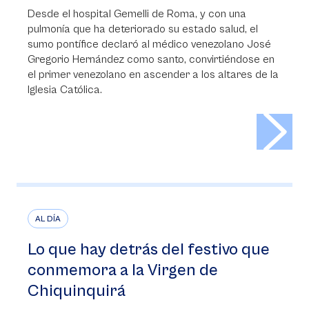
Desde el hospital Gemelli de Roma, y con una
pulmonía que ha deteriorado su estado salud, el
sumo pontífice declaró al médico venezolano José
Gregorio Hernández como santo, convirtiéndose en
el primer venezolano en ascender a los altares de la
Iglesia Católica.
>
AL DÍA
Lo que hay detrás del festivo que
conmemora a la Virgen de
Chiquinquirá