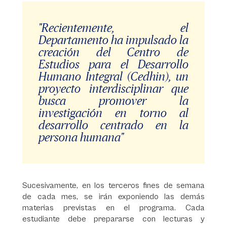
"Recientemente, el
Departamento ha impulsado la
creación del Centro de
Estudios para el Desarrollo
Humano Integral (Cedhin), un
proyecto interdisciplinar que
busca promover la
investigación en torno al
desarrollo centrado en la
persona humana"
Sucesivamente, en los terceros fines de semana
de cada mes, se irán exponiendo las demás
materias previstas en el programa. Cada
estudiante debe prepararse con lecturas y