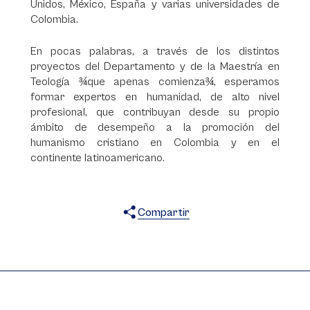
Unidos, México, España y varias universidades de
Colombia.
En pocas palabras, a través de los distintos
proyectos del Departamento y de la Maestría en
Teología ¾que apenas comienza¾, esperamos
formar expertos en humanidad, de alto nivel
profesional, que contribuyan desde su propio
ámbito de desempeño a la promoción del
humanismo cristiano en Colombia y en el
continente latinoamericano.
Compartir
X
Facebook
WhatsApp