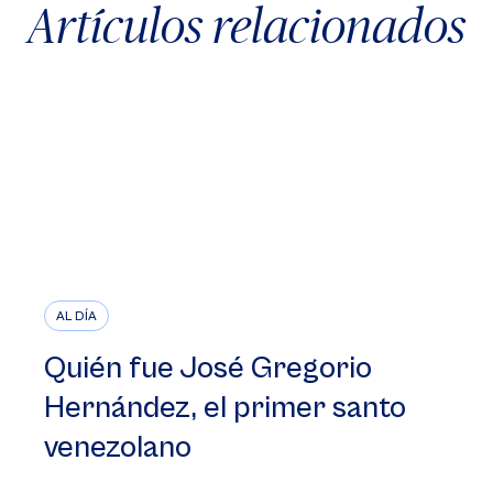
Artículos relacionados
AL DÍA
Quién fue José Gregorio
Hernández, el primer santo
venezolano