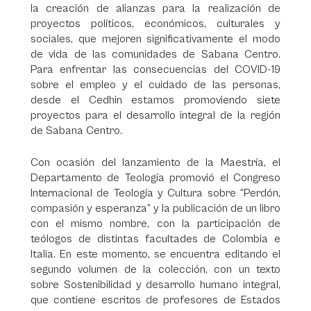
la creación de alianzas para la realización de
proyectos políticos, económicos, culturales y
sociales, que mejoren significativamente el modo
de vida de las comunidades de Sabana Centro.
Para enfrentar las consecuencias del COVID-19
sobre el empleo y el cuidado de las personas,
desde el Cedhin estamos promoviendo siete
proyectos para el desarrollo integral de la región
de Sabana Centro.
Con ocasión del lanzamiento de la Maestría, el
Departamento de Teología promovió el Congreso
Internacional de Teología y Cultura sobre “Perdón,
compasión y esperanza” y la publicación de un libro
con el mismo nombre, con la participación de
teólogos de distintas facultades de Colombia e
Italia. En este momento, se encuentra editando el
segundo volumen de la colección, con un texto
sobre Sostenibilidad y desarrollo humano integral,
que contiene escritos de profesores de Estados