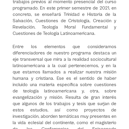
trabajos previos al momento presencial del curso
programado. En este primer semestre de 2021, en
concreto, se enseñará Trinidad e Historia de la
Salvación, Cuestiones de Cristología, Creación y
Revelación, Teología Moral Fundamental y
Cuestiones de Teología Latinoamericana.
Entre los elementos que consideramos
diferenciadores de nuestro programa destaca un
eje transversal que mira a la realidad sociocultural
latinoamericana a la cual pertenecemos, y en la
que estamos llamados a realizar nuestra misión
humana y cristiana. Ese es el sentido de haber
incluido una materia específica sobre cuestiones
de teología latinoamericana y, otra, sobre
evangelización y misión. Resulta de gran interés
que algunos de los trabajos y tesis que surjan de
estos estudios, así como proyectos de
investigación, aborden temáticas muy presentes en
la vida eclesial del continente, como el magisterio