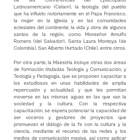
de las Conferencias del Episcopado
Latinoamericano (Celam), la teología del pueblo
que ha influido notoriamente en el Papa Francisco,
la mujer en la Iglesia y en las comunidades
eclesiales del continente, la vida y obra de algunos
santos de la región, como Monseñor Arnulfo
Romero (del Salvador), Santa Laura Montoya (de
Colombia), San Alberto Hurtado (Chile), entre otros.
Por otra parte, la Maestría incluye otras dos áreas
de formación tituladas Teología y Comunicación, y
Teología y Pedagogía, que se proponen capacitar a
los estudiosos en unas habilidades de amplia
repercusión y actualidad, y que les permitan
moverse en las mismas aguas en las que van la
sociedad y la cultura. Con la respectiva
capacitación, se espera potenciar la capacidad de
ser voceros y gestores de proyectos que
promuevan el diálogo de la fe con la cultura y la
ciencia, mediante el recurso de las redes y los
medios de comunicación masiva, así como aplicar