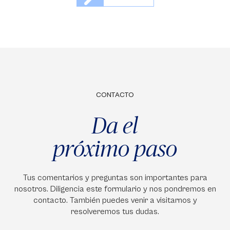
CONTACTO
Da el
próximo paso
Tus comentarios y preguntas son importantes para
nosotros. Diligencia este formulario y nos pondremos en
contacto. También puedes venir a visitarnos y
resolveremos tus dudas.