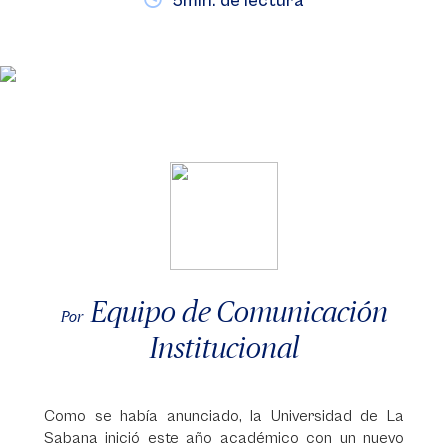
5min. de lectura
Equipo de Comunicación
Por
Institucional
Como se había anunciado, la Universidad de La
Sabana inició este año académico con un nuevo