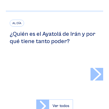
AL DÍA
¿Quién es el Ayatolá de Irán y por
qué tiene tanto poder?
>
Ver todos