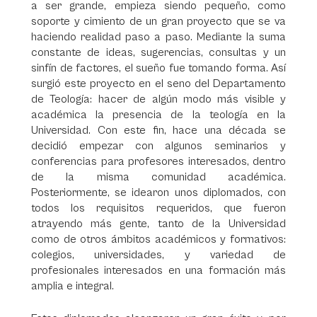
a ser grande, empieza siendo pequeño, como
soporte y cimiento de un gran proyecto que se va
haciendo realidad paso a paso. Mediante la suma
constante de ideas, sugerencias, consultas y un
sinfín de factores, el sueño fue tomando forma. Así
surgió este proyecto en el seno del Departamento
de Teología: hacer de algún modo más visible y
académica la presencia de la teología en la
Universidad. Con este fin, hace una década se
decidió empezar con algunos seminarios y
conferencias para profesores interesados, dentro
de la misma comunidad académica.
Posteriormente, se idearon unos diplomados, con
todos los requisitos requeridos, que fueron
atrayendo más gente, tanto de la Universidad
como de otros ámbitos académicos y formativos:
colegios, universidades, y variedad de
profesionales interesados en una formación más
amplia e integral.