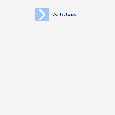
Contáctanos