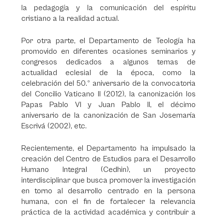
la pedagogía y la comunicación del espíritu
cristiano a la realidad actual.
Por otra parte, el Departamento de Teología ha
promovido en diferentes ocasiones seminarios y
congresos dedicados a algunos temas de
actualidad eclesial de la época, como la
celebración del 50.º aniversario de la convocatoria
del Concilio Vaticano II (2012), la canonización los
Papas Pablo VI y Juan Pablo II, el décimo
aniversario de la canonización de San Josemaría
Escrivá (2002), etc.
Recientemente, el Departamento ha impulsado la
creación del Centro de Estudios para el Desarrollo
Humano Integral (Cedhin), un proyecto
interdisciplinar que busca promover la investigación
en torno al desarrollo centrado en la persona
humana, con el fin de fortalecer la relevancia
práctica de la actividad académica y contribuir a