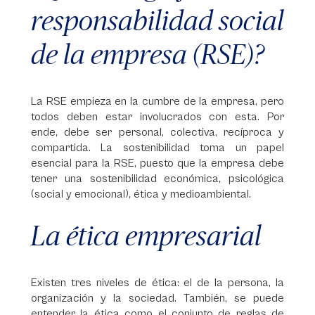
responsabilidad social
de la empresa (RSE)?
La RSE empieza en la cumbre de la empresa, pero
todos deben estar involucrados con esta. Por
ende, debe ser personal, colectiva, recíproca y
compartida. La sostenibilidad toma un papel
esencial para la RSE, puesto que la empresa debe
tener una sostenibilidad económica, psicológica
(social y emocional), ética y medioambiental.
La ética empresarial
Existen tres niveles de ética: el de la persona, la
organización y la sociedad. También, se puede
entender la ética como el conjunto de reglas de