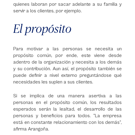
quienes laboran por sacar adelante a su familia y
servir a los clientes, por ejemplo.
El propósito
Para motivar a las personas se necesita un
propósito común, por ende, este viene desde
adentro de la organización y necesita a los demás
y su contribución. Aun así, el propósito también se
puede definir a nivel externo preguntándose qué
necesidades les suplen a sus clientes.
Si se implica de una manera asertiva a las
personas en el propósito común, los resultados
esperados serán la lealtad, el desarrollo de las
personas y beneficios para todos. “La empresa
está en constante relacionamiento con los demás”,
afirma Arangoña.