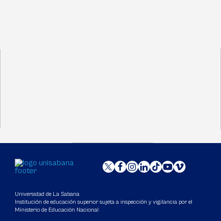
Universidad de La Sabana
Institución de educación superior sujeta a inspección y vigilancia por el
Ministerio de Educación Nacional