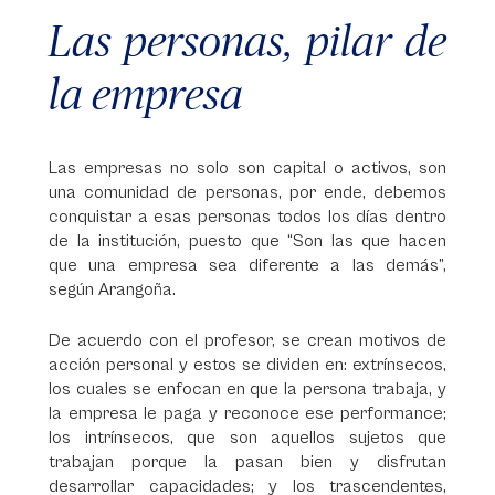
Las personas, pilar de
la empresa
Las empresas no solo son capital o activos, son
una comunidad de personas, por ende, debemos
conquistar a esas personas todos los días dentro
de la institución, puesto que “Son las que hacen
que una empresa sea diferente a las demás”,
según Arangoña.
De acuerdo con el profesor, se crean motivos de
acción personal y estos se dividen en: extrínsecos,
los cuales se enfocan en que la persona trabaja, y
la empresa le paga y reconoce ese performance;
los intrínsecos, que son aquellos sujetos que
trabajan porque la pasan bien y disfrutan
desarrollar capacidades; y los trascendentes,