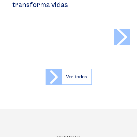
transforma vidas
>
Ver todos