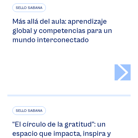
SELLO SABANA
Más allá del aula: aprendizaje
global y competencias para un
mundo interconectado
>
SELLO SABANA
“El círculo de la gratitud”: un
espacio que impacta, inspira y