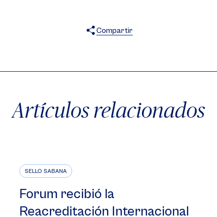
Compartir
X
Facebook
WhatsApp
Artículos relacionados
SELLO SABANA
Forum recibió la
Reacreditación Internacional