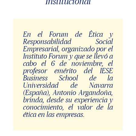
Institucional
En el Forum de Ética y
Responsabilidad Social
Empresarial, organizado por el
Instituto Forum y que se llevó a
cabo el 6 de noviembre, el
profesor emérito del IESE
Business School de la
Universidad de Navarra
(España), Antonio Argandoña,
brinda, desde su experiencia y
conocimiento, el valor de la
ética en las empresas.