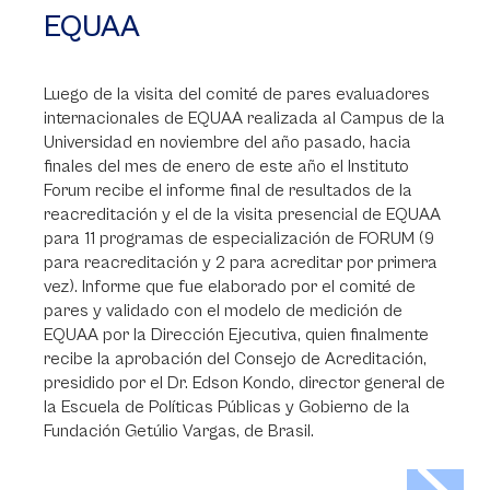
EQUAA
Luego de la visita del comité de pares evaluadores
internacionales de EQUAA realizada al Campus de la
Universidad en noviembre del año pasado, hacia
finales del mes de enero de este año el Instituto
Forum recibe el informe final de resultados de la
reacreditación y el de la visita presencial de EQUAA
para 11 programas de especialización de FORUM (9
para reacreditación y 2 para acreditar por primera
vez). Informe que fue elaborado por el comité de
pares y validado con el modelo de medición de
EQUAA por la Dirección Ejecutiva, quien finalmente
recibe la aprobación del Consejo de Acreditación,
presidido por el Dr. Edson Kondo, director general de
la Escuela de Políticas Públicas y Gobierno de la
Fundación Getúlio Vargas, de Brasil.
>