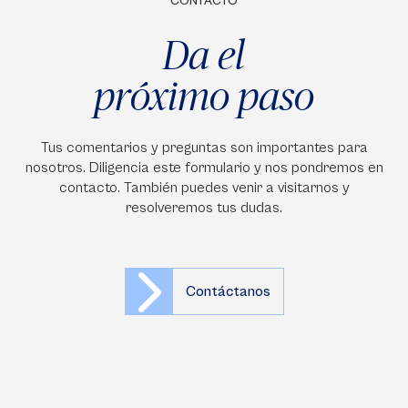
CONTACTO
Da el
próximo paso
Tus comentarios y preguntas son importantes para
nosotros. Diligencia este formulario y nos pondremos en
contacto. También puedes venir a visitarnos y
resolveremos tus dudas.
Contáctanos