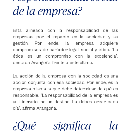
de la empresa?
Está alineada con la responsabilidad de las
empresas por el impacto en la sociedad y su
gestión. Por ende, la empresa adquiere
compromisos de carácter legal, social y ético. “La
ética es un compromiso con la excelencia”,
destaca Arangoña frente a este último.
La acción de la empresa con la sociedad es una
acción conjunta con esa sociedad. Por ende, es la
empresa misma la que debe determinar de qué es
responsable. “La responsabilidad de la empresa es
un itinerario, no un destino. La debes crear cada
día”, afirma Arangoña.
¿Qué significa la