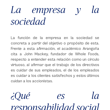
La empresa y la
sociedad
La función de la empresa en la sociedad se
concreta a partir del objetivo o propósito de esta.
Frente a esta afirmación, el académico Arangoña
cita a John Mackey, fundador de Whole Foods,
respecto a entender esta relación como un círculo
virtuoso, al afirmar que el trabajo de los directivos
es cuidar de sus empleados, el de los empleados
es cuidar a los clientes satisfechos y estos últimos
cuidan a los accionistas.
¿Qué es la
responsabilidad social