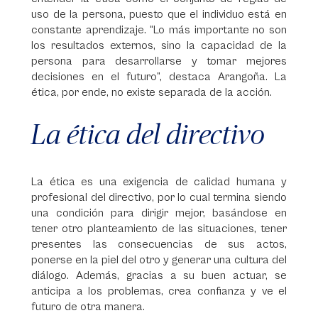
uso de la persona, puesto que el individuo está en
constante aprendizaje. “Lo más importante no son
los resultados externos, sino la capacidad de la
persona para desarrollarse y tomar mejores
decisiones en el futuro”, destaca Arangoña. La
ética, por ende, no existe separada de la acción.
La ética del directivo
La ética es una exigencia de calidad humana y
profesional del directivo, por lo cual termina siendo
una condición para dirigir mejor, basándose en
tener otro planteamiento de las situaciones, tener
presentes las consecuencias de sus actos,
ponerse en la piel del otro y generar una cultura del
diálogo. Además, gracias a su buen actuar, se
anticipa a los problemas, crea confianza y ve el
futuro de otra manera.