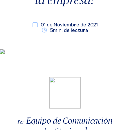
01 de Noviembre de 2021
5min. de lectura
Equipo de Comunicación
Por