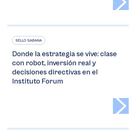
SELLO SABANA
Donde la estrategia se vive: clase
con robot, inversión real y
decisiones directivas en el
Instituto Forum
>