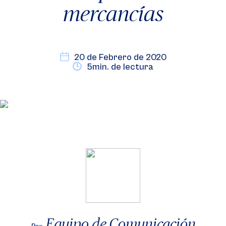
mercancías
20 de Febrero de 2020
5min. de lectura
Equipo de Comunicación