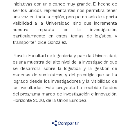
iniciativas con un alcance muy grande. El hecho de
ser los únicos representantes nos permitirá tener
una voz en toda la región, porque no solo le aporta
visibilidad a la Universidad, sino que incrementa
nuestro impacto en la investigación,
particularmente en estos temas de logística y
transporte”, dice González.
Para la Facultad de Ingeniería y para la Universidad,
es una muestra del alto nivel de la investigación que
se desarrolla sobre la logística y la gestión de
cadenas de suministros, y del prestigio que se ha
logrado desde los investigadores y la visibilidad de
los resultados. Este proyecto ha recibido fondos
del programa marco de investigación e innovación,
Horizonte 2020, de la Unión Europea.
Compartir