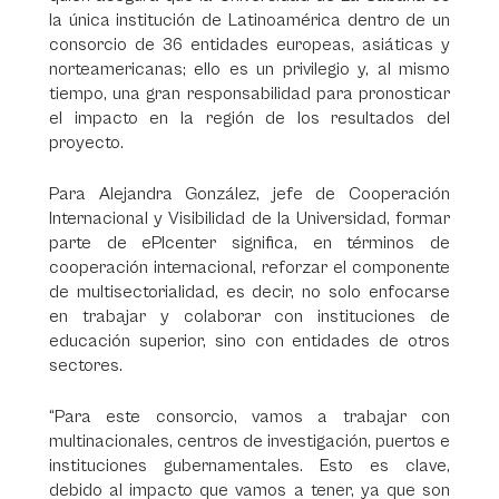
la única institución de Latinoamérica dentro de un
consorcio de 36 entidades europeas, asiáticas y
norteamericanas; ello es un privilegio y, al mismo
tiempo, una gran responsabilidad para pronosticar
el impacto en la región de los resultados del
proyecto.
Para Alejandra González, jefe de Cooperación
Internacional y Visibilidad de la Universidad, formar
parte de ePIcenter significa, en términos de
cooperación internacional, reforzar el componente
de multisectorialidad, es decir, no solo enfocarse
en trabajar y colaborar con instituciones de
educación superior, sino con entidades de otros
sectores.
“Para este consorcio, vamos a trabajar con
multinacionales, centros de investigación, puertos e
instituciones gubernamentales. Esto es clave,
debido al impacto que vamos a tener, ya que son