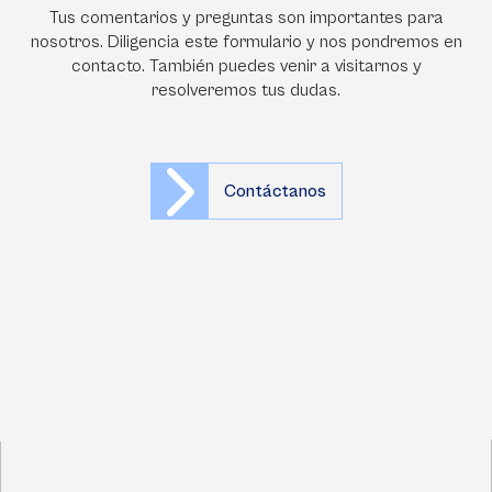
Tus comentarios y preguntas son importantes para
nosotros. Diligencia este formulario y nos pondremos en
contacto. También puedes venir a visitarnos y
resolveremos tus dudas.
Contáctanos