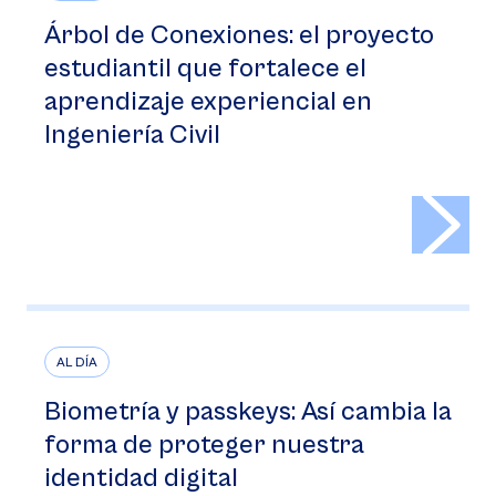
Árbol de Conexiones: el proyecto
estudiantil que fortalece el
aprendizaje experiencial en
Ingeniería Civil
>
AL DÍA
Biometría y passkeys: Así cambia la
forma de proteger nuestra
identidad digital