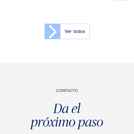
Ver todos
CONTACTO
Da el
próximo paso