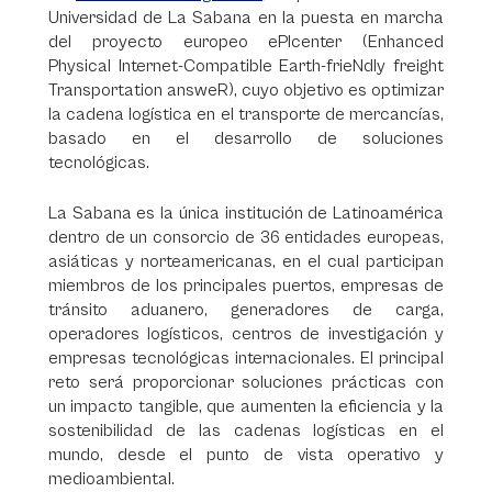
Universidad de La Sabana en la puesta en marcha
del proyecto europeo ePIcenter (Enhanced
Physical Internet-Compatible Earth-frieNdly freight
Transportation answeR), cuyo objetivo es optimizar
la cadena logística en el transporte de mercancías,
basado en el desarrollo de soluciones
tecnológicas.
La Sabana es la única institución de Latinoamérica
dentro de un consorcio de 36 entidades europeas,
asiáticas y norteamericanas, en el cual participan
miembros de los principales puertos, empresas de
tránsito aduanero, generadores de carga,
operadores logísticos, centros de investigación y
empresas tecnológicas internacionales. El principal
reto será proporcionar soluciones prácticas con
un impacto tangible, que aumenten la eficiencia y la
sostenibilidad de las cadenas logísticas en el
mundo, desde el punto de vista operativo y
medioambiental.