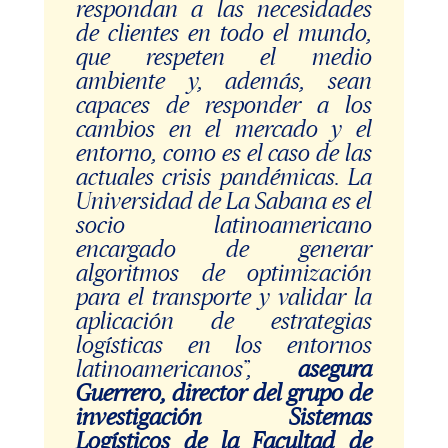
respondan a las necesidades
de clientes en todo el mundo,
que respeten el medio
ambiente y, además, sean
capaces de responder a los
cambios en el mercado y el
entorno, como es el caso de las
actuales crisis pandémicas. La
Universidad de La Sabana es el
socio latinoamericano
encargado de generar
algoritmos de optimización
para el transporte y validar la
aplicación de estrategias
logísticas en los entornos
latinoamericanos”,
asegura
Guerrero, director del grupo de
investigación Sistemas
Logísticos de la Facultad de