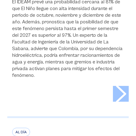
El IDEAM prevé una probabilidad cercana al 81% de
que El Niño llegue con alta intensidad durante el
periodo de octubre, noviembre y diciembre de este
año. Además, pronostica que la posibilidad de que
este fenómeno persista hasta el primer semestre
del 2027 es superior al 97%. Un experto de la
Facultad de Ingeniería de la Universidad de La
Sabana, advierte que Colombia, por su dependencia
hidroeléctrica, podría enfrentar racionamientos de
agua y energía, mientras que gremios e industria
privada activan planes para mitigar los efectos del
fenómeno.
>
AL DÍA