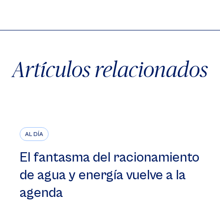
X
Facebook
WhatsApp
Artículos relacionados
AL DÍA
El fantasma del racionamiento
de agua y energía vuelve a la
agenda