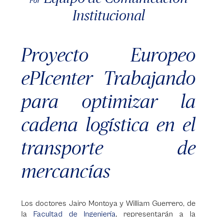
Por
Institucional
Proyecto Europeo
ePIcenter Trabajando
para optimizar la
cadena logística en el
transporte de
mercancías
Los doctores Jairo Montoya y William Guerrero, de
la
Facultad de Ingeniería
, representarán a la