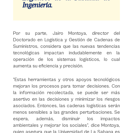
Ingeniería.
Por su parte, Jairo Montoya, director del
Doctorado en Logística y Gestión de Cadenas de
Suministros, considera que las nuevas tendencias
tecnológicas impactan indudablemente en la
operación de los sistemas logísticos, lo cual
aumenta su eficiencia y precisión.
“Estas herramientas y otros apoyos tecnológicos
mejoran los procesos para tomar decisiones. Con
la información recolectada, se puede ser más
asertivo en las decisiones y minimizar los riesgos
asociados. Entonces, las cadenas logísticas serán
menos sensibles a las grandes perturbaciones. Se
espera, además, disminuir los impactos
ambientales y mejorar los sociales”, dice Montoya,
quien asegura que la Universidad de La Sabana es