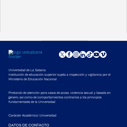
Universidad de La Sabana
Institución de educación superior sujeta a inspección y vigilancia por el
Ministerio de Educación Nacional
Protocolo de atención para casos de acoso, violencia sexual y basada en
género, así como de comportamientos contrarios a los principios
fundamentales de la Universidad
Carácter Académico: Universidad
DATOS DE CONTACTO