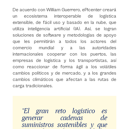
De acuerdo con William Guerrero, ePIcenter creará
un ecosistema interoperable de logística
extensible, de fácil uso y basado en la nube, que
utiliza inteligencia artificial (IA). Así, se logran
soluciones de software y metodologías de apoyo
que les permitirán a todos los actores del
comercio mundial y a las autoridades
internacionales cooperar con los puertos, las
empresas de logística y los transportistas, así
como reaccionar de forma ágil a los volátiles
cambios políticos y de mercado, y a los grandes
cambios climáticos que afectan a las rutas de
carga tradicionales.
“El gran reto logístico es
generar cadenas de
suministros sostenibles y que