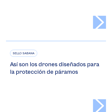
>
SELLO SABANA
Así son los drones diseñados para
la protección de páramos
>