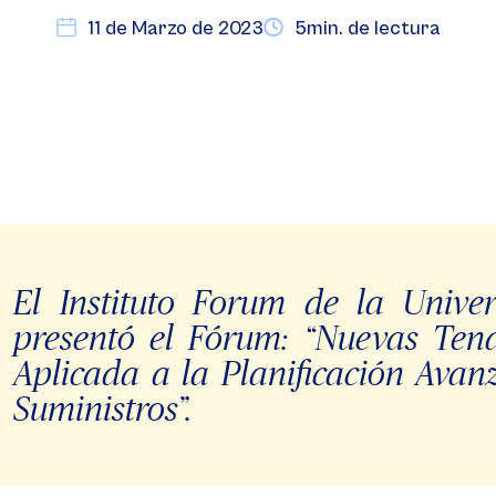
11 de Marzo de 2023
5min. de lectura
El Instituto Forum de la Univ
presentó el Fórum: “Nuevas Ten
Aplicada a la Planificación Ava
Suministros”.