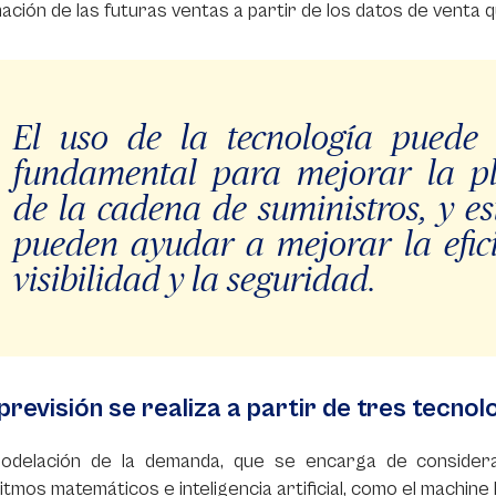
mación de las futuras ventas a partir de los datos de venta 
El uso de la tecnología puede
fundamental para mejorar la pl
de la cadena de suministros, y e
pueden ayudar a mejorar la eficie
visibilidad y la seguridad.
previsión se realiza a partir de tres tecnol
odelación de la demanda, que se encarga de considerar
itmos matemáticos e inteligencia artificial, como el machine 