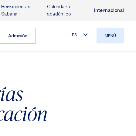
Herramientas
Calendario
Internacional
Sabana
académico
ES
Admisión
MENÚ
ías
cación