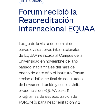
SELLO SABANA
Forum recibió la
Reacreditación
Internacional EQUAA
Luego de la visita del comité de
pares evaluadores internacionales
de EQUAA realizada al Campus de la
Universidad en noviembre del año
pasado, hacia finales del mes de
enero de este año el Instituto Forum
recibe el informe final de resultados
de la reacreditación y el de la visita
presencial de EQUAA para 11
programas de especialización de
FORUM (9 para reacreditación y 2