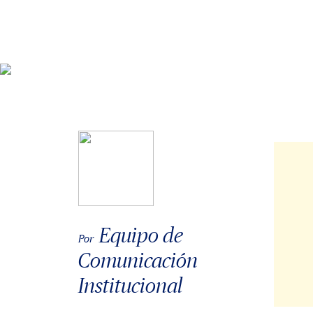
Equipo de
Por
Comunicación
Institucional