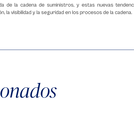
da de la cadena de suministros, y estas nuevas tendenci
ón, la visibilidad y la seguridad en los procesos de la cadena.
cionados