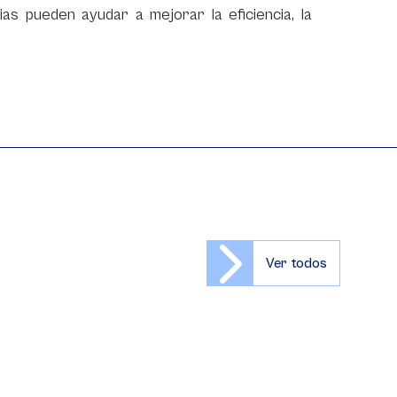
as pueden ayudar a mejorar la eficiencia, la
Ver todos