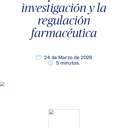
investigación y la
regulación
farmacéutica
24 de Marzo de 2026
5 minutos.