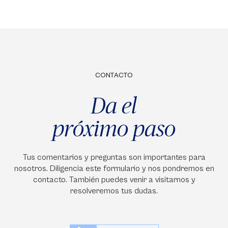
CONTACTO
Da el
próximo paso
Tus comentarios y preguntas son importantes para
nosotros. Diligencia este formulario y nos pondremos en
contacto. También puedes venir a visitarnos y
resolveremos tus dudas.