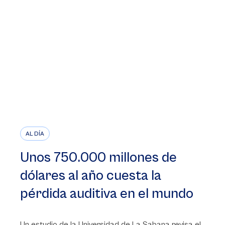
AL DÍA
Unos 750.000 millones de
dólares al año cuesta la
pérdida auditiva en el mundo
Un estudio de la Universidad de La Sabana revisa el