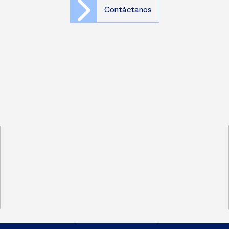
Contáctanos