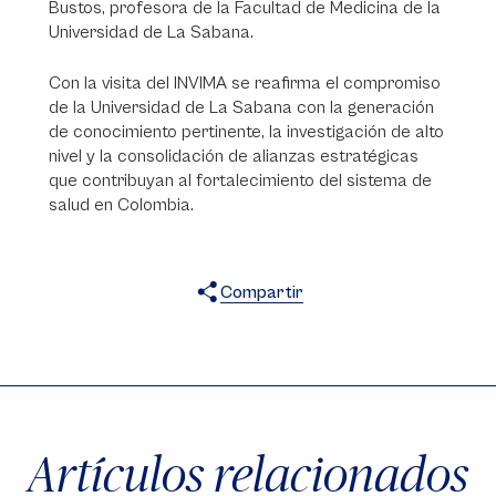
Bustos, profesora de la Facultad de Medicina de la
Universidad de La Sabana.
Con la visita del INVIMA se reafirma el compromiso
de la Universidad de La Sabana con la generación
de conocimiento pertinente, la investigación de alto
nivel y la consolidación de alianzas estratégicas
que contribuyan al fortalecimiento del sistema de
salud en Colombia.
Compartir
X
Facebook
WhatsApp
Artículos relacionados