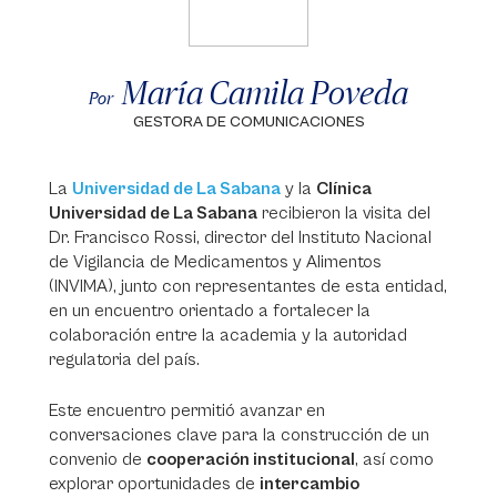
María Camila Poveda
Por
GESTORA DE COMUNICACIONES
La
Universidad de La Sabana
y la
Clínica
Universidad de La Sabana
recibieron la visita del
Dr. Francisco Rossi, director del Instituto Nacional
de Vigilancia de Medicamentos y Alimentos
(INVIMA), junto con representantes de esta entidad,
en un encuentro orientado a fortalecer la
colaboración entre la academia y la autoridad
regulatoria del país.
Este encuentro permitió avanzar en
conversaciones clave para la construcción de un
convenio de
cooperación institucional
, así como
explorar oportunidades de
intercambio