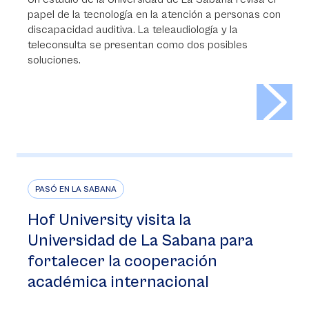
papel de la tecnología en la atención a personas con
discapacidad auditiva. La teleaudiología y la
teleconsulta se presentan como dos posibles
soluciones.
>
PASÓ EN LA SABANA
Hof University visita la
Universidad de La Sabana para
fortalecer la cooperación
académica internacional