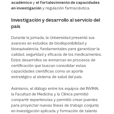
académico
y
el fortalecimiento de capacidades
en investigación
y regulación farmacéutica.
Investigación y desarrollo al servicio del
país
Durante la jornada, la Universidad presentó sus
avances en estudios de biodisponibilidad y
bioequivalencia, fundamentales para garantizar la
calidad, seguridad y eficacia de los medicamentos.
Estos desarrollos se enmarcan en procesos de
certificación que buscan consolidar estas
capacidades científicas como un aporte
estratégico al sistema de salud del país.
Asimismo, el diálogo entre los equipos del INVIMA,
la Facultad de Medicina y la Clínica permitió
compartir experiencias y permitió crear puentes
para proyectar nuevas líneas de trabajo conjunto
en investigación aplicada y formación de talento