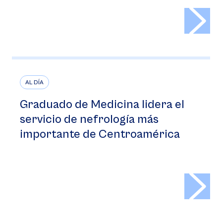
>
AL DÍA
Graduado de Medicina lidera el
servicio de nefrología más
importante de Centroamérica
>