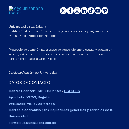
Universidad de La Sabana
Institución de educación superior sujeta a inspección y vigilancia por el
Ministerio de Educación Nacional
Protocolo de atención para casos de acoso, violencia sexual y basada en
género, así como de comportamientos contrarios a los principios
fundamentales de la Universidad
Carácter Académico: Universidad
DATOS DE CONTACTO
Contact center: (601) 861 5555
/
861 6666
Apartado: 53753, Bogotá.
WhatsApp: +57 3205164838
Correo electrónico para inquietudes generales y servicios de la
Universidad
servicious@unisabana.edu.co