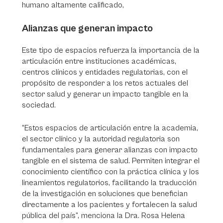
humano altamente calificado,
Alianzas que generan impacto
Este tipo de espacios refuerza
la importancia de la
articulación entre instituciones académicas,
centros clínicos y entidades regulatorias, con el
propósito de responder a los retos actuales del
sector salud y generar un impacto tangible en la
sociedad.
“Estos espacios de articulación entre la academia,
el sector clínico y la autoridad regulatoria son
fundamentales para generar alianzas con impacto
tangible en el sistema de salud. Permiten integrar el
conocimiento científico con la práctica clínica y los
lineamientos regulatorios, facilitando la traducción
de la investigación en soluciones que benefician
directamente a los pacientes y fortalecen la salud
pública del país”, menciona la Dra. Rosa Helena